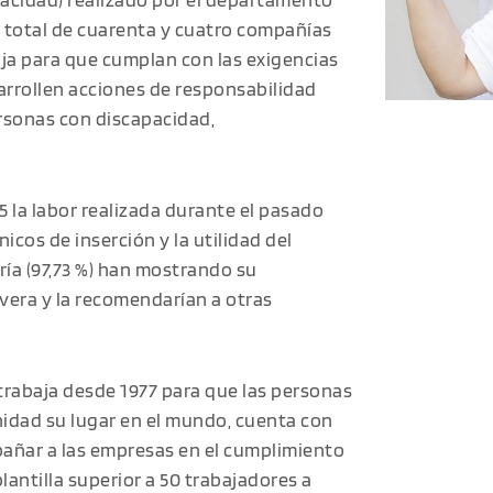
n total de cuarenta y cuatro compañías
aja para que cumplan con las exigencias
arrollen acciones de responsabilidad
rsonas con discapacidad,
 la labor realizada durante el pasado
icos de inserción y la utilidad del
ría (97,73 %) han mostrando su
vera y la recomendarían a otras
trabaja desde 1977 para que las personas
idad su lugar en el mundo, cuenta con
pañar a las empresas en el cumplimiento
lantilla superior a 50 trabajadores a