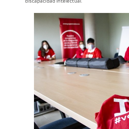
discapacidad intelectual.