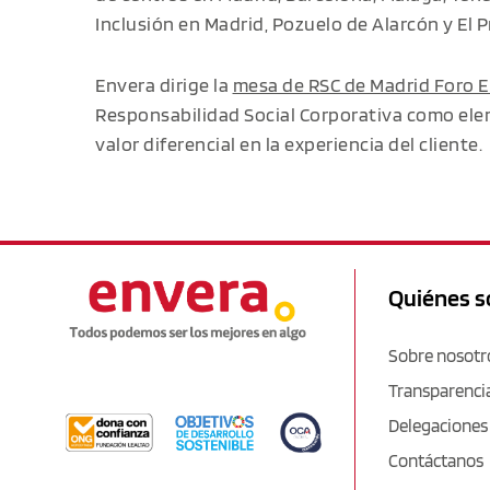
Inclusión en Madrid, Pozuelo de Alarcón y El P
Envera dirige la
mesa de RSC de Madrid Foro E
Responsabilidad Social Corporativa como ele
valor diferencial en la experiencia del cliente.
Quiénes 
Sobre nosotr
Transparenci
Delegaciones
Contáctanos