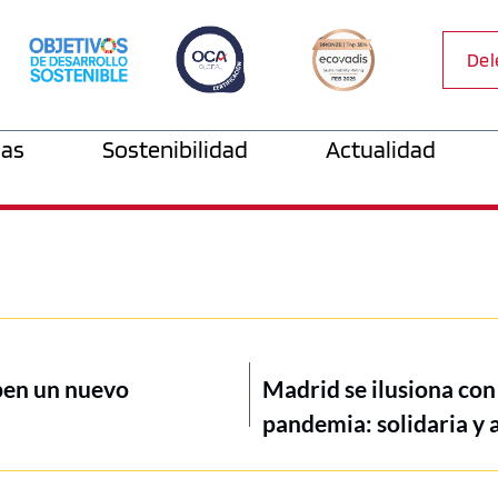
Del
as
Sostenibilidad
Actualidad
iben un nuevo
Madrid se ilusiona con
pandemia: solidaria y 