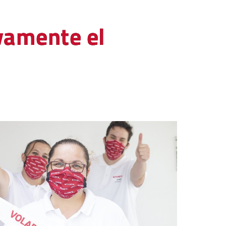
ivamente el