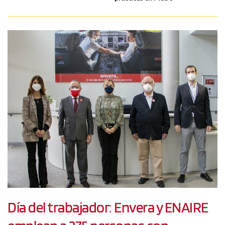
Día del trabajador: Envera y ENAIRE