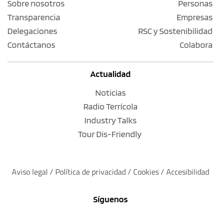
Sobre nosotros
Personas
Transparencia
Empresas
Delegaciones
RSC y Sostenibilidad
Contáctanos
Colabora
Actualidad
Noticias
Radio Terrícola
Industry Talks
Tour Dis-Friendly
Aviso legal
 / 
Política de privacidad 
/ 
Cookies
 / 
Accesibilidad
Síguenos