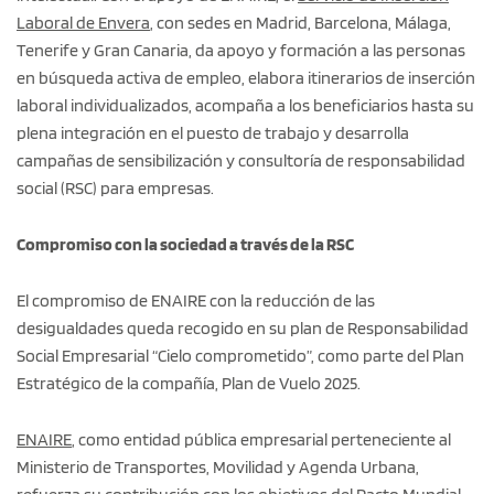
Laboral de Envera
, con sedes en Madrid, Barcelona, Málaga,
Tenerife y Gran Canaria, da apoyo y formación a las personas
en búsqueda activa de empleo, elabora itinerarios de inserción
laboral individualizados, acompaña a los beneficiarios hasta su
plena integración en el puesto de trabajo y desarrolla
campañas de sensibilización y consultoría de responsabilidad
social (RSC) para empresas.
Compromiso con la sociedad a través de la RSC
El compromiso de ENAIRE con la reducción de las
desigualdades queda recogido en su plan de Responsabilidad
Social Empresarial “Cielo comprometido”, como parte del Plan
Estratégico de la compañía, Plan de Vuelo 2025.
ENAIRE
, como entidad pública empresarial perteneciente al
Ministerio de Transportes, Movilidad y Agenda Urbana,