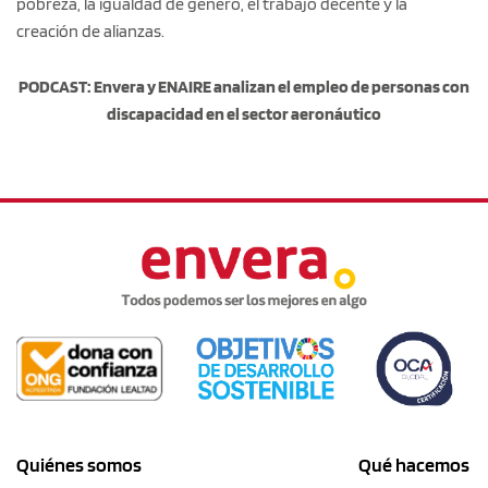
pobreza, la igualdad de género, el trabajo decente y la
creación de alianzas.
PODCAST: Envera y ENAIRE analizan el empleo de personas con
discapacidad en el sector aeronáutico
Quiénes somos
Qué hacemos