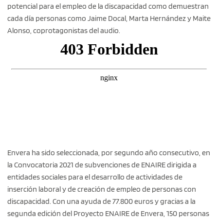
potencial para el empleo de la discapacidad como demuestran
cada día personas como Jaime Docal, Marta Hernández y Maite
Alonso, coprotagonistas del audio.
Envera ha sido seleccionada, por segundo año consecutivo, en
la Convocatoria 2021 de subvenciones de ENAIRE dirigida a
entidades sociales para el desarrollo de actividades de
inserción laboral y de creación de empleo de personas con
discapacidad. Con una ayuda de 77.800 euros y gracias a la
segunda edición del Proyecto ENAIRE de Envera, 150 personas