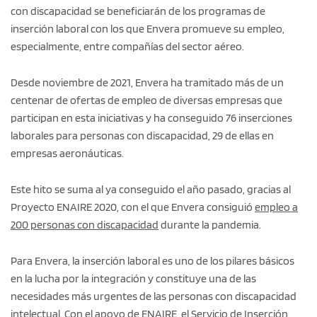
con discapacidad se beneficiarán de los programas de
inserción laboral con los que Envera promueve su empleo,
especialmente, entre compañías del sector aéreo.
Desde noviembre de 2021, Envera ha tramitado más de un
centenar de ofertas de empleo de diversas empresas que
participan en esta iniciativas y ha conseguido 76 inserciones
laborales para personas con discapacidad, 29 de ellas en
empresas aeronáuticas.
Este hito se suma al ya conseguido el año pasado, gracias al
Proyecto ENAIRE 2020, con el que Envera consiguió
empleo a
200 personas con discapacidad
durante la pandemia.
Para Envera, la inserción laboral es uno de los pilares básicos
en la lucha por la integración y constituye una de las
necesidades más urgentes de las personas con discapacidad
intelectual. Con el apoyo de ENAIRE, el
Servicio de Inserción