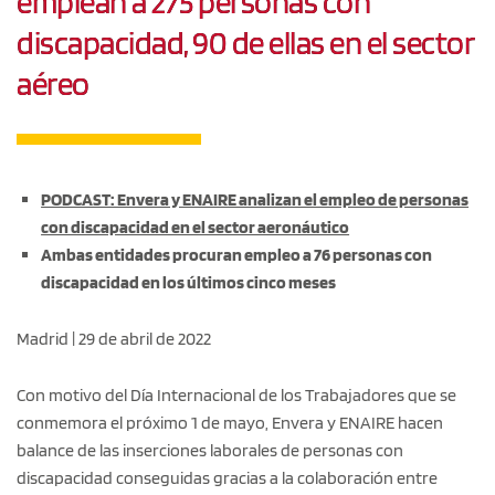
emplean a 275 personas con
discapacidad, 90 de ellas en el sector
aéreo
PODCAST: Envera y ENAIRE analizan el empleo de personas
con discapacidad en el sector aeronáutico
Ambas entidades procuran empleo a 76 personas con
discapacidad en los últimos cinco meses
Madrid | 29 de abril de 2022
Con motivo del Día Internacional de los Trabajadores que se
conmemora el próximo 1 de mayo, Envera y ENAIRE hacen
balance de las inserciones laborales de personas con
discapacidad conseguidas gracias a la colaboración entre