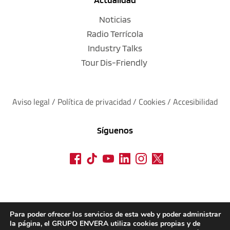
Noticias
Radio Terrícola
Industry Talks
Tour Dis-Friendly
Aviso legal
 / 
Política de privacidad 
/ 
Cookies
 / 
Accesibilidad
Síguenos
Para poder ofrecer los servicios de esta web y poder administrar
la página, el GRUPO ENVERA utiliza cookies propias y de