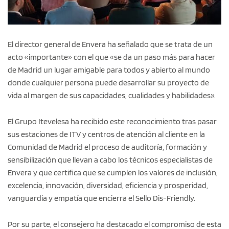
El director general de Envera ha señalado que se trata de un
acto «importante» con el que «se da un paso más para hacer
de Madrid un lugar amigable para todos y abierto al mundo
donde cualquier persona puede desarrollar su proyecto de
vida al margen de sus capacidades, cualidades y habilidades».
El Grupo Itevelesa ha recibido este reconocimiento tras pasar
sus estaciones de ITV y centros de atención al cliente en la
Comunidad de Madrid el proceso de auditoría, formación y
sensibilización que llevan a cabo los técnicos especialistas de
Envera y que certifica que se cumplen los valores de inclusión,
excelencia, innovación, diversidad, eficiencia y prosperidad,
vanguardia y empatía que encierra el Sello Dis-Friendly.
Por su parte, el consejero ha destacado el compromiso de esta