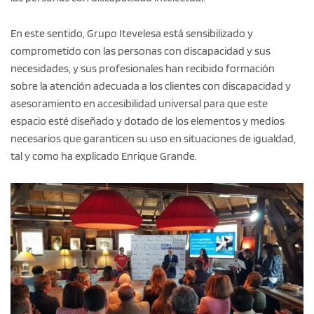
En este sentido, Grupo Itevelesa está sensibilizado y
comprometido con las personas con discapacidad y sus
necesidades, y sus profesionales han recibido formación
sobre la atención adecuada a los clientes con discapacidad y
asesoramiento en accesibilidad universal para que este
espacio esté diseñado y dotado de los elementos y medios
necesarios que garanticen su uso en situaciones de igualdad,
tal y como ha explicado Enrique Grande.