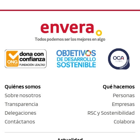
Quiénes somos
Qué hacemos
Sobre nosotros
Personas
Transparencia
Empresas
Delegaciones
RSC y Sostenibilidad
Contáctanos
Colabora
Actualidad