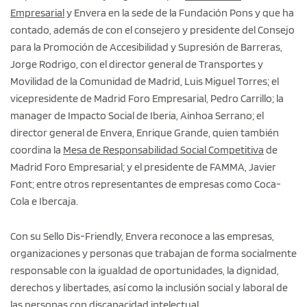
Empresarial
y Envera en la sede de la Fundación Pons y que ha
contado, además de con el consejero y presidente del Consejo
para la Promoción de Accesibilidad y Supresión de Barreras,
Jorge Rodrigo, con el director general de Transportes y
Movilidad de la Comunidad de Madrid, Luis Miguel Torres; el
vicepresidente de Madrid Foro Empresarial, Pedro Carrillo; la
manager de Impacto Social de Iberia, Ainhoa Serrano; el
director general de Envera, Enrique Grande, quien también
coordina la
Mesa de Responsabilidad Social Competitiva
de
Madrid Foro Empresarial; y el presidente de FAMMA, Javier
Font; entre otros representantes de empresas como Coca-
Cola e Ibercaja.
Con su Sello Dis-Friendly, Envera reconoce a las empresas,
organizaciones y personas que trabajan de forma socialmente
responsable con la igualdad de oportunidades, la dignidad,
derechos y libertades, así como la inclusión social y laboral de
las personas con discapacidad intelectual.