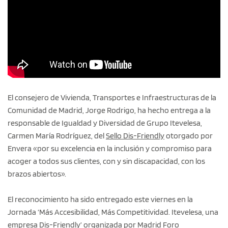
El consejero de Vivienda, Transportes e Infraestructuras de la
Comunidad de Madrid, Jorge Rodrigo, ha hecho entrega a la
responsable de Igualdad y Diversidad de Grupo Itevelesa,
Carmen María Rodríguez, del
Sello Dis-Friendly
otorgado por
Envera «por su excelencia en la inclusión y compromiso para
acoger a todos sus clientes, con y sin discapacidad, con los
brazos abiertos».
El reconocimiento ha sido entregado este viernes en la
Jornada ‘Más Accesibilidad, Más Competitividad. Itevelesa, una
empresa Dis-Friendly’ organizada por
Madrid Foro