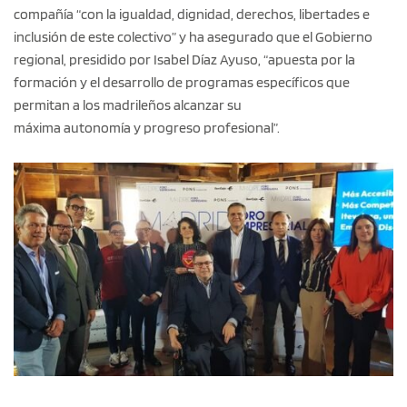
compañía “con la igualdad, dignidad, derechos, libertades e
inclusión de este colectivo” y ha asegurado que el Gobierno
regional, presidido por Isabel Díaz Ayuso, “apuesta por la
formación y el desarrollo de programas específicos que
permitan a los madrileños alcanzar su
máxima autonomía y progreso profesional”.