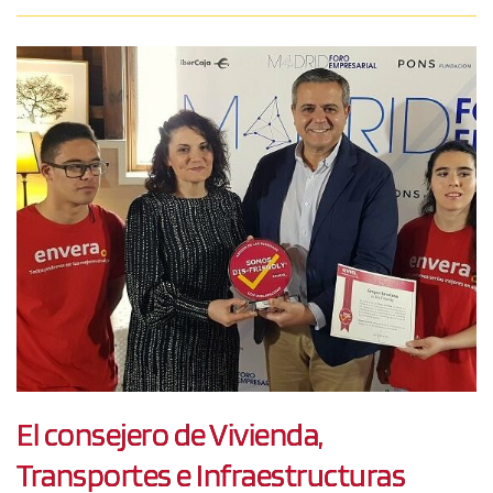
El consejero de Vivienda,
Transportes e Infraestructuras