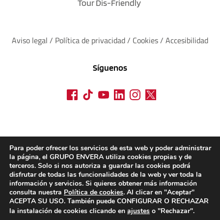
Tour Dis-Friendly
Aviso legal
 / 
Política de privacidad 
/ 
Cookies
 / 
Accesibilidad
Síguenos
Para poder ofrecer los servicios de esta web y poder administrar
la página, el GRUPO ENVERA utiliza cookies propias y de
terceros. Solo si nos autoriza a guardar las cookies podrá
disfrutar de todas las funcionalidades de la web y ver toda la
información y servicios. Si quieres obtener más información
consulta nuestra
Política de cookies
. Al clicar en "Aceptar"
ACEPTA SU USO. También puede CONFIGURAR O RECHAZAR
la instalación de cookies clicando en
ajustes
o "Rechazar".