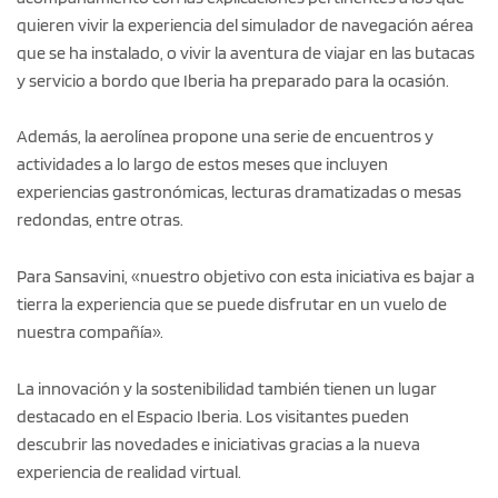
quieren vivir la experiencia del simulador de navegación aérea
que se ha instalado, o vivir la aventura de viajar en las butacas
y servicio a bordo que Iberia ha preparado para la ocasión.
Además, la aerolínea propone una serie de encuentros y
actividades a lo largo de estos meses que incluyen
experiencias gastronómicas, lecturas dramatizadas o mesas
redondas, entre otras.
Para Sansavini, «nuestro objetivo con esta iniciativa es bajar a
tierra la experiencia que se puede disfrutar en un vuelo de
nuestra compañía».
La innovación y la sostenibilidad también tienen un lugar
destacado en el Espacio Iberia. Los visitantes pueden
descubrir las novedades e iniciativas gracias a la nueva
experiencia de realidad virtual.