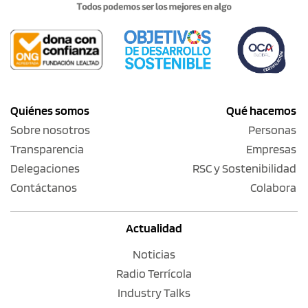
Quiénes somos
Qué hacemos
Sobre nosotros
Personas
Transparencia
Empresas
Delegaciones
RSC y Sostenibilidad
Contáctanos
Colabora
Actualidad
Noticias
Radio Terrícola
Industry Talks