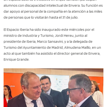
alumnos con discapacidad intelectual de Envera. Su función es
dar apoyo al personal de la compañía en la atención a las miles
de personas que lo visitarán hasta el 31 de julio.
El Espacio Iberia ha sido inaugurado este miércoles por el
ministro de Industria y Turismo, Jordi Hereu, junto al
presidente de Iberia, Marco Sansavini, y a la delegada de
Turismo del Ayuntamiento de Madrid, Almudena Maíllo, en un
acto al que también ha asistido el director general de Envera,
Enrique Grande.