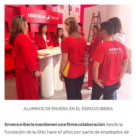
ALUMNOS DE ENVERA EN EL ESPACIO IBERIA
Envera e Iberia mantienen una firme colaboración
desde la
fundación de la ONG hace 47 años por parte de empleados de