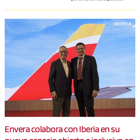
Envera colabora con Iberia en su