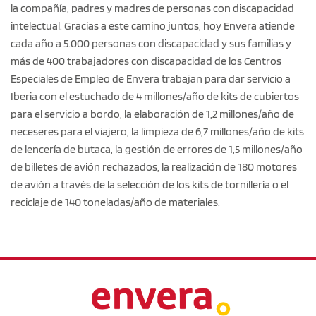
la compañía, padres y madres de personas con discapacidad
intelectual. Gracias a este camino juntos, hoy Envera atiende
cada año a 5.000 personas con discapacidad y sus familias y
más de 400 trabajadores con discapacidad de los Centros
Especiales de Empleo de Envera trabajan para dar servicio a
Iberia con el estuchado de 4 millones/año de kits de cubiertos
para el servicio a bordo, la elaboración de 1,2 millones/año de
neceseres para el viajero, la limpieza de 6,7 millones/año de kits
de lencería de butaca, la gestión de errores de 1,5 millones/año
de billetes de avión rechazados, la realización de 180 motores
de avión a través de la selección de los kits de tornillería o el
reciclaje de 140 toneladas/año de materiales.