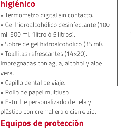
higiénico
• Termómetro digital sin contacto.
• Gel hidroalcohólico desinfectante (100 
ml, 500 ml, 1litro ó 5 litros).
• Sobre de gel hidroalcohólico (35 ml).
• Toallitas refrescantes (14×20). 
Impregnadas con agua, alcohol y aloe 
vera.
• Cepillo dental de viaje.
• Rollo de papel multiuso.
• Estuche personalizado de tela y 
plástico con cremallera o cierre zip.
Equipos de protección 