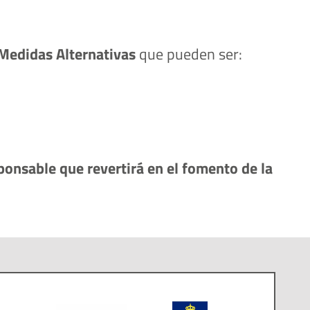
Medidas Alternativas
 que pueden ser:
onsable que revertirá en el fomento de la 