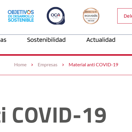
Del
as
Sostenibilidad
Actualidad
Home
Empresas
Material anti COVID-19
ti COVID-19