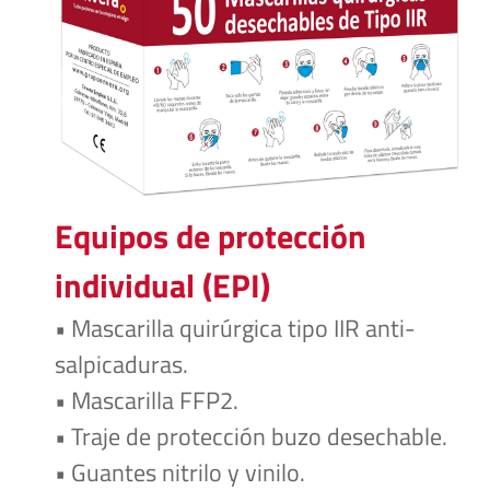
Equipos de protección 
individual (EPI)
• Mascarilla quirúrgica tipo IIR anti-
salpicaduras.
• Mascarilla FFP2.
• Traje de protección buzo desechable.
• Guantes nitrilo y vinilo.