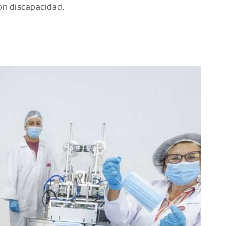
on discapacidad.