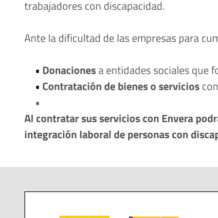
trabajadores con discapacidad.
Ante la dificultad de las empresas para cump
Donaciones
 a entidades sociales que f
Contratación de bienes o servicios
 co
Al contratar sus servicios con Envera podr
integración laboral de personas con discap