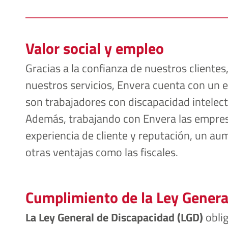
Valor social y empleo 
Gracias a la confianza de nuestros clientes
nuestros servicios, Envera cuenta con un 
son trabajadores con discapacidad intelect
Además, trabajando con Envera las empresa
experiencia de cliente y reputación, un a
otras ventajas como las fiscales.
Cumplimiento de la Ley Genera
La Ley General de Discapacidad (LGD)
 obli