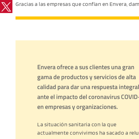
Gracias a las empresas que confían en Envera, da
Envera ofrece a sus clientes una gran 
gama de productos y servicios de alta 
calidad para dar una respuesta integral
ante el impacto del coronavirus COVID
en empresas y organizaciones.
La situación sanitaria con la que 
actualmente convivimos ha sacado a reluc