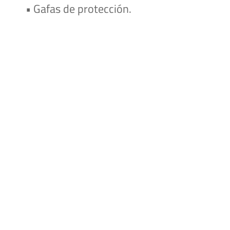
• Gafas de protección.