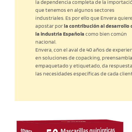
la dependencia completa de la importació
que tenemos en algunos sectores 
industriales. Es por ello que Envera quiere
apostar por 
la contribución al desarrollo 
la industria Española
 como bien común 
nacional.
Envera, con el aval de 40 años de experien
en soluciones de copacking, preensamblaj
empaquetado y etiquetado, da respuesta 
las necesidades específicas de cada clien