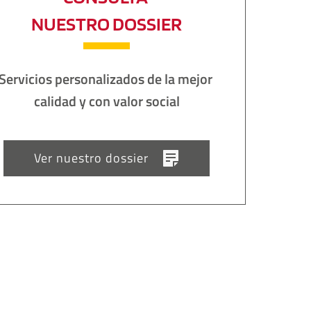
NUESTRO DOSSIER
Servicios personalizados de la mejor 
calidad y con valor social
Ver nuestro dossier