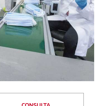
CONSULTA 