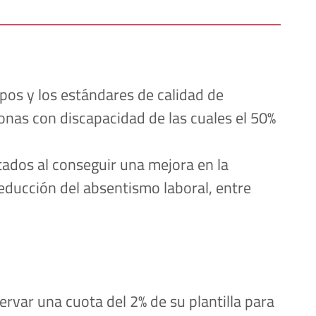
pos y los estándares de calidad de 
nas con discapacidad de las cuales el 50% 
dos al conseguir una mejora en la 
ducción del absentismo laboral, entre 
rvar una cuota del 2% de su plantilla para 