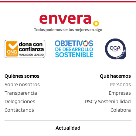
Quiénes somos
Qué hacemos
Sobre nosotros
Personas
Transparencia
Empresas
Delegaciones
RSC y Sostenibilidad
Contáctanos
Colabora
Actualidad