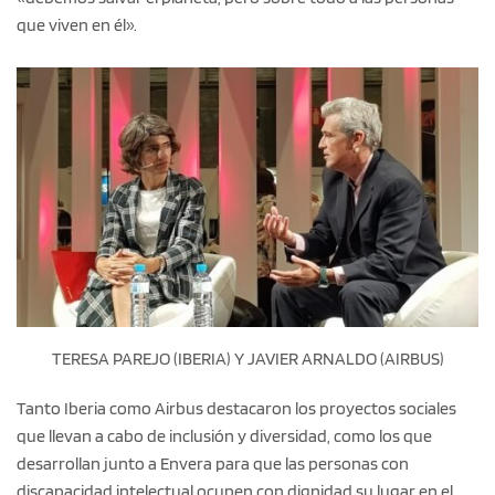
que viven en él».
TERESA PAREJO (IBERIA) Y JAVIER ARNALDO (AIRBUS)
Tanto Iberia como Airbus destacaron los proyectos sociales
que llevan a cabo de inclusión y diversidad, como los que
desarrollan junto a Envera para que las personas con
discapacidad intelectual ocupen con dignidad su lugar en el