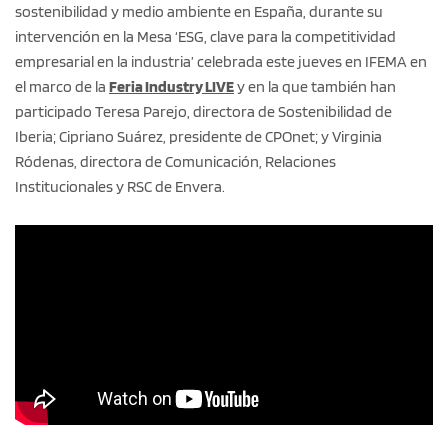
sostenibilidad y medio ambiente en España, durante su
intervención en la Mesa ‘ESG, clave para la competitividad
empresarial en la industria’ celebrada este jueves en IFEMA en
el marco de la
Feria Industry LIVE
y en la que también han
participado Teresa Parejo, directora de Sostenibilidad de
Iberia; Cipriano Suárez, presidente de CPOnet; y Virginia
Ródenas, directora de Comunicación, Relaciones
Institucionales y RSC de Envera.