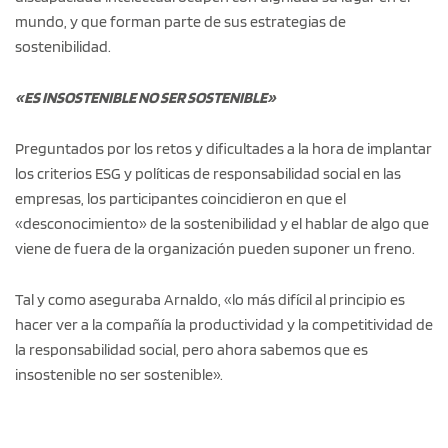
mundo, y que forman parte de sus estrategias de
sostenibilidad.
«ES INSOSTENIBLE NO SER SOSTENIBLE»
Preguntados por los retos y dificultades a la hora de implantar
los criterios ESG y políticas de responsabilidad social en las
empresas, los participantes coincidieron en que el
«desconocimiento» de la sostenibilidad y el hablar de algo que
viene de fuera de la organización pueden suponer un freno.
Tal y como aseguraba Arnaldo, «lo más difícil al principio es
hacer ver a la compañía la productividad y la competitividad de
la responsabilidad social, pero ahora sabemos que es
insostenible no ser sostenible».