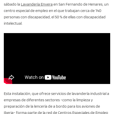
sábado la
Lavandería Envera
en San Fernando de Henares, un
centro especial de empleo en el que trabajan cerca de 140
personas con discapacidad, el 50 % de ellas con discapacidad
intelectual.
Esta instalación, que ofrece servicios de lavandería industrial a
empresas de diferentes sectores -como la limpieza y
preparación de la lencería de a bordo para los aviones de
Iberia- forma parte de la red de Centros Especiales de Empleo