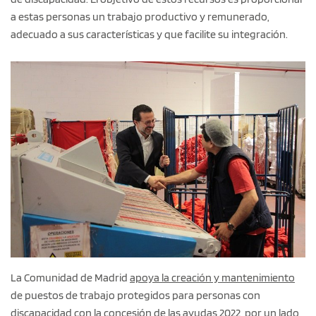
a estas personas un trabajo productivo y remunerado,
adecuado a sus características y que facilite su integración.
La Comunidad de Madrid
apoya la creación y mantenimiento
de puestos de trabajo protegidos para personas con
discapacidad con la concesión de las ayudas 2022, por un lado,