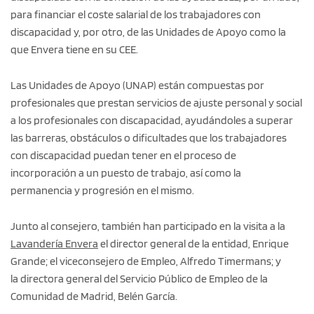
para financiar el coste salarial de los trabajadores con
discapacidad y, por otro, de las Unidades de Apoyo como la
que Envera tiene en su CEE.
Las Unidades de Apoyo (UNAP) están compuestas por
profesionales que prestan servicios de ajuste personal y social
a los profesionales con discapacidad, ayudándoles a superar
las barreras, obstáculos o dificultades que los trabajadores
con discapacidad puedan tener en el proceso de
incorporación a un puesto de trabajo, así como la
permanencia y progresión en el mismo.
Junto al consejero, también han participado en la visita a la
Lavandería Envera
el director general de la entidad, Enrique
Grande; el viceconsejero de Empleo, Alfredo Timermans; y
la directora general del Servicio Público de Empleo de la
Comunidad de Madrid, Belén García.