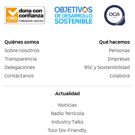
Quiénes somos
Qué hacemos
Sobre nosotros
Personas
Transparencia
Empresas
Delegaciones
RSC y Sostenibilidad
Contáctanos
Colabora
Actualidad
Noticias
Radio Terrícola
Industry Talks
Tour Dis-Friendly