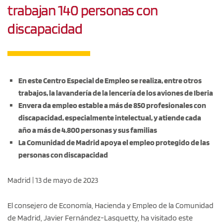
trabajan 140 personas con
discapacidad
En este Centro Especial de Empleo se realiza, entre otros
trabajos, la lavandería de la lencería de los aviones de Iberia
Envera da empleo estable a más de 850 profesionales con
discapacidad, especialmente intelectual, y atiende cada
año a más de 4.800 personas y sus familias
La Comunidad de Madrid apoya el empleo protegido de las
personas con discapacidad
Madrid | 13 de mayo de 2023
El consejero de Economía, Hacienda y Empleo de la Comunidad
de Madrid, Javier Fernández-Lasquetty, ha visitado este