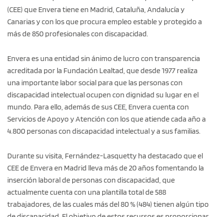
(CEE) que Envera tiene en Madrid, Cataluña, Andalucía y
Canarias y con los que procura empleo estable y protegido a
más de 850 profesionales con discapacidad.
Envera es una entidad sin ánimo de lucro con transparencia
acreditada por la Fundación Lealtad, que desde 1977 realiza
una importante labor social para que las personas con
discapacidad intelectual ocupen con dignidad su lugar en el
mundo. Para ello, además de sus CEE, Envera cuenta con
Servicios de Apoyo y Atención con los que atiende cada año a
4.800 personas con discapacidad intelectual y a sus familias.
Durante su visita, Fernández-Lasquetty ha destacado que el
CEE de Envera en Madrid lleva más de 20 años fomentando la
inserción laboral de personas con discapacidad, que
actualmente cuenta con una plantilla total de 588
trabajadores, de las cuales más del 80 % (484) tienen algún tipo
de discapacidad. El objetivo de estos recursos es proporcionar