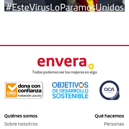
Quiénes somos
Qué hacemos
Sobre nosotros
Personas