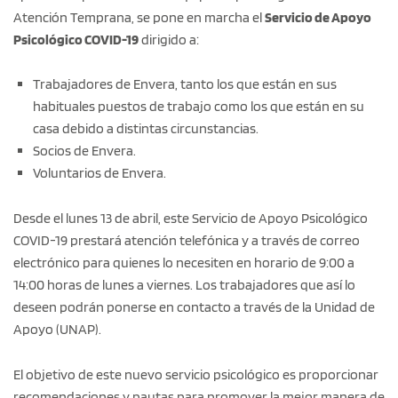
Atención Temprana, se pone en marcha el
Servicio de Apoyo
Psicológico COVID-19
dirigido a:
Trabajadores de Envera, tanto los que están en sus
habituales puestos de trabajo como los que están en su
casa debido a distintas circunstancias.
Socios de Envera.
Voluntarios de Envera.
Desde el lunes 13 de abril, este Servicio de Apoyo Psicológico
COVID-19 prestará atención telefónica y a través de correo
electrónico para quienes lo necesiten en horario de 9:00 a
14:00 horas de lunes a viernes. Los trabajadores que así lo
deseen podrán ponerse en contacto a través de la Unidad de
Apoyo (UNAP).
El objetivo de este nuevo servicio psicológico es proporcionar
recomendaciones y pautas para promover la mejor manera de