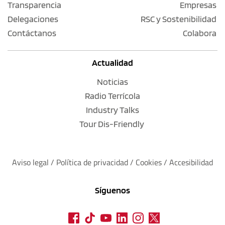
Transparencia
Empresas
Delegaciones
RSC y Sostenibilidad
Contáctanos
Colabora
Actualidad
Noticias
Radio Terrícola
Industry Talks
Tour Dis-Friendly
Aviso legal
 / 
Política de privacidad 
/ 
Cookies
 / 
Accesibilidad
Síguenos