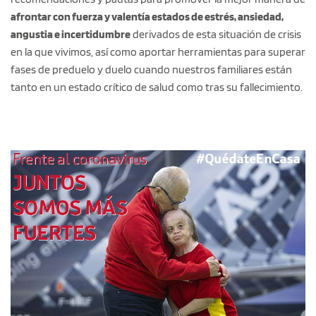
afrontar con fuerza y valentía estados de estrés, ansiedad,
angustia e incertidumbre
derivados de esta situación de crisis
en la que vivimos, así como aportar herramientas para superar
fases de preduelo y duelo cuando nuestros familiares están
tanto en un estado crítico de salud como tras su fallecimiento.