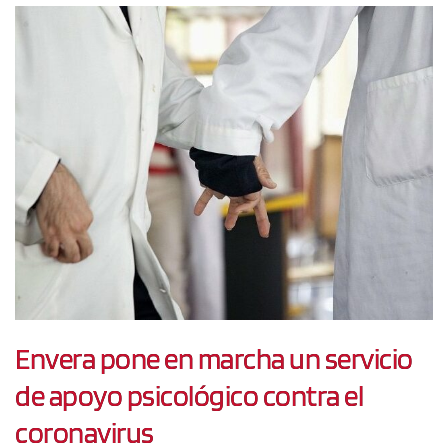
Envera pone en marcha un servicio
de apoyo psicológico contra el
coronavirus