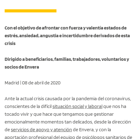
Con el objetivo de afrontar con fuerza y valentía estados de
estrés, ansiedad, angustia e incertidumbre derivados de esta
crisis
Dirigido a beneficiarios, familias, trabajadores, voluntarios y
socios de Envera
Madrid | 08 de abril de 2020
Ante la actual crisis causada por la pandemia del coronavirus,
conscientes de la difícil
situación social y laboral
que nos ha
tocado vivir y que hace que tengamos que gestionar
emocionalmente momentos tan delicados, desde la dirección
de
servicios de apoyo y atención
de Envera, y con la
aportación profesional del equipo de psicólogos sanitarios de