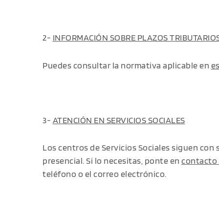
2-
INFORMACIÓN SOBRE PLAZOS TRIBUTARIO
Puedes consultar la normativa aplicable en
es
3-
ATENCIÓN EN SERVICIOS SOCIALES
Los centros de Servicios Sociales siguen con 
presencial. Si lo necesitas, ponte en
contacto 
teléfono o el correo electrónico.