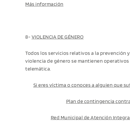
Más información
8-
VIOLENCIA DE GÉNERO
Todos los servicios relativos a la prevención 
violencia de género se mantienen operativos 
telemática.
Si eres víctima o conoces a alguien que s
Plan de contingencia contra
Red Municipal de Atención Integr