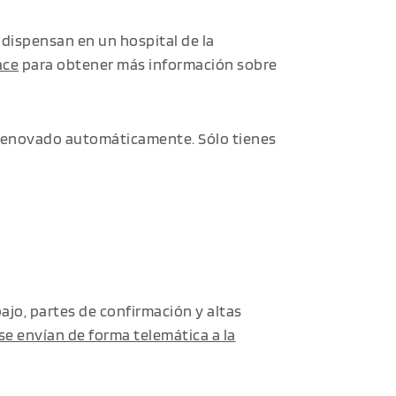
 dispensan en un hospital de la
ace
para obtener más información sobre
 renovado automáticamente. Sólo tienes
ajo, partes de confirmación y altas
se envían de forma telemática a la