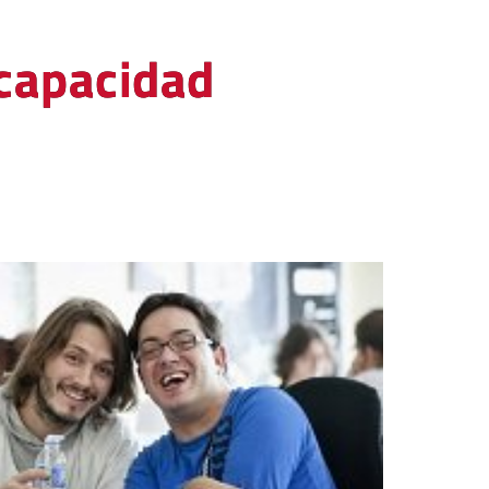
scapacidad