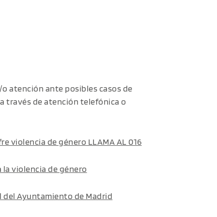
y/o atención ante posibles casos de
a través de atención telefónica o
ufre violencia de género LLAMA AL 016
 la violencia de género
al del Ayuntamiento de Madrid