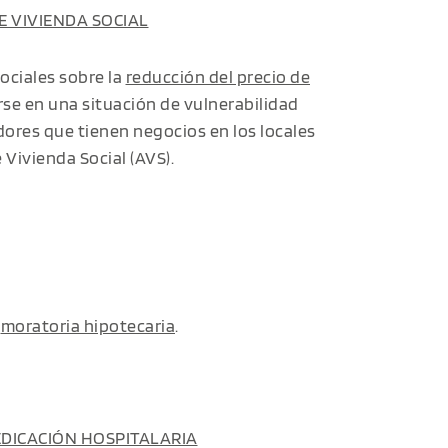
E VIVIENDA SOCIAL
ociales sobre la
reducción del precio de
se en una situación de vulnerabilidad
ores que tienen negocios en los locales
 Vivienda Social (AVS).
a
moratoria hipotecaria
.
EDICACIÓN HOSPITALARIA