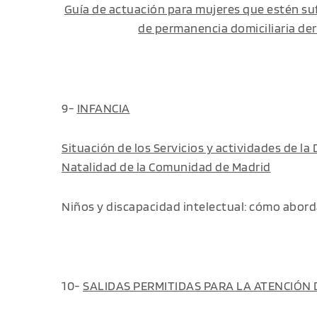
Guía de actuación para mujeres que estén suf
de permanencia domiciliaria der
9-
INFANCIA
Situación de los Servicios y actividades de la 
Natalidad de la Comunidad de Madrid
Niños y discapacidad intelectual: cómo abord
10-
SALIDAS PERMITIDAS PARA LA ATENCIÓN