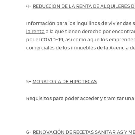
4-
REDUCCIÓN DE LA RENTA DE ALQUILERES D
Información para los inquilinos de viviendas s
la renta
a la que tienen derecho por encontrar
por el COVID-19, así como aquellos emprended
comerciales de los inmuebles de la Agencia de
5-
MORATORIA DE HIPOTECAS
Requisitos para poder acceder y tramitar un
6-
RENOVACIÓN DE RECETAS SANITARIAS Y M