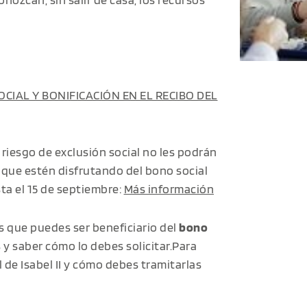
CIAL Y BONIFICACIÓN EN EL RECIBO DEL
riesgo de exclusión social no les podrán
 que estén disfrutando del bono social
a el 15 de septiembre:
Más información
s que puedes ser beneficiario del
bono
 y saber cómo lo debes solicitar.Para
 de Isabel II y cómo debes tramitarlas