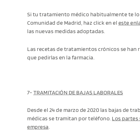
Si tu tratamiento médico habitualmente te lo
Comunidad de Madrid, haz click en el
este enl
las nuevas medidas adoptadas.
Las recetas de tratamientos crónicos se han
que pedirlas en la farmacia.
7-
TRAMITACIÓN DE BAJAS LABORALES
Desde el 24 de marzo de 2020 las bajas de trab
médicas se tramitan por teléfono.
Los partes 
empresa
.