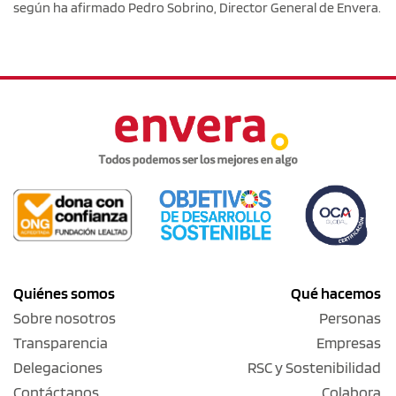
según ha afirmado Pedro Sobrino, Director General de Envera.
Quiénes somos
Qué hacemos
Sobre nosotros
Personas
Transparencia
Empresas
Delegaciones
RSC y Sostenibilidad
Contáctanos
Colabora