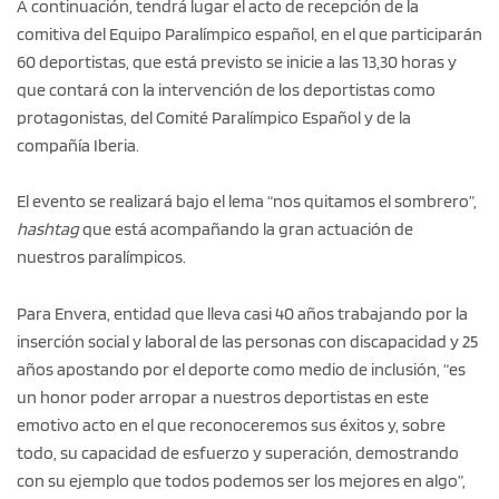
A continuación, tendrá lugar el acto de recepción de la
comitiva del Equipo Paralímpico español, en el que participarán
60 deportistas, que está previsto se inicie a las 13,30 horas y
que contará con la intervención de los deportistas como
protagonistas, del Comité Paralímpico Español y de la
compañía Iberia.
El evento se realizará bajo el lema “nos quitamos el sombrero”,
hashtag
que está acompañando la gran actuación de
nuestros paralímpicos.
Para Envera, entidad que lleva casi 40 años trabajando por la
inserción social y laboral de las personas con discapacidad y 25
años apostando por el deporte como medio de inclusión, “es
un honor poder arropar a nuestros deportistas en este
emotivo acto en el que reconoceremos sus éxitos y, sobre
todo, su capacidad de esfuerzo y superación, demostrando
con su ejemplo que todos podemos ser los mejores en algo”,