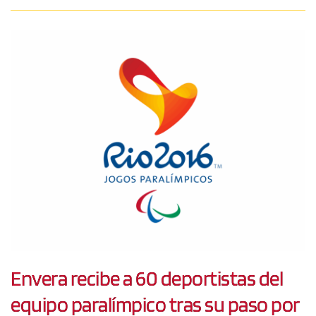
Envera recibe a 60 deportistas del
equipo paralímpico tras su paso por