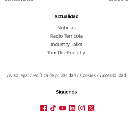
Actualidad
Noticias
Radio Terrícola
Industry Talks
Tour Dis-Friendly
Aviso legal
 / 
Política de privacidad 
/ 
Cookies
 / 
Accesibilidad
Síguenos