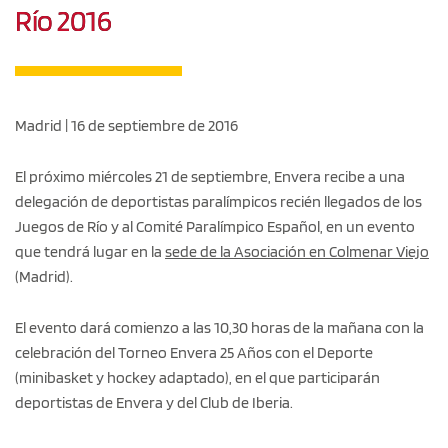
Río 2016
Madrid | 16 de septiembre de 2016
El próximo miércoles 21 de septiembre, Envera recibe a una
delegación de deportistas paralímpicos recién llegados de los
Juegos de Río y al Comité Paralímpico Español, en un evento
que tendrá lugar en la
sede de la Asociación en Colmenar Viejo
(Madrid).
El evento dará comienzo a las 10,30 horas de la mañana con la
celebración del Torneo Envera 25 Años con el Deporte
(minibasket y hockey adaptado), en el que participarán
deportistas de Envera y del Club de Iberia.