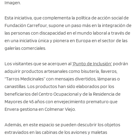
Imagen.
Esta iniciativa, que complementa la política de acción social de
Fundación Carrefour, supone un paso más en la integración de
las personas con discapacidad en el mundo laboral a través de
en una iniciativa única y pionera en Europa en el sector de las
galerías comerciales.
Los visitantes que se acerquen al
‘Punto de Inclusión’
podrán
adquirir productos artesanales como bisutería, llaveros,
“Tarros Medicinales” con mensajes divertidos, lámparas o
canastillas. Los productos han sido elaborados por los
beneficiarios del Centro Ocupacional y de la Residencia de
Mayores de 45 años con envejecimiento prematuro que
Envera gestiona en Colmenar Viejo.
Además, en este espacio se pueden descubrir los objetos
extraviados en las cabinas de los aviones y maletas