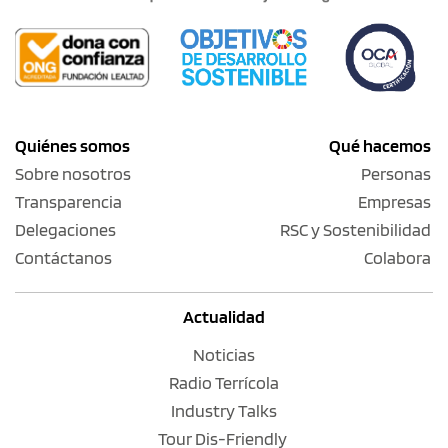
Quiénes somos
Qué hacemos
Sobre nosotros
Personas
Transparencia
Empresas
Delegaciones
RSC y Sostenibilidad
Contáctanos
Colabora
Actualidad
Noticias
Radio Terrícola
Industry Talks
Tour Dis-Friendly