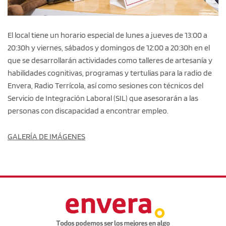
El local tiene un horario especial de lunes a jueves de 13:00 a
20:30h y viernes, sábados y domingos de 12:00 a 20:30h en el
que se desarrollarán actividades como talleres de artesanía y
habilidades cognitivas, programas y tertulias para la radio de
Envera, Radio Terrícola, así como sesiones con técnicos del
Servicio de Integración Laboral (SIL) que asesorarán a las
personas con discapacidad a encontrar empleo.
GALERÍA DE IMÁGENES