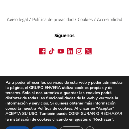
Aviso legal
 / 
Política de privacidad 
/ 
Cookies
 / 
Accesibilidad
Síguenos
Para poder ofrecer los servicios de esta web y poder administrar
la página, el GRUPO ENVERA utiliza cookies propias y de
terceros. Solo si nos autoriza a guardar las cookies podrá
disfrutar de todas las funcionalidades de la web y ver toda la
información y servicios. Si quieres obtener más información
consulta nuestra
Política de cookies
. Al clicar en "Aceptar"
ACEPTA SU USO. También puede CONFIGURAR O RECHAZAR
la instalación de cookies clicando en
ajustes
o "Rechazar".