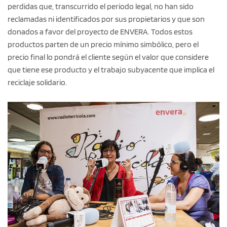
perdidas que, transcurrido el periodo legal, no han sido
reclamadas ni identificados por sus propietarios y que son
donados a favor del proyecto de ENVERA. Todos estos
productos parten de un precio mínimo simbólico, pero el
precio final lo pondrá el cliente según el valor que considere
que tiene ese producto y el trabajo subyacente que implica el
reciclaje solidario.