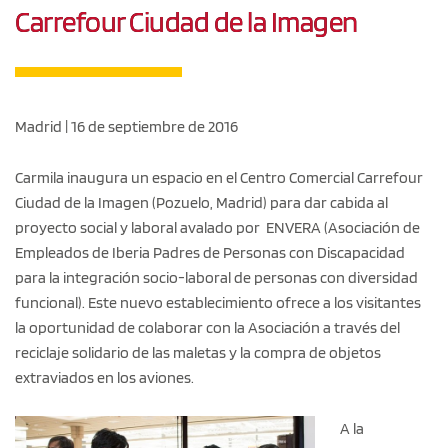
Carrefour Ciudad de la Imagen
Madrid | 16 de septiembre de 2016
Carmila inaugura un espacio en el Centro Comercial Carrefour
Ciudad de la Imagen (Pozuelo, Madrid) para dar cabida al
proyecto social y laboral avalado por ENVERA (Asociación de
Empleados de Iberia Padres de Personas con Discapacidad
para la integración socio-laboral de personas con diversidad
funcional). Este nuevo establecimiento ofrece a los visitantes
la oportunidad de colaborar con la Asociación a través del
reciclaje solidario de las maletas y la compra de objetos
extraviados en los aviones.
A la