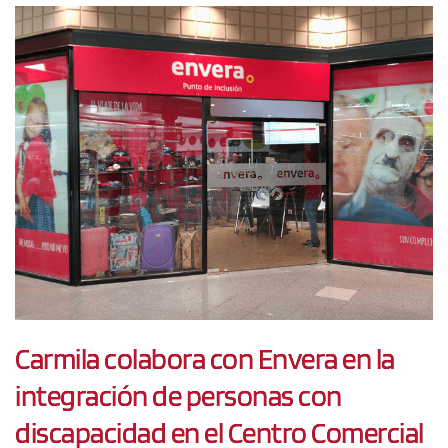
Carmila colabora con Envera en la
integración de personas con
discapacidad en el Centro Comercial