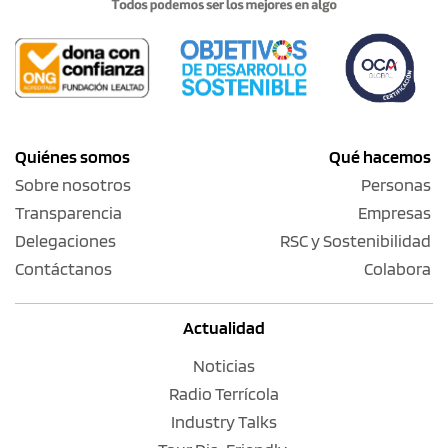
Quiénes somos
Qué hacemos
Sobre nosotros
Personas
Transparencia
Empresas
Delegaciones
RSC y Sostenibilidad
Contáctanos
Colabora
Actualidad
Noticias
Radio Terrícola
Industry Talks