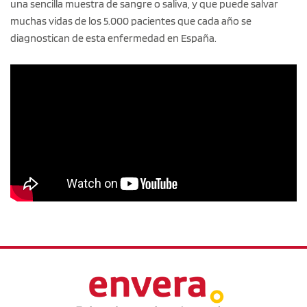
una sencilla muestra de sangre o saliva, y que puede salvar
muchas vidas de los 5.000 pacientes que cada año se
diagnostican de esta enfermedad en España.