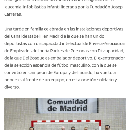
leucemia linfoblástica infantil liderada por la Fundación Josep
Carreras.
Una tarde en familia celebrada en las instalaciones deportivas
del Canal de Isabel II en Madrid a la que se han unido
deportistas con discapacidad intelectual de Envera-Asociación
de Empleados de Iberia Padres de Personas con Discapacidad,
de la que Del Bosque es embajador deportivo. El exentrenador
de la selección española de fútbol masculino, con la que se
convirtió en campeón de Europa y del mundo, ha vuelto a
ponerse al frente de un equipo, en esta ocasión solidario y
diverso.