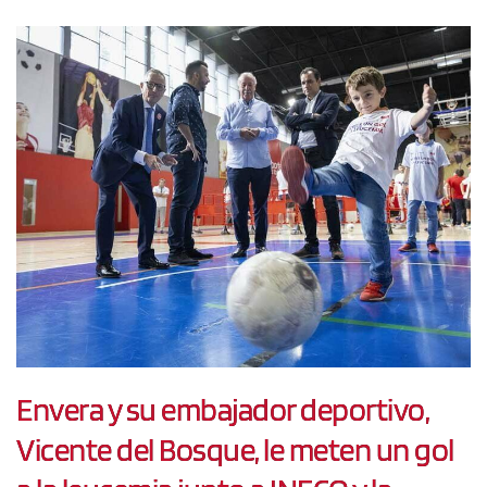
Envera y su embajador deportivo,
Vicente del Bosque, le meten un gol