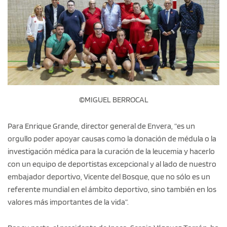
©MIGUEL BERROCAL
Para Enrique Grande, director general de Envera, “es un
orgullo poder apoyar causas como la donación de médula o la
investigación médica para la curación de la leucemia y hacerlo
con un equipo de deportistas excepcional y al lado de nuestro
embajador deportivo, Vicente del Bosque, que no sólo es un
referente mundial en el ámbito deportivo, sino también en los
valores más importantes de la vida”.