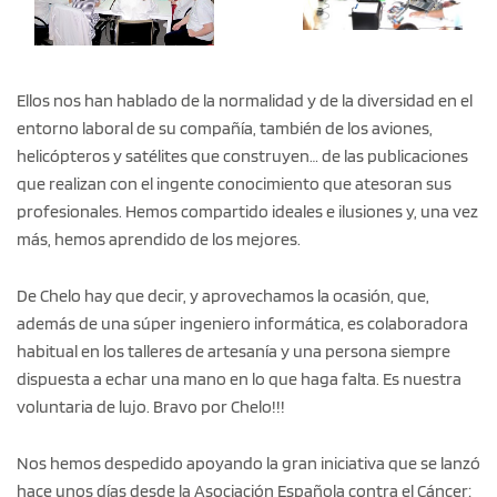
Ellos nos han hablado de la normalidad y de la diversidad en el
entorno laboral de su compañía, también de los aviones,
helicópteros y satélites que construyen… de las publicaciones
que realizan con el ingente conocimiento que atesoran sus
profesionales. Hemos compartido ideales e ilusiones y, una vez
más, hemos aprendido de los mejores.
De Chelo hay que decir, y aprovechamos la ocasión, que,
además de una súper ingeniero informática, es colaboradora
habitual en los talleres de artesanía y una persona siempre
dispuesta a echar una mano en lo que haga falta. Es nuestra
voluntaria de lujo. Bravo por Chelo!!!
Nos hemos despedido apoyando la gran iniciativa que se lanzó
hace unos días desde la Asociación Española contra el Cáncer: