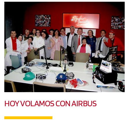
HOY VOLAMOS CON AIRBUS