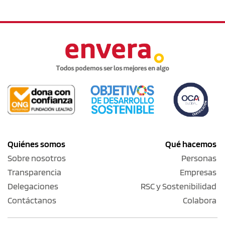
Quiénes somos
Qué hacemos
Sobre nosotros
Personas
Transparencia
Empresas
Delegaciones
RSC y Sostenibilidad
Contáctanos
Colabora