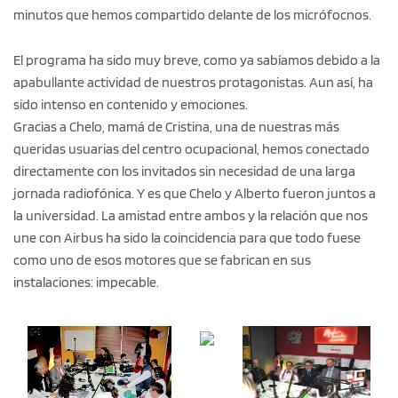
minutos que hemos compartido delante de los micrófocnos.
El programa ha sido muy breve, como ya sabíamos debido a la
apabullante actividad de nuestros protagonistas. Aun así, ha
sido intenso en contenido y emociones.
Gracias a Chelo, mamá de Cristina, una de nuestras más
queridas usuarias del centro ocupacional, hemos conectado
directamente con los invitados sin necesidad de una larga
jornada radiofónica. Y es que Chelo y Alberto fueron juntos a
la universidad. La amistad entre ambos y la relación que nos
une con Airbus ha sido la coincidencia para que todo fuese
como uno de esos motores que se fabrican en sus
instalaciones: impecable.