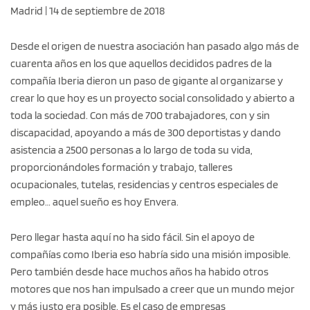
Madrid | 14 de septiembre de 2018
Desde el origen de nuestra asociación han pasado algo más de
cuarenta años en los que aquellos decididos padres de la
compañía Iberia dieron un paso de gigante al organizarse y
crear lo que hoy es un proyecto social consolidado y abierto a
toda la sociedad. Con más de 700 trabajadores, con y sin
discapacidad, apoyando a más de 300 deportistas y dando
asistencia a 2500 personas a lo largo de toda su vida,
proporcionándoles formación y trabajo, talleres
ocupacionales, tutelas, residencias y centros especiales de
empleo… aquel sueño es hoy Envera.
Pero llegar hasta aquí no ha sido fácil. Sin el apoyo de
compañías como Iberia eso habría sido una misión imposible.
Pero también desde hace muchos años ha habido otros
motores que nos han impulsado a creer que un mundo mejor
y más justo era posible. Es el caso de empresas