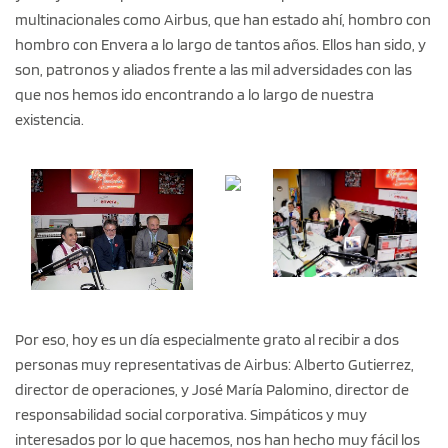
multinacionales como Airbus, que han estado ahí, hombro con
hombro con Envera a lo largo de tantos años. Ellos han sido, y
son, patronos y aliados frente a las mil adversidades con las
que nos hemos ido encontrando a lo largo de nuestra
existencia.
Por eso, hoy es un día especialmente grato al recibir a dos
personas muy representativas de Airbus: Alberto Gutierrez,
director de operaciones, y José María Palomino, director de
responsabilidad social corporativa. Simpáticos y muy
interesados por lo que hacemos, nos han hecho muy fácil los