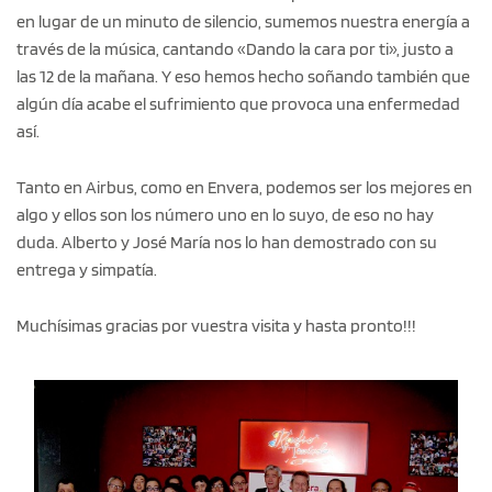
en lugar de un minuto de silencio, sumemos nuestra energía a
través de la música, cantando «Dando la cara por ti», justo a
las 12 de la mañana. Y eso hemos hecho soñando también que
algún día acabe el sufrimiento que provoca una enfermedad
así.
Tanto en Airbus, como en Envera, podemos ser los mejores en
algo y ellos son los número uno en lo suyo, de eso no hay
duda. Alberto y José María nos lo han demostrado con su
entrega y simpatía.
Muchísimas gracias por vuestra visita y hasta pronto!!!