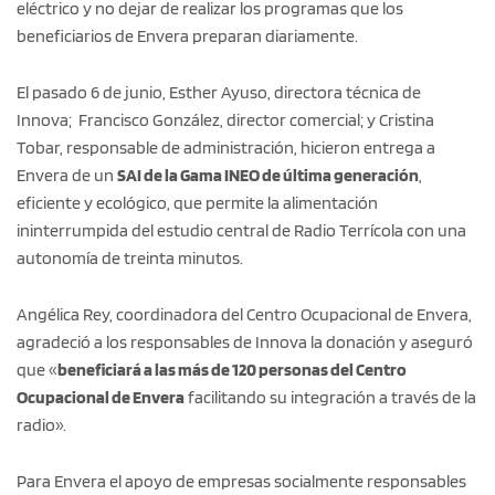
eléctrico y no dejar de realizar los programas que los
beneficiarios de Envera preparan diariamente.
El pasado 6 de junio, Esther Ayuso, directora técnica de
Innova; Francisco González, director comercial; y Cristina
Tobar, responsable de administración, hicieron entrega a
Envera de un
SAI de la Gama INEO de última generación
,
eficiente y ecológico, que permite la alimentación
ininterrumpida del estudio central de Radio Terrícola con una
autonomía de treinta minutos.
Angélica Rey, coordinadora del Centro Ocupacional de Envera,
agradeció a los responsables de Innova la donación y aseguró
que «
beneficiará a las más de 120 personas del Centro
Ocupacional de Envera
facilitando su integración a través de la
radio».
Para Envera el apoyo de empresas socialmente responsables