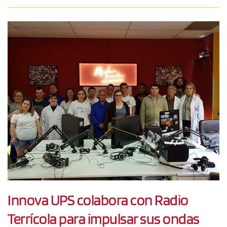
Innova UPS colabora con Radio
Terrícola para impulsar sus ondas