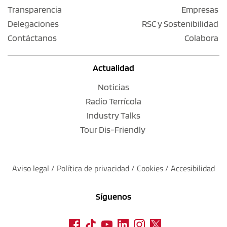
Transparencia
Empresas
Delegaciones
RSC y Sostenibilidad
Contáctanos
Colabora
Actualidad
Noticias
Radio Terrícola
Industry Talks
Tour Dis-Friendly
Aviso legal
 / 
Política de privacidad 
/ 
Cookies
 / 
Accesibilidad
Síguenos