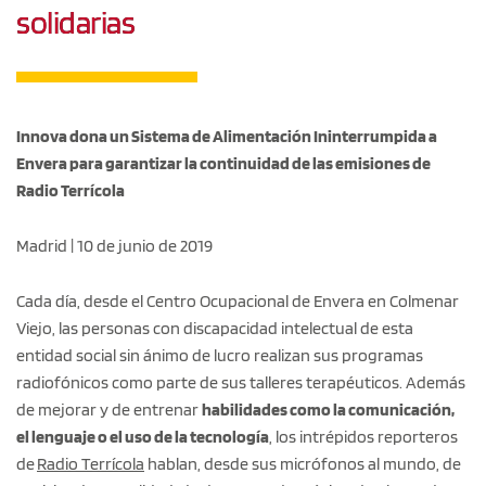
solidarias
Innova dona un Sistema de Alimentación Ininterrumpida a
Envera para garantizar la continuidad de las emisiones de
Radio Terrícola
Madrid | 10 de junio de 2019
Cada día, desde el Centro Ocupacional de Envera en Colmenar
Viejo, las personas con discapacidad intelectual de esta
entidad social sin ánimo de lucro realizan sus programas
radiofónicos como parte de sus talleres terapéuticos. Además
de mejorar y de entrenar
habilidades como la comunicación,
el lenguaje o el uso de la tecnología
, los intrépidos reporteros
de
Radio Terrícola
hablan, desde sus micrófonos al mundo, de