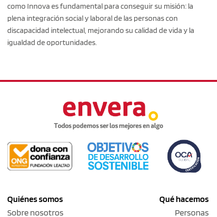
como Innova es fundamental para conseguir su misión: la
plena integración social y laboral de las personas con
discapacidad intelectual, mejorando su calidad de vida y la
igualdad de oportunidades.
Quiénes somos
Qué hacemos
Sobre nosotros
Personas