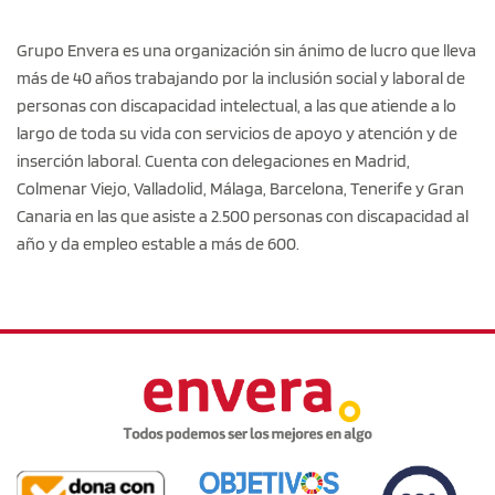
Grupo Envera es una organización sin ánimo de lucro que lleva
más de 40 años trabajando por la inclusión social y laboral de
personas con discapacidad intelectual, a las que atiende a lo
largo de toda su vida con servicios de apoyo y atención y de
inserción laboral. Cuenta con delegaciones en Madrid,
Colmenar Viejo, Valladolid, Málaga, Barcelona, Tenerife y Gran
Canaria en las que asiste a 2.500 personas con discapacidad al
año y da empleo estable a más de 600.