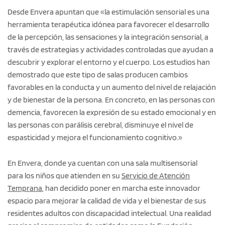
Desde Envera apuntan que «la estimulación sensorial es una
herramienta terapéutica idónea para favorecer el desarrollo
de la percepción, las sensaciones y la integración sensorial, a
través de estrategias y actividades controladas que ayudan a
descubrir y explorar el entorno y el cuerpo. Los estudios han
demostrado que este tipo de salas producen cambios
favorables en la conducta y un aumento del nivel de relajación
y de bienestar de la persona. En concreto, en las personas con
demencia, favorecen la expresión de su estado emocional y en
las personas con parálisis cerebral, disminuye el nivel de
espasticidad y mejora el funcionamiento cognitivo.»
En Envera, donde ya cuentan con una sala multisensorial
para los niños que atienden en su
Servicio de Atención
Temprana
, han decidido poner en marcha este innovador
espacio para mejorar la calidad de vida y el bienestar de sus
residentes adultos con discapacidad intelectual. Una realidad