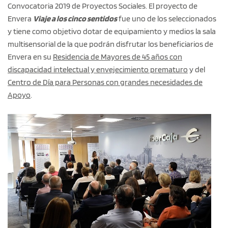
Convocatoria 2019 de Proyectos Sociales. El proyecto de
Envera
Viaje a los cinco sentidos
fue uno de los seleccionados
y tiene como objetivo dotar de equipamiento y medios la sala
multisensorial de la que podrán disfrutar los beneficiarios de
Envera en su
Residencia de Mayores de 45 años con
discapacidad intelectual y envejecimiento prematuro
y del
Centro de Día para Personas con grandes necesidades de
Apoyo
.