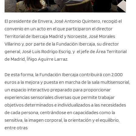
El presidente de Envera, José Antonio Quintero, recogió el
convenio en un acto en el que participaron el director
Territorial de Ibercaja Madrid y Noroeste, José Morales
Villarino y, por parte de la Fundación Ibercaja, su director
general, José Luis Rodrigo Escrig, y el jefe de Área Territorial
de Madrid, Íñigo Aguirre Larraz.
De esta forma, la Fundación Ibercaja contribuirá con 2.000
euros a la mejora y puesta en marcha de la sala multisensorial,
un espacio interactivo preparado para proporcionar
experiencias sensoriales diversas que permite trabajar
objetivos determinados e individualizados a las necesidades
de cada persona, centrándose en capacidades como la
sensitiva, la imagen corporal, la orientación y el equilibrio,
entre otras