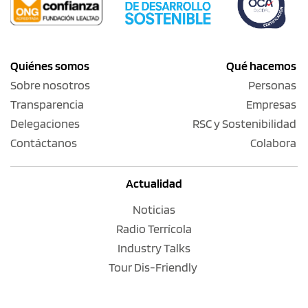
Quiénes somos
Qué hacemos
Sobre nosotros
Personas
Transparencia
Empresas
Delegaciones
RSC y Sostenibilidad
Contáctanos
Colabora
Actualidad
Noticias
Radio Terrícola
Industry Talks
Tour Dis-Friendly