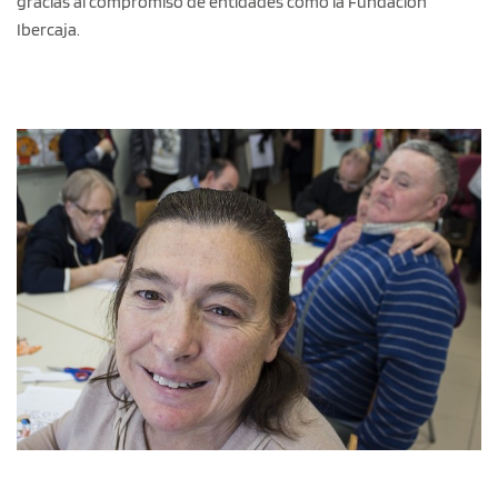
gracias al compromiso de entidades como la Fundación
Ibercaja.