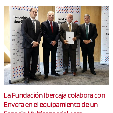
La Fundación Ibercaja colabora con
Envera en el equipamiento de un