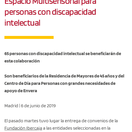
Espacio Multisensorial para
personas con discapacidad
intelectual
65 personas con discapacidad intelectual se beneficiarán de
esta colaboración
Son beneficiarios de la Residencia de Mayores de 45 años y del
Centro de Día para Personas con grandes necesidades de
apoyo de Envera
Madrid | 6 de junio de 2019
El pasado martes tuvo lugar la entrega de convenios de la
Fundación Ibercaja
a las entidades seleccionadas en la