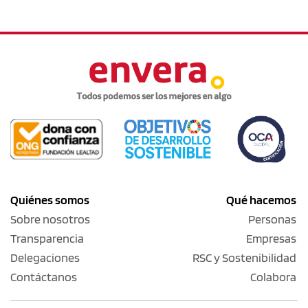
Quiénes somos
Qué hacemos
Sobre nosotros
Personas
Transparencia
Empresas
Delegaciones
RSC y Sostenibilidad
Contáctanos
Colabora