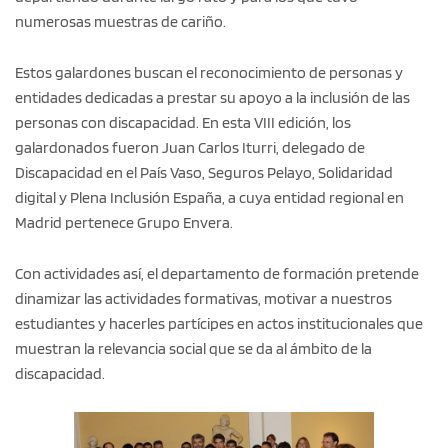
numerosas muestras de cariño.
Estos galardones buscan el reconocimiento de personas y
entidades dedicadas a prestar su apoyo a la inclusión de las
personas con discapacidad. En esta VIII edición, los
galardonados fueron Juan Carlos Iturri, delegado de
Discapacidad en el País Vaso, Seguros Pelayo, Solidaridad
digital y Plena Inclusión España, a cuya entidad regional en
Madrid pertenece Grupo Envera.
Con actividades así, el departamento de formación pretende
dinamizar las actividades formativas, motivar a nuestros
estudiantes y hacerles partícipes en actos institucionales que
muestran la relevancia social que se da al ámbito de la
discapacidad.