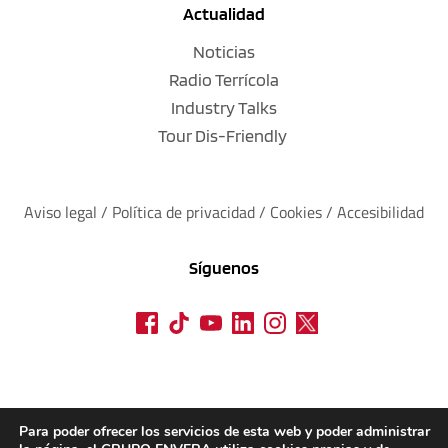
Actualidad
Noticias
Radio Terrícola
Industry Talks
Tour Dis-Friendly
Aviso legal
 / 
Política de privacidad 
/ 
Cookies
 / 
Accesibilidad
Síguenos
Para poder ofrecer los servicios de esta web y poder administrar