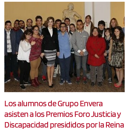
Los alumnos de Grupo Envera
asisten a los Premios Foro Justicia y
Discapacidad presididos por la Reina