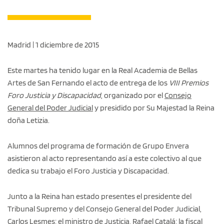
Madrid | 1 diciembre de 2015
Este martes ha tenido lugar en la Real Academia de Bellas
Artes de San Fernando el acto de entrega de los
VIII Premios
Foro Justicia y Discapacidad
, organizado por el
Consejo
General del Poder Judicial
y presidido por Su Majestad la Reina
doña Letizia.
Alumnos del programa de formación de Grupo Envera
asistieron al acto representando así a este colectivo al que
dedica su trabajo el Foro Justicia y Discapacidad.
Junto a la Reina han estado presentes el presidente del
Tribunal Supremo y del Consejo General del Poder Judicial,
Carlos Lesmes; el ministro de Justicia, Rafael Catalá; la fiscal