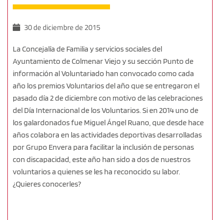
30 de diciembre de 2015
La Concejalía de Familia y servicios sociales del
Ayuntamiento de Colmenar Viejo y su sección Punto de
información al Voluntariado han convocado como cada
año los premios Voluntarios del año que se entregaron el
pasado día 2 de diciembre con motivo de las celebraciones
del Día Internacional de los Voluntarios. Si en 2014 uno de
los galardonados fue Miguel Ángel Ruano, que desde hace
años colabora en las actividades deportivas desarrolladas
por Grupo Envera para facilitar la inclusión de personas
con discapacidad, este año han sido a dos de nuestros
voluntarios a quienes se les ha reconocido su labor.
¿Quieres conocerles?