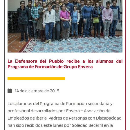
La Defensora del Pueblo recibe a los alumnos del
Programa de Formación de Grupo Envera
14 de diciembre de 2015
Los alumnos del Programa de Formación secundaria y
profesional desarrollados por Envera – Asociación de
Empleados de Iberia, Padres de Personas con Discapacidad
han sido recibidos este lunes por Soledad Becerril en la