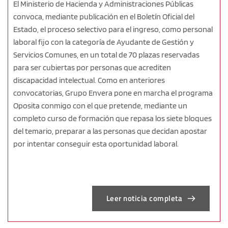
El Ministerio de Hacienda y Administraciones Públicas
convoca, mediante publicación en el Boletín Oficial del
Estado, el proceso selectivo para el ingreso, como personal
laboral fijo con la categoría de Ayudante de Gestión y
Servicios Comunes, en un total de 70 plazas reservadas
para ser cubiertas por personas que acrediten
discapacidad intelectual. Como en anteriores
convocatorias, Grupo Envera pone en marcha el programa
Oposita conmigo con el que pretende, mediante un
completo curso de formación que repasa los siete bloques
del temario, preparar a las personas que decidan apostar
por intentar conseguir esta oportunidad laboral.
Leer noticia completa