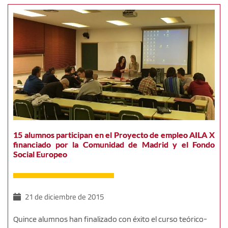
15 alumnos participan en el Proyecto de empleo AILA X
financiado por la Comunidad de Madrid y el Fondo
Social Europeo
21 de diciembre de 2015
Quince alumnos han finalizado con éxito el curso teórico-