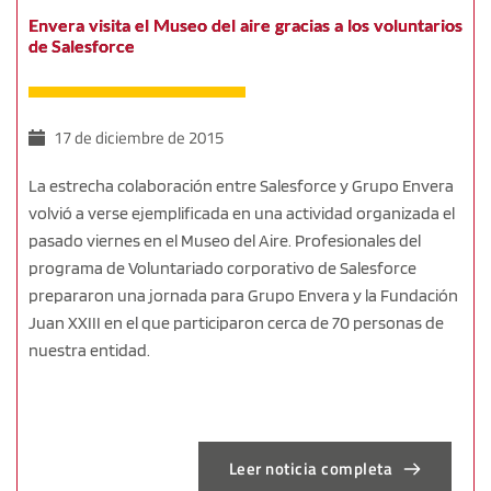
Envera visita el Museo del aire gracias a los voluntarios
de Salesforce
17 de diciembre de 2015
La estrecha colaboración entre Salesforce y Grupo Envera
volvió a verse ejemplificada en una actividad organizada el
pasado viernes en el Museo del Aire. Profesionales del
programa de Voluntariado corporativo de Salesforce
prepararon una jornada para Grupo Envera y la Fundación
Juan XXIII en el que participaron cerca de 70 personas de
nuestra entidad.
Leer noticia completa