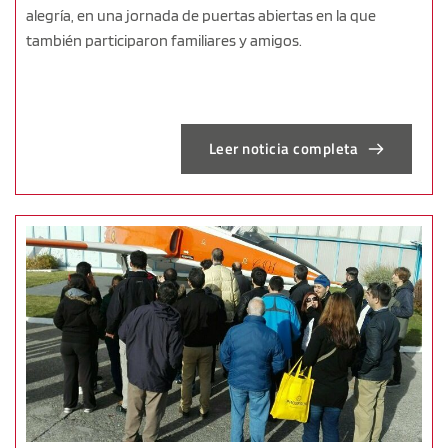
alegría, en una jornada de puertas abiertas en la que
también participaron familiares y amigos.
Leer noticia completa