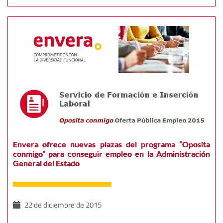
Envera ofrece nuevas plazas del programa “Oposita
conmigo” para conseguir empleo en la Administración
General del Estado
22 de diciembre de 2015