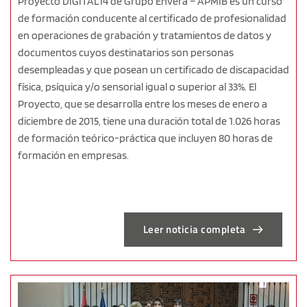
Proyecto DIGITAL14 de Grupo Envera – APMIB es un curso
de formación conducente al certificado de profesionalidad
en operaciones de grabación y tratamientos de datos y
documentos cuyos destinatarios son personas
desempleadas y que posean un certificado de discapacidad
física, psíquica y/o sensorial igual o superior al 33%. El
Proyecto, que se desarrolla entre los meses de enero a
diciembre de 2015, tiene una duración total de 1.026 horas
de formación teórico-práctica que incluyen 80 horas de
formación en empresas.
Leer noticia completa