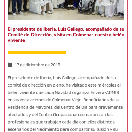
El presidente de Iberia, Luis Gallego, acompañado de su
Comité de Dirección, visita en Colmenar nuestro belén
viviente
17 de diciembre de 2015
El presidente de Iberia, Luis Gallego, acompañado de su
comité de dirección en pleno, ha visitado este miércoles el
belén viviente que cada Navidad organiza Envera-APMIB
en las instalaciones de Colmenar Viejo. Beneficiarios de la
Residencia de Mayores, del Centro de Día para gravemente
afectados y del Centro Ocupacional recrearon con los
profesionales que trabajan cada día con ellos distintos
escenarios del Nacimiento para compartir su ilusión y su