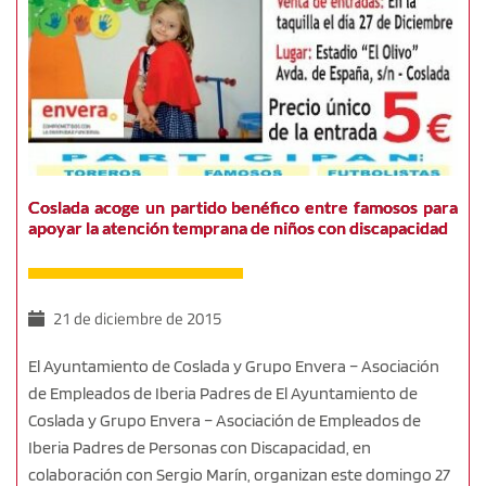
Coslada acoge un partido benéfico entre famosos para
apoyar la atención temprana de niños con discapacidad
21 de diciembre de 2015
El Ayuntamiento de Coslada y Grupo Envera – Asociación
de Empleados de Iberia Padres de El Ayuntamiento de
Coslada y Grupo Envera – Asociación de Empleados de
Iberia Padres de Personas con Discapacidad, en
colaboración con Sergio Marín, organizan este domingo 27