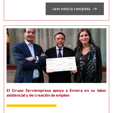
Leer noticia completa
El Grupo Serviempresa apoya a Envera en su labor
asistencial y de creación de empleo