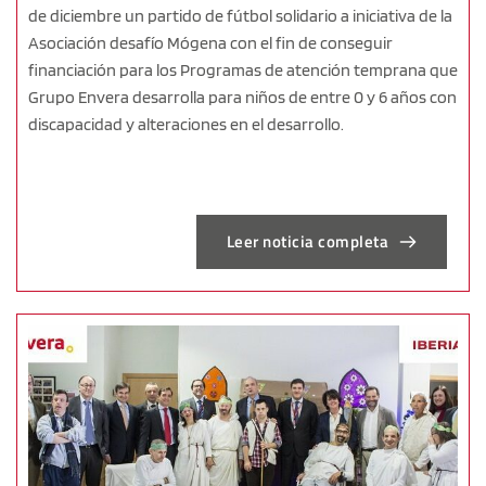
de diciembre un partido de fútbol solidario a iniciativa de la
Asociación desafío Mógena con el fin de conseguir
financiación para los Programas de atención temprana que
Grupo Envera desarrolla para niños de entre 0 y 6 años con
discapacidad y alteraciones en el desarrollo.
Leer noticia completa