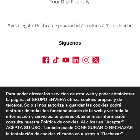
Tour Dis-Friendly
Aviso legal
 / 
Política de privacidad 
/ 
Cookies
 / 
Accesibilidad
Síguenos
Para poder ofrecer los servicios de esta web y poder administrar
la página, el GRUPO ENVERA utiliza cookies propias y de
terceros. Solo si nos autoriza a guardar las cookies podrá
disfrutar de todas las funcionalidades de la web y ver toda la
información y servicios. Si quieres obtener más información
consulta nuestra
Política de cookies
. Al clicar en "Aceptar"
ACEPTA SU USO. También puede CONFIGURAR O RECHAZAR
la instalación de cookies clicando en
ajustes
o "Rechazar".