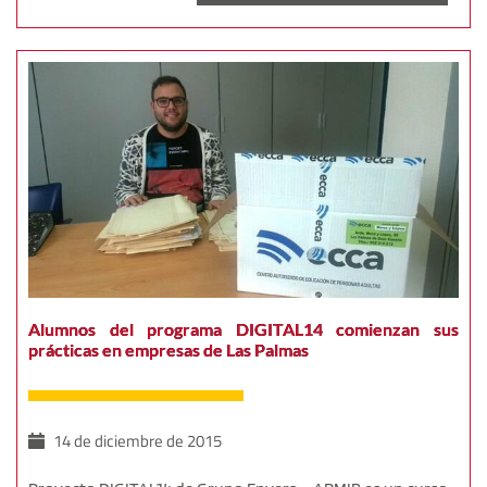
Alumnos del programa DIGITAL14 comienzan sus
prácticas en empresas de Las Palmas
14 de diciembre de 2015