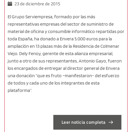
23 de diciembre de 2015
El Grupo Serviempresa, formado por las más
representativas empresas del sector de suministro de
material de oficina y consumible informático repartidas por
toda España, ha donado a Envera 5.000 euros para la
ampliación en 13 plazas más de la Residencia de Colmenar
Viejo. Dely Fenoy, gerente de esta alianza empresarial,
junto a otro de sus representantes, Antonio Gayo, fueron
los encargados de entregar al director general de Envera
una donación “que es fruto –manifestaron- del esfuerzo
de todos y cada uno de los integrantes de esta
plataforma”.
Leer noticia completa