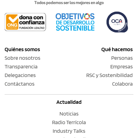
Quiénes somos
Qué hacemos
Sobre nosotros
Personas
Transparencia
Empresas
Delegaciones
RSC y Sostenibilidad
Contáctanos
Colabora
Actualidad
Noticias
Radio Terrícola
Industry Talks