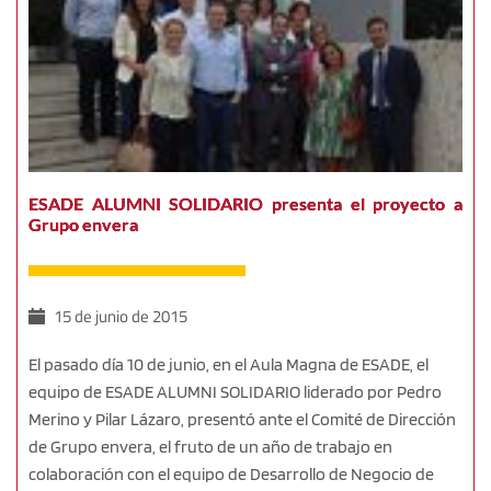
ESADE ALUMNI SOLIDARIO presenta el proyecto a
Grupo envera
15 de junio de 2015
El pasado día 10​ de junio​, ​en el Aula Magna de ESADE, ​el
equipo de ESADE ALUMNI SOLIDARIO liderado por Pedro
Merino y Pilar Lázaro, presentó ante el Comité de Dirección
de Grupo envera, el fruto de un​ año de​ trabajo ​en
colaboración con el equipo de Desarrollo de Negocio de