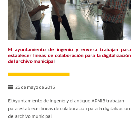
El ayuntamiento de ingenio y envera trabajan para
establecer líneas de colaboración para la digitalización
del archivo municipal
25 de mayo de 2015
El Ayuntamiento de Ingenio y el antiguo APMIB trabajan
para establecer líneas de colaboración para la digitalización
del archivo municipal.