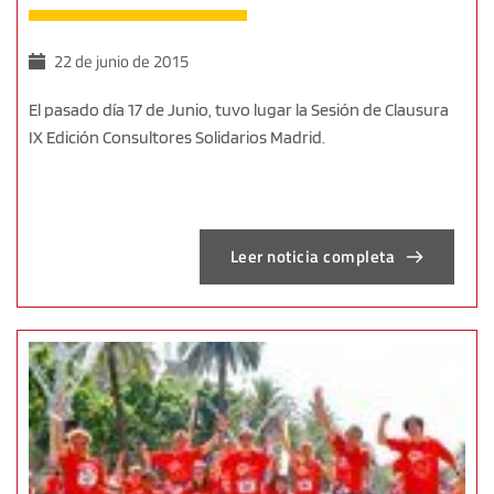
22 de junio de 2015
El pasado día 17 de Junio, tuvo lugar la Sesión de Clausura
IX Edición Consultores Solidarios Madrid.
Leer noticia completa