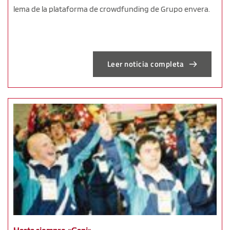
lema de la plataforma de crowdfunding de Grupo envera.
Leer noticia completa
Hasta siempre «Capi»