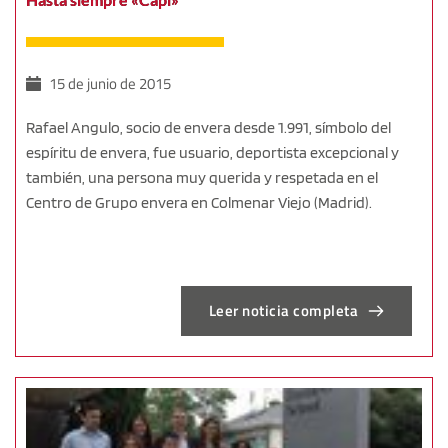
15 de junio de 2015
Rafael Angulo, socio de envera desde 1.991, símbolo del
espíritu de envera, fue usuario, deportista excepcional y
también, una persona muy querida y respetada en el
Centro de Grupo envera en Colmenar Viejo (Madrid).
Leer noticia completa