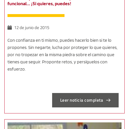
funcional… ¡Si quieres, puedes!
12 de junio de 2015
Con confianza en ti mismo, puedes hacerlo bien si te lo
propones. Sin negarte, lucha por proteger lo que quieres,
por no tropezar en la misma piedra sobre el camino que
tienes que seguir. Proponte retos, y persíguelos con
esfuerzo.
Leer noticia completa