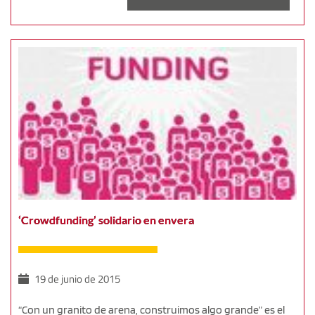
‘Crowdfunding’ solidario en envera
19 de junio de 2015
“Con un granito de arena, construimos algo grande” es el