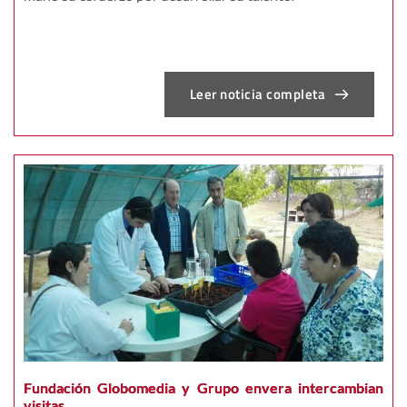
Leer noticia completa
Fundación Globomedia y Grupo envera intercambian
visitas