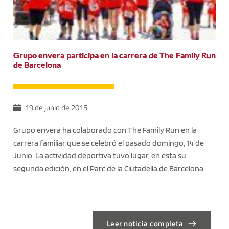
Grupo envera participa en la carrera de The Family Run
de Barcelona
19 de junio de 2015
Grupo envera ha colaborado con The Family Run en la
carrera familiar que se celebró el pasado domingo, 14 de
Junio. La actividad deportiva tuvo lugar, en esta su
segunda edición, en el Parc de la Ciutadella de Barcelona.
Leer noticia completa