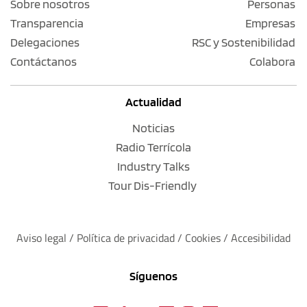
Sobre nosotros
Personas
Transparencia
Empresas
Delegaciones
RSC y Sostenibilidad
Contáctanos
Colabora
Actualidad
Noticias
Radio Terrícola
Industry Talks
Tour Dis-Friendly
Aviso legal
 / 
Política de privacidad 
/ 
Cookies
 / 
Accesibilidad
Síguenos