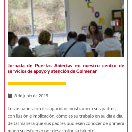
Jornada de Puertas Abiertas en nuestro centro de
servicios de apoyo y atención de Colmenar
8 de junio de 2015
Los usuarios con discapacidad mostraron a sus padres,
con ilusión e implicación, cómo es su trabajo en su día a día,
de tal manera que sus padres pudiesen conocer de primera
mano su esfuerzo por desarrollar su talento.