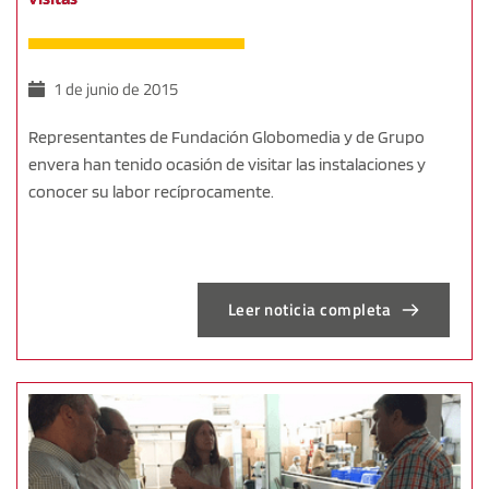
1 de junio de 2015
Representantes de Fundación Globomedia y de Grupo
envera han tenido ocasión de visitar las instalaciones y
conocer su labor recíprocamente.
Leer noticia completa