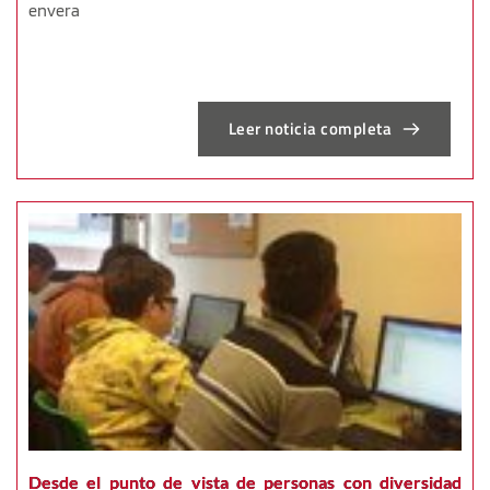
envera​
Leer noticia completa
Desde el punto de vista de personas con diversidad