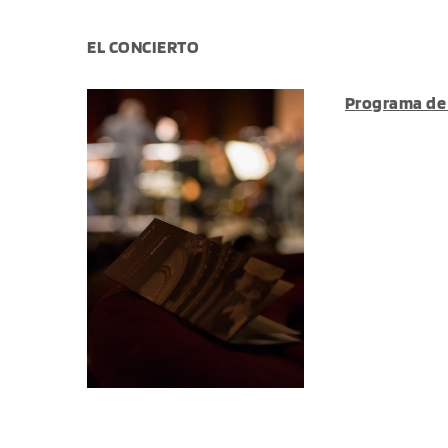
EL CONCIERTO
Programa de