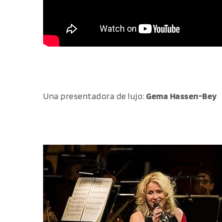
Una presentadora de lujo:
Gema Hassen-Bey