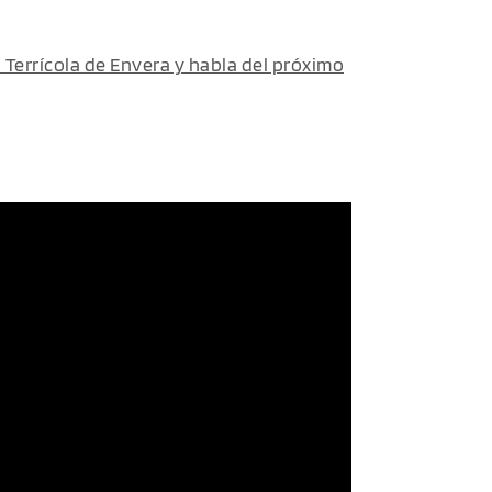
 Terrícola de Envera y habla del próximo