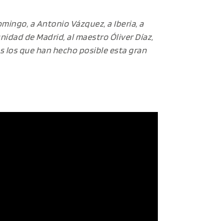
mingo, a Antonio Vázquez, a Iberia, a
nidad de Madrid, al maestro Óliver Díaz,
dos los que han hecho posible esta gran