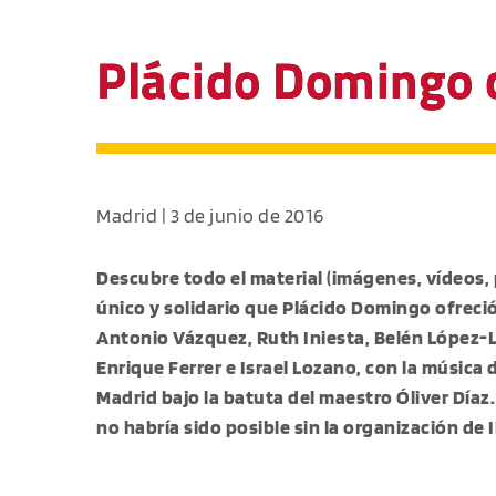
Plácido Domingo 
Madrid | 3 de junio de 2016
Descubre todo el material (imágenes, vídeos, 
único y solidario que Plácido Domingo ofreció 
Antonio Vázquez, Ruth Iniesta, Belén López-L
Enrique Ferrer e Israel Lozano, con la música
Madrid bajo la batuta del maestro Óliver Díaz
no habría sido posible sin la organización de I