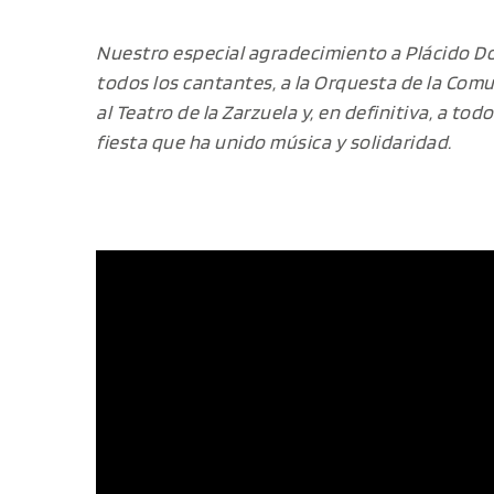
Nuestro especial agradecimiento a Plácido Do
todos los cantantes, a la Orquesta de la Comu
al Teatro de la Zarzuela y, en definitiva, a to
fiesta que ha unido música y solidaridad.