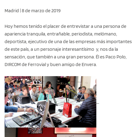
Madrid | 8 de marzo de 2019
Hoy hemos tenido el placer de entrevistar a una persona de
apariencia tranquila, entrañable, periodista, melómano,
deportista, ejecutivo de una de las empresas más importantes
de este país, a un personaje interesantísimo y, nos da la
sensación, que también a una gran persona. Él es Paco Polo,
DIRCOM de Ferrovial y buen amigo de Envera.