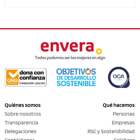
Quiénes somos
Qué hacemos
Sobre nosotros
Personas
Transparencia
Empresas
Delegaciones
RSC y Sostenibilidad
Contáctanos
Colabora