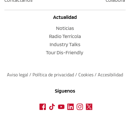
Actualidad
Noticias
Radio Terrícola
Industry Talks
Tour Dis-Friendly
Aviso legal
 / 
Política de privacidad 
/ 
Cookies
 / 
Accesibilidad
Síguenos