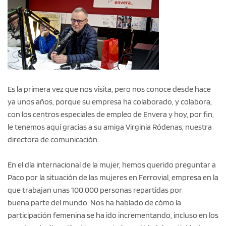
Es la primera vez que nos visita, pero nos conoce desde hace
ya unos años, porque su empresa ha colaborado, y colabora,
con los centros especiales de empleo de Envera y hoy, por fin,
le tenemos aquí gracias a su amiga Virginia Ródenas, nuestra
directora de comunicación.
En el día internacional de la mujer, hemos querido preguntar a
Paco por la situación de las mujeres en Ferrovial, empresa en la
que trabajan unas 100.000 personas repartidas por
buena parte del mundo. Nos ha hablado de cómo la
participación femenina se ha ido incrementando, incluso en los