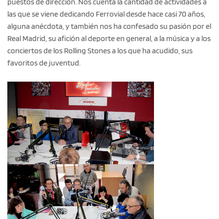
puestos de dirección. Nos cuenta la cantidad de actividades a
las que se viene dedicando Ferrovial desde hace casi 70 años,
alguna anécdota, y también nos ha confesado su pasión por el
Real Madrid, su afición al deporte en general, a la música y a los
conciertos de los Rolling Stones a los que ha acudido, sus
favoritos de juventud.