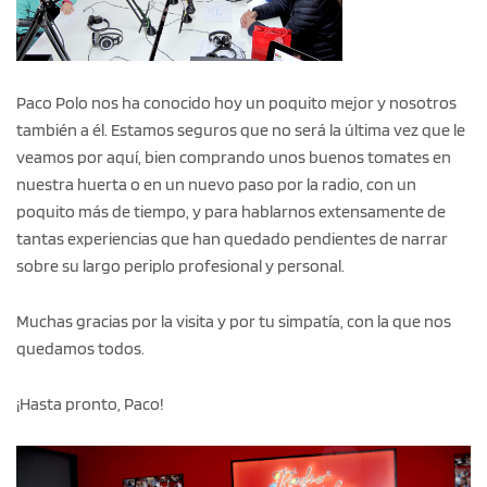
Paco Polo nos ha conocido hoy un poquito mejor y nosotros
también a él. Estamos seguros que no será la última vez que le
veamos por aquí, bien comprando unos buenos tomates en
nuestra huerta o en un nuevo paso por la radio, con un
poquito más de tiempo, y para hablarnos extensamente de
tantas experiencias que han quedado pendientes de narrar
sobre su largo periplo profesional y personal.
Muchas gracias por la visita y por tu simpatía, con la que nos
quedamos todos.
¡Hasta pronto, Paco!