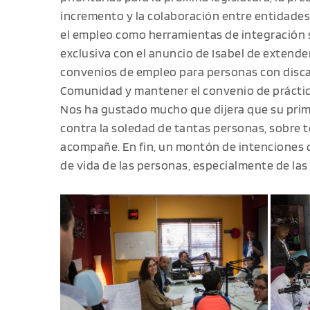
incremento y la colaboración entre entidades 
el empleo como herramientas de integración 
exclusiva con el anuncio de Isabel de extender
convenios de empleo para personas con discap
Comunidad y mantener el convenio de práctic
Nos ha gustado mucho que dijera que su prime
contra la soledad de tantas personas, sobre 
acompañe. En fin, un montón de intenciones qu
de vida de las personas, especialmente de las