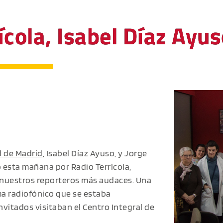
cola, Isabel Díaz Ayus
 de Madrid
, Isabel Díaz Ayuso, y Jorge
 esta mañana por Radio Terrícola,
 nuestros reporteros más audaces. Una
ma radiofónico que se estaba
vitados visitaban el Centro Integral de