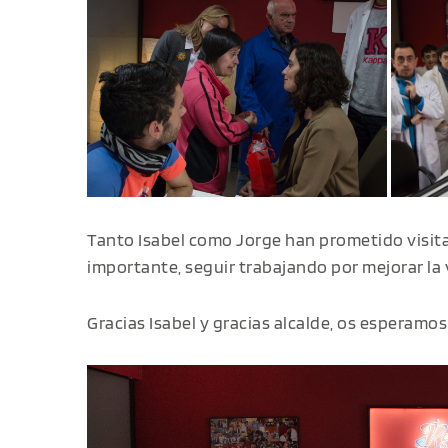
Tanto Isabel como Jorge han prometido visita
importante, seguir trabajando por mejorar la 
Gracias Isabel y gracias alcalde, os esperamos