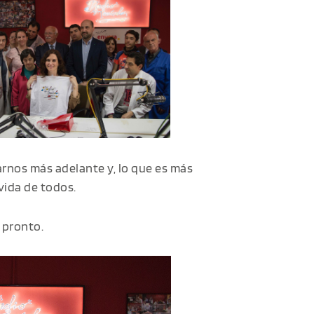
rnos más adelante y, lo que es más
vida de todos.
 pronto.