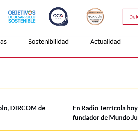
Del
as
Sostenibilidad
Actualidad
Polo, DIRCOM de
En Radio Terrícola hoy
fundador de Mundo Jus