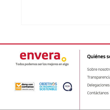
Quiénes 
Sobre nosotr
Transparenci
Delegaciones
Contáctanos