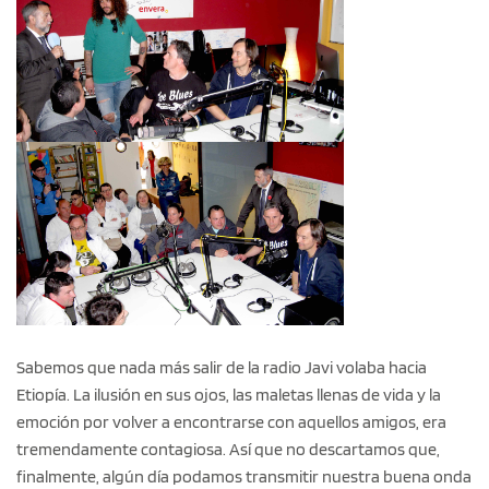
Sabemos que nada más salir de la radio Javi volaba hacia
Etiopía. La ilusión en sus ojos, las maletas llenas de vida y la
emoción por volver a encontrarse con aquellos amigos, era
tremendamente contagiosa. Así que no descartamos que,
finalmente, algún día podamos transmitir nuestra buena onda