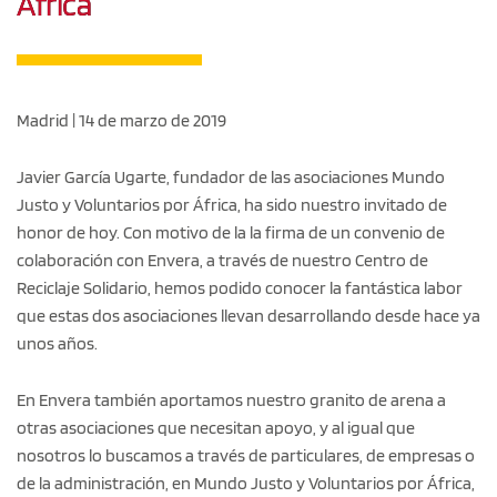
África
Madrid | 14 de marzo de 2019
Javier García Ugarte, fundador de las asociaciones Mundo
Justo y Voluntarios por África, ha sido nuestro invitado de
honor de hoy. Con motivo de la la firma de un convenio de
colaboración con Envera, a través de nuestro Centro de
Reciclaje Solidario, hemos podido conocer la fantástica labor
que estas dos asociaciones llevan desarrollando desde hace ya
unos años.
En Envera también aportamos nuestro granito de arena a
otras asociaciones que necesitan apoyo, y al igual que
nosotros lo buscamos a través de particulares, de empresas o
de la administración, en Mundo Justo y Voluntarios por África,