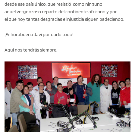
desde ese país único, que resistió como ninguno
aquel vergonzoso reparto del continente africano y por
el que hoy tantas desgracias e injusticia siguen padeciendo.
¡Enhorabuena Javi por darlo todo!
Aquí nos tendrás siempre.