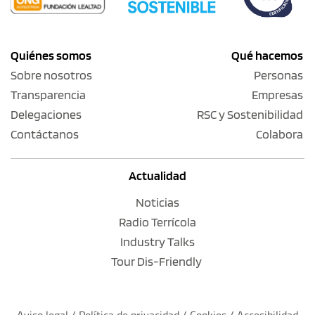
Quiénes somos
Qué hacemos
Sobre nosotros
Personas
Transparencia
Empresas
Delegaciones
RSC y Sostenibilidad
Contáctanos
Colabora
Actualidad
Noticias
Radio Terrícola
Industry Talks
Tour Dis-Friendly