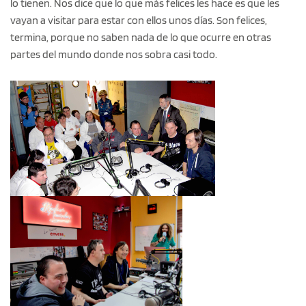
lo tienen. Nos dice que lo que más felices les hace es que les
vayan a visitar para estar con ellos unos días. Son felices,
termina, porque no saben nada de lo que ocurre en otras
partes del mundo donde nos sobra casi todo.