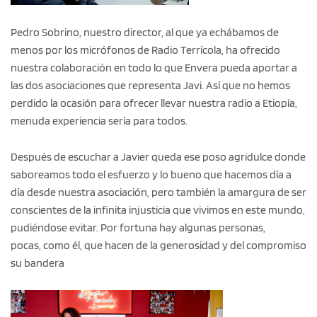
Pedro Sobrino, nuestro director, al que ya echábamos de
menos por los micrófonos de Radio Terrícola, ha ofrecido
nuestra colaboración en todo lo que Envera pueda aportar a
las dos asociaciones que representa Javi. Así que no hemos
perdido la ocasión para ofrecer llevar nuestra radio a Etiopía,
menuda experiencia sería para todos.
Después de escuchar a Javier queda ese poso agridulce donde
saboreamos todo el esfuerzo y lo bueno que hacemos día a
día desde nuestra asociación, pero también la amargura de ser
conscientes de la infinita injusticia que vivimos en este mundo,
pudiéndose evitar. Por fortuna hay algunas personas,
pocas, como él, que hacen de la generosidad y del compromiso
su bandera