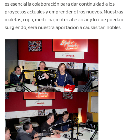
es esencial la colaboración para dar continuidad a los
proyectos actuales y emprender otros nuevos. Nuestras
maletas, ropa, medicina, material escolar y lo que pueda ir
surgiendo, será nuestra aportación a causas tan nobles.