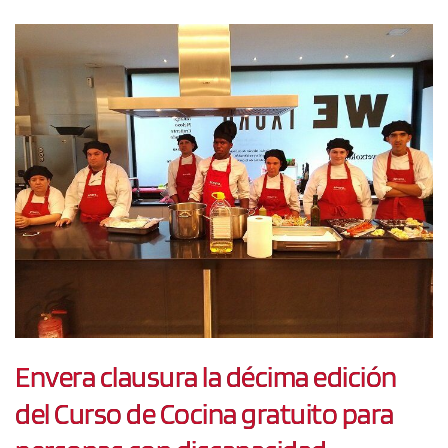
Envera clausura la décima edición
del Curso de Cocina gratuito para