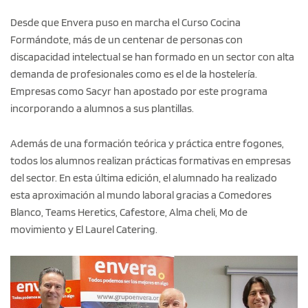
Desde que Envera puso en marcha el Curso Cocina
Formándote, más de un centenar de personas con
discapacidad intelectual se han formado en un sector con alta
demanda de profesionales como es el de la hostelería.
Empresas como Sacyr han apostado por este programa
incorporando a alumnos a sus plantillas.
Además de una formación teórica y práctica entre fogones,
todos los alumnos realizan prácticas formativas en empresas
del sector. En esta última edición, el alumnado ha realizado
esta aproximación al mundo laboral gracias a Comedores
Blanco, Teams Heretics, Cafestore, Alma cheli, Mo de
movimiento y El Laurel Catering.