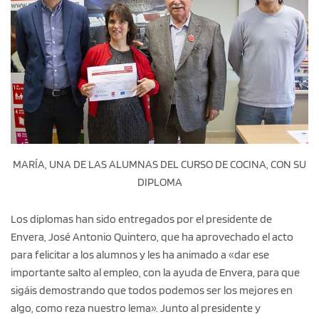
MARÍA, UNA DE LAS ALUMNAS DEL CURSO DE COCINA, CON SU
DIPLOMA
Los diplomas han sido entregados por el presidente de
Envera, José Antonio Quintero, que ha aprovechado el acto
para felicitar a los alumnos y les ha animado a «dar ese
importante salto al empleo, con la ayuda de Envera, para que
sigáis demostrando que todos podemos ser los mejores en
algo, como reza nuestro lema». Junto al presidente y