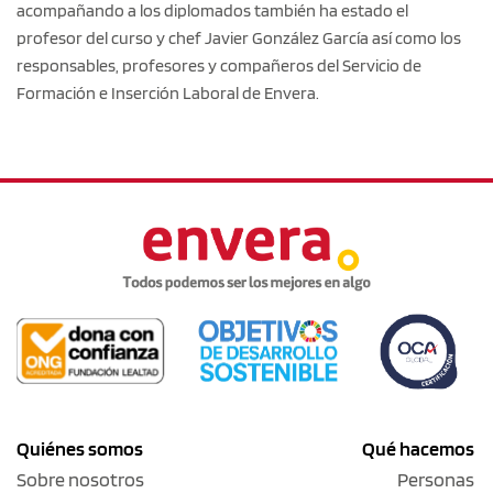
acompañando a los diplomados también ha estado el
profesor del curso y chef Javier González García así como los
responsables, profesores y compañeros del Servicio de
Formación e Inserción Laboral de Envera.
Quiénes somos
Qué hacemos
Sobre nosotros
Personas