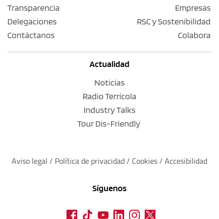
Transparencia
Empresas
Delegaciones
RSC y Sostenibilidad
Contáctanos
Colabora
Actualidad
Noticias
Radio Terrícola
Industry Talks
Tour Dis-Friendly
Aviso legal
 / 
Política de privacidad 
/ 
Cookies
 / 
Accesibilidad
Síguenos