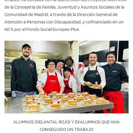
de la Consejería de Familia, Juventud y Asuntos Sociales de la
Comunidad de Madrid, a través de la Dirección General de
Atención a Personas con Discapacidad, y cofinanciado en un
40 % por el Fondo Social Europeo Plus.
ALUMNOS (DELANTAL ROJO) Y EXALUMNOS QUE HAN
CONSEGUIDO UN TRABAJO