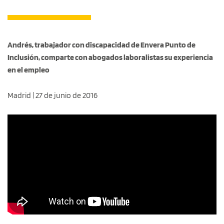
Andrés, trabajador con discapacidad de Envera Punto de
Inclusión, comparte con abogados laboralistas su experiencia
en el empleo
Madrid | 27 de junio de 2016