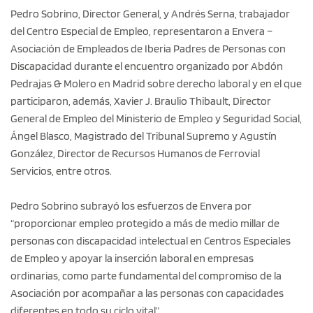
Pedro Sobrino, Director General, y Andrés Serna, trabajador
del Centro Especial de Empleo, representaron a Envera –
Asociación de Empleados de Iberia Padres de Personas con
Discapacidad durante el encuentro organizado por Abdón
Pedrajas & Molero en Madrid sobre derecho laboral y en el que
participaron, además, Xavier J. Braulio Thibault, Director
General de Empleo del Ministerio de Empleo y Seguridad Social,
Ángel Blasco, Magistrado del Tribunal Supremo y Agustín
González, Director de Recursos Humanos de Ferrovial
Servicios, entre otros.
Pedro Sobrino subrayó los esfuerzos de Envera por
“proporcionar empleo protegido a más de medio millar de
personas con discapacidad intelectual en Centros Especiales
de Empleo y apoyar la inserción laboral en empresas
ordinarias, como parte fundamental del compromiso de la
Asociación por acompañar a las personas con capacidades
diferentes en todo su ciclo vital”.