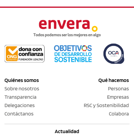
Quiénes somos
Qué hacemos
Sobre nosotros
Personas
Transparencia
Empresas
Delegaciones
RSC y Sostenibilidad
Contáctanos
Colabora
Actualidad