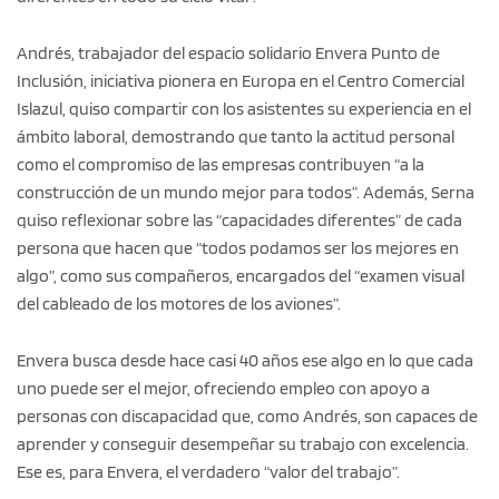
Andrés, trabajador del espacio solidario Envera Punto de
Inclusión, iniciativa pionera en Europa en el Centro Comercial
Islazul, quiso compartir con los asistentes su experiencia en el
ámbito laboral, demostrando que tanto la actitud personal
como el compromiso de las empresas contribuyen “a la
construcción de un mundo mejor para todos”. Además, Serna
quiso reflexionar sobre las “capacidades diferentes” de cada
persona que hacen que “todos podamos ser los mejores en
algo”, como sus compañeros, encargados del “examen visual
del cableado de los motores de los aviones”.
Envera busca desde hace casi 40 años ese algo en lo que cada
uno puede ser el mejor, ofreciendo empleo con apoyo a
personas con discapacidad que, como Andrés, son capaces de
aprender y conseguir desempeñar su trabajo con excelencia.
Ese es, para Envera, el verdadero “valor del trabajo”.