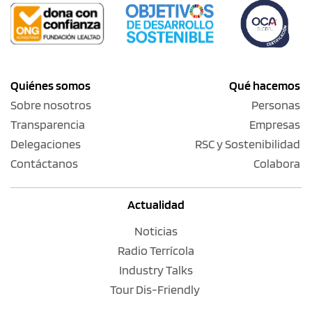
Quiénes somos
Qué hacemos
Sobre nosotros
Personas
Transparencia
Empresas
Delegaciones
RSC y Sostenibilidad
Contáctanos
Colabora
Actualidad
Noticias
Radio Terrícola
Industry Talks
Tour Dis-Friendly