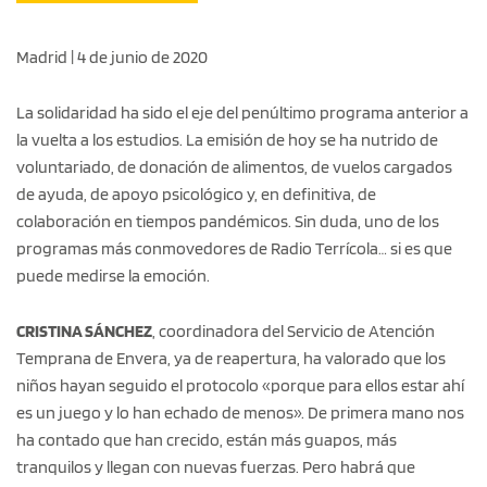
Madrid | 4 de junio de 2020
La solidaridad ha sido el eje del penúltimo programa anterior a
la vuelta a los estudios. La emisión de hoy se ha nutrido de
voluntariado, de donación de alimentos, de vuelos cargados
de ayuda, de apoyo psicológico y, en definitiva, de
colaboración en tiempos pandémicos. Sin duda, uno de los
programas más conmovedores de Radio Terrícola… si es que
puede medirse la emoción.
CRISTINA SÁNCHEZ
, coordinadora del Servicio de Atención
Temprana de Envera, ya de reapertura, ha valorado que los
niños hayan seguido el protocolo «porque para ellos estar ahí
es un juego y lo han echado de menos». De primera mano nos
ha contado que han crecido, están más guapos, más
tranquilos y llegan con nuevas fuerzas. Pero habrá que