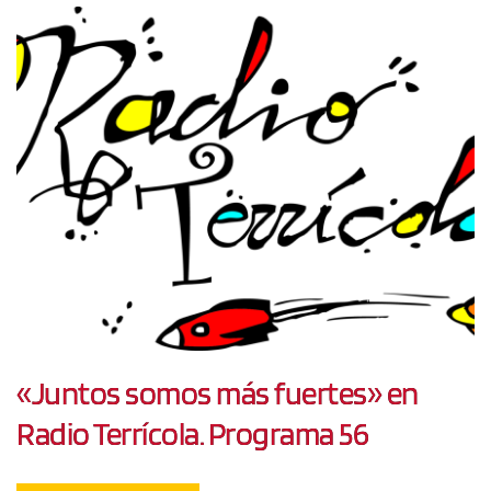
«Juntos somos más fuertes» en
Radio Terrícola. Programa 56