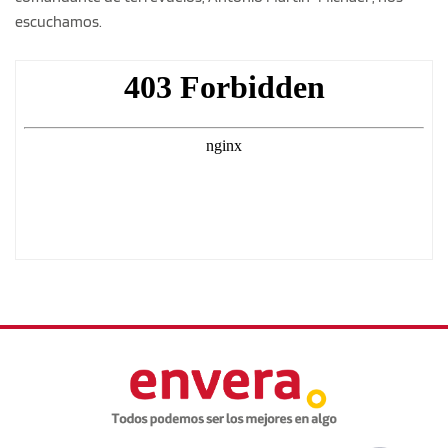
escuchamos.