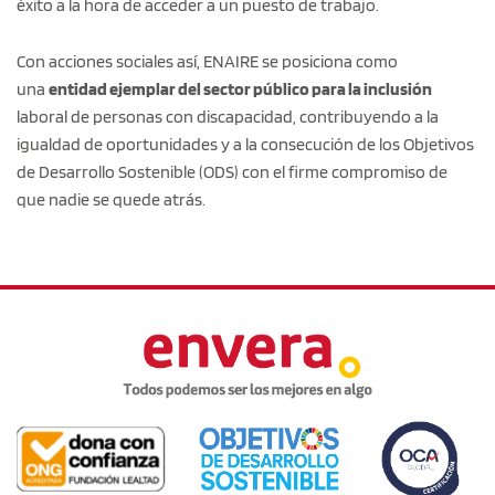
éxito a la hora de acceder a un puesto de trabajo.
Con acciones sociales así, ENAIRE se posiciona como
una
entidad ejemplar del sector público para la inclusión
laboral de personas con discapacidad, contribuyendo a la
igualdad de oportunidades y a la consecución de los Objetivos
de Desarrollo Sostenible (ODS) con el firme compromiso de
que nadie se quede atrás.