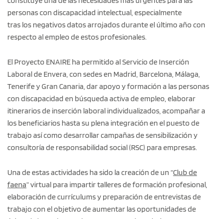
constituye una de las necesidades más urgentes para las
personas con discapacidad intelectual, especialmente
tras los negativos datos arrojados durante el último año con
respecto al empleo de estos profesionales.
El Proyecto ENAIRE ha permitido al Servicio de Inserción
Laboral de Envera, con sedes en Madrid, Barcelona, Málaga,
Tenerife y Gran Canaria, dar apoyo y formación a las personas
con discapacidad en búsqueda activa de empleo, elaborar
itinerarios de inserción laboral individualizados, acompañar a
los beneficiarios hasta su plena integración en el puesto de
trabajo así como desarrollar campañas de sensibilización y
consultoría de responsabilidad social (RSC) para empresas.
Una de estas actividades ha sido la creación de un “
Club de
faena
” virtual para impartir talleres de formación profesional,
elaboración de currículums y preparación de entrevistas de
trabajo con el objetivo de aumentar las oportunidades de