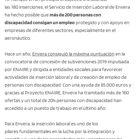
las 180 inserciones, el Servicio de Inserción Laboral de Envera
ha hecho posible que
más de 200 personas con
discapacidad consigan un empleo
protegido y con apoyo en
empresas de diferentes sectores, especialmente en el
aeronáutico.
Hace un año,
Envera consiguió la máxima puntuación
en la
convocatoria de concesión de subvenciones 2019 impulsada
por ENAIRE y dirigida a entidades sociales para favorecer
actividades de inserción laboral y de creación de empleo de
personas con discapacidad. Con una ayuda de 85.000 euros y
gracias al Proyecto ENAIRE, Envera ha tramitado más de 160
ofertas y un total de 204 personas con discapacidad han
accedido a un puesto de trabajo en el último año.
Para Envera, la inserción laboral es uno de los
pilares fundamentales en la lucha por la integración y