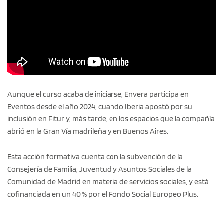
Aunque el curso acaba de iniciarse, Envera participa en
Eventos desde el año 2024, cuando Iberia apostó por su
inclusión en Fitur y, más tarde, en los espacios que la compañía
abrió en la Gran Vía madrileña y en Buenos Aires.
Esta acción formativa cuenta con la subvención de la
Consejería de Familia, Juventud y Asuntos Sociales de la
Comunidad de Madrid en materia de servicios sociales, y está
cofinanciada en un 40 % por el Fondo Social Europeo Plus.