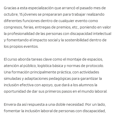
Gracias a esta especialización que arrancó el pasado mes de
octubre, 15 jóvenes se prepararan para trabajar realizando
diferentes funciones dentro de cualquier evento como
congresos, ferias, entregas de premios, etc., poniendo en valor
la profesionalidad de las personas con discapacidad intelectual
y fomentando el impacto social y la sostenibilidad dentro de
los propios eventos.
El curso aborda tareas clave como el montaje de espacios,
atención al público, logística básica y normas de protocolo.
Una formación principalmente práctica, con actividades
simuladas y adaptaciones pedagógicas para garantizar la
inclusión efectiva con apoyo, que dará a los alumnos la
oportunidad de dar sus primeros pasos en el mundo laboral.
Envera da así respuesta a una doble necesidad. Por un lado,
fomentar la inclusión laboral de personas con discapacidad,