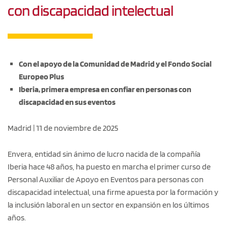
con discapacidad intelectual
Con el apoyo de la Comunidad de Madrid y el Fondo Social
Europeo Plus
Iberia, primera empresa en confiar en personas con
discapacidad en sus eventos
Madrid | 11 de noviembre de 2025
Envera, entidad sin ánimo de lucro nacida de la compañía
Iberia hace 48 años, ha puesto en marcha el primer curso de
Personal Auxiliar de Apoyo en Eventos para personas con
discapacidad intelectual, una firme apuesta por la formación y
la inclusión laboral en un sector en expansión en los últimos
años.