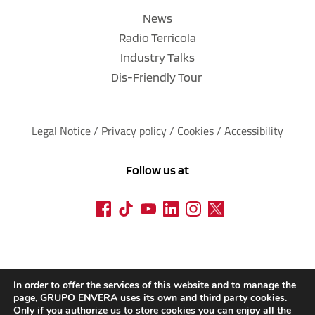
News
Radio Terrícola
Industry Talks
Dis-Friendly Tour
Legal Notice
 / 
Privacy policy 
/ 
Cookies
 / 
Accessibility
Follow us at
In order to offer the services of this website and to manage the
page, GRUPO ENVERA uses its own and third party cookies.
Only if you authorize us to store cookies you can enjoy all the