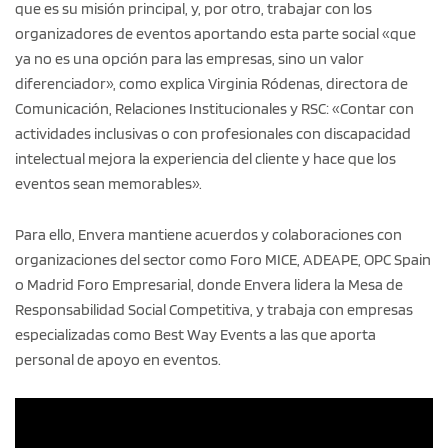
que es su misión principal, y, por otro, trabajar con los
organizadores de eventos aportando esta parte social «que
ya no es una opción para las empresas, sino un valor
diferenciador», como explica Virginia Ródenas, directora de
Comunicación, Relaciones Institucionales y RSC: «Contar con
actividades inclusivas o con profesionales con discapacidad
intelectual mejora la experiencia del cliente y hace que los
eventos sean memorables».
Para ello, Envera mantiene acuerdos y colaboraciones con
organizaciones del sector como Foro MICE, ADEAPE, OPC Spain
o Madrid Foro Empresarial, donde Envera lidera la Mesa de
Responsabilidad Social Competitiva, y trabaja con empresas
especializadas como Best Way Events a las que aporta
personal de apoyo en eventos.