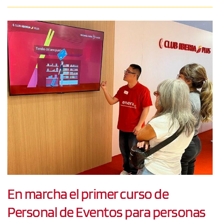
En marcha el primer curso de
Personal de Eventos para personas