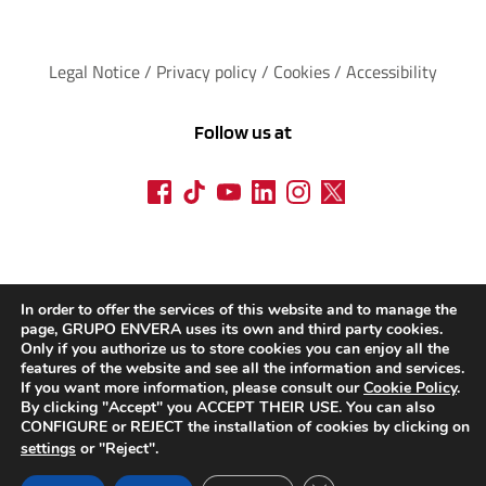
Legal Notice
 / 
Privacy policy 
/ 
Cookies
 / 
Accessibility
Follow us at
In order to offer the services of this website and to manage the
page, GRUPO ENVERA uses its own and third party cookies.
Only if you authorize us to store cookies you can enjoy all the
features of the website and see all the information and services.
If you want more information, please consult our
Cookie Policy
.
By clicking "Accept" you ACCEPT THEIR USE. You can also
CONFIGURE or REJECT the installation of cookies by clicking on
settings
or "Reject".