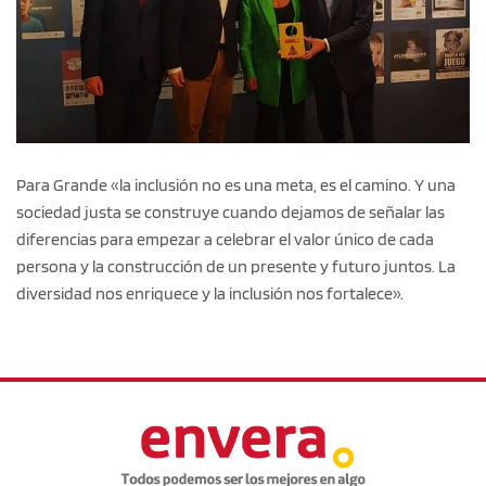
Para Grande «la inclusión no es una meta, es el camino. Y una
sociedad justa se construye cuando dejamos de señalar las
diferencias para empezar a celebrar el valor único de cada
persona y la construcción de un presente y futuro juntos. La
diversidad nos enriquece y la inclusión nos fortalece».