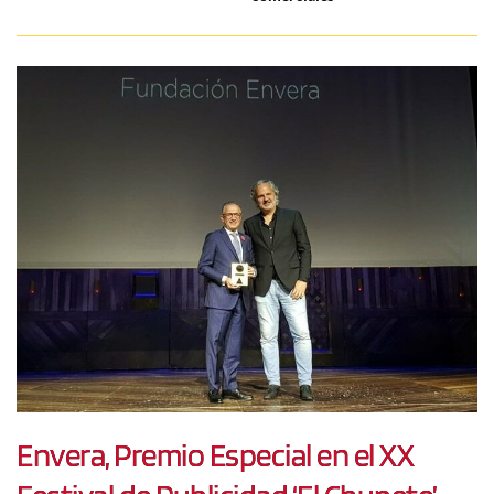
Envera, Premio Especial en el XX