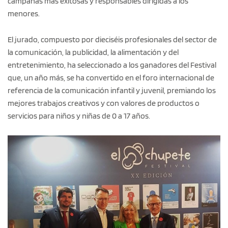
campañas más exitosas y responsables dirigidas a los
menores.
El jurado, compuesto por dieciséis profesionales del sector de
la comunicación, la publicidad, la alimentación y del
entretenimiento, ha seleccionado a los ganadores del Festival
que, un año más, se ha convertido en el foro internacional de
referencia de la comunicación infantil y juvenil, premiando los
mejores trabajos creativos y con valores de productos o
servicios para niños y niñas de 0 a 17 años.