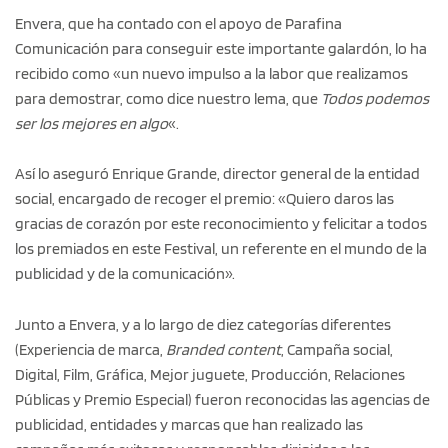
Envera, que ha contado con el apoyo de Parafina
Comunicación para conseguir este importante galardón, lo ha
recibido como «un nuevo impulso a la labor que realizamos
para demostrar, como dice nuestro lema, que
Todos podemos
ser los mejores en algo
«.
Así lo aseguró Enrique Grande, director general de la entidad
social, encargado de recoger el premio: «Quiero daros las
gracias de corazón por este reconocimiento y felicitar a todos
los premiados en este Festival, un referente en el mundo de la
publicidad y de la comunicación».
Junto a Envera, y a lo largo de diez categorías diferentes
(Experiencia de marca,
Branded content
, Campaña social,
Digital, Film, Gráfica, Mejor juguete, Producción, Relaciones
Públicas y Premio Especial) fueron reconocidas las agencias de
publicidad, entidades y marcas que han realizado las