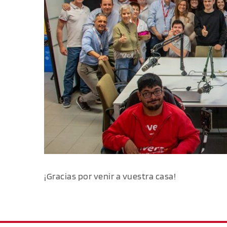
¡Gracias por venir a vuestra casa!