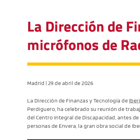
La Dirección de Fi
micrófonos de Rad
Madrid | 29 de abril de 2026
La Dirección de Finanzas y Tecnología de
Iber
Perdiguero, ha celebrado su reunión de trabaj
del Centro Integral de Discapacidad, antes de
personas de Envera, la gran obra social de Iber