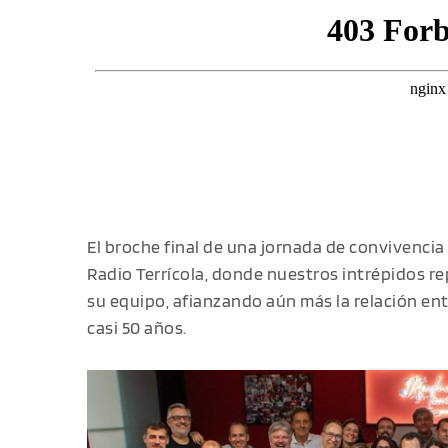
El broche final de una jornada de convivencia
Radio Terrícola, donde nuestros intrépidos re
su equipo, afianzando aún más la relación en
casi 50 años.