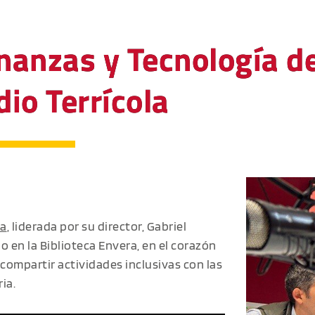
nanzas y Tecnología de
io Terrícola
ia
, liderada por su director, Gabriel
o en la Biblioteca Envera, en el corazón
 compartir actividades inclusivas con las
ia.