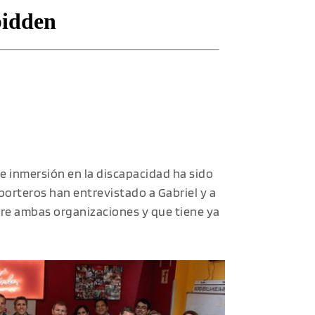
 e inmersión en la discapacidad ha sido
porteros han entrevistado a Gabriel y a
tre ambas organizaciones y que tiene ya