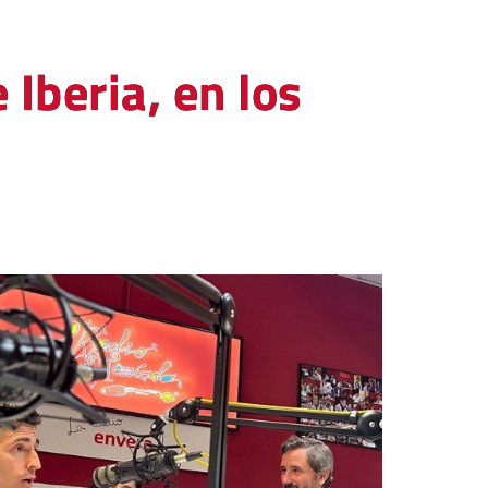
 Iberia, en los