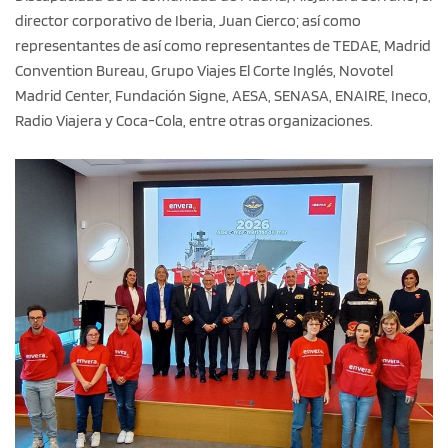
director corporativo de Iberia, Juan Cierco; así como
representantes de así como representantes de TEDAE, Madrid
Convention Bureau, Grupo Viajes El Corte Inglés, Novotel
Madrid Center, Fundación Signe, AESA, SENASA, ENAIRE, Ineco,
Radio Viajera y Coca-Cola, entre otras organizaciones.