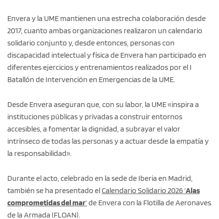
Envera y la UME mantienen una estrecha colaboración desde
2017, cuanto ambas organizaciones realizaron un calendario
solidario conjunto y, desde entonces, personas con
discapacidad intelectual y física de Envera han participado en
diferentes ejercicios y entrenamientos realizados por el I
Batallón de Intervención en Emergencias de la UME.
Desde Envera aseguran que, con su labor, la UME «inspira a
instituciones públicas y privadas a construir entornos
accesibles, a fomentar la dignidad, a subrayar el valor
intrínseco de todas las personas y a actuar desde la empatía y
la responsabilidad».
Durante el acto, celebrado en la sede de Iberia en Madrid,
también se ha presentado el
Calendario Solidario 2026 ‘
Alas
comprometidas del mar
‘
de Envera con la Flotilla de Aeronaves
de la Armada (FLOAN).