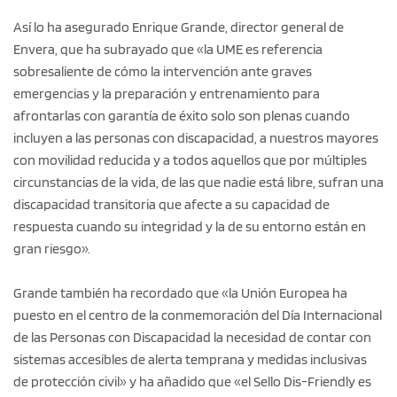
Así lo ha asegurado Enrique Grande, director general de
Envera, que ha subrayado que «la UME es referencia
sobresaliente de cómo la intervención ante graves
emergencias y la preparación y entrenamiento para
afrontarlas con garantía de éxito solo son plenas cuando
incluyen a las personas con discapacidad, a nuestros mayores
con movilidad reducida y a todos aquellos que por múltiples
circunstancias de la vida, de las que nadie está libre, sufran una
discapacidad transitoria que afecte a su capacidad de
respuesta cuando su integridad y la de su entorno están en
gran riesgo».
Grande también ha recordado que «la Unión Europea ha
puesto en el centro de la conmemoración del Día Internacional
de las Personas con Discapacidad la necesidad de contar con
sistemas accesibles de alerta temprana y medidas inclusivas
de protección civil» y ha añadido que «el Sello Dis-Friendly es