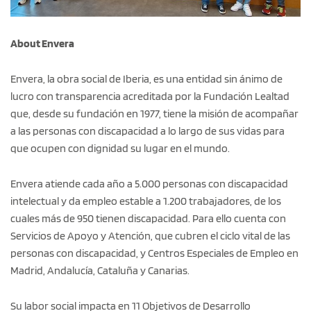
About Envera
Envera, la obra social de Iberia, es una entidad sin ánimo de
lucro con transparencia acreditada por la Fundación Lealtad
que, desde su fundación en 1977, tiene la misión de acompañar
a las personas con discapacidad a lo largo de sus vidas para
que ocupen con dignidad su lugar en el mundo.
Envera atiende cada año a 5.000 personas con discapacidad
intelectual y da empleo estable a 1.200 trabajadores, de los
cuales más de 950 tienen discapacidad. Para ello cuenta con
Servicios de Apoyo y Atención, que cubren el ciclo vital de las
personas con discapacidad, y Centros Especiales de Empleo en
Madrid, Andalucía, Cataluña y Canarias.
Su labor social impacta en 11 Objetivos de Desarrollo