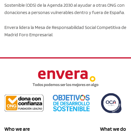
Sostenible (ODS) de la Agenda 2030 al ayudar a otras ONG con
donaciones a personas vulnerables dentro y fuera de España.
Envera lidera la Mesa de Responsabilidad Social Competitiva de
Madrid Foro Empresarial.
Who we are
What we do