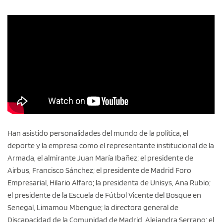
Han asistido personalidades del mundo de la política, el
deporte y la empresa como el representante institucional de la
Armada, el almirante Juan María Ibañez; el presidente de
Airbus, Francisco Sánchez; el presidente de Madrid Foro
Empresarial, Hilario Alfaro; la presidenta de Unisys, Ana Rubio;
el presidente de la Escuela de Fútbol Vicente del Bosque en
Senegal, Limamou Mbengue; la directora general de
Discapacidad de la Comunidad de Madrid, Alejandra Serrano; el