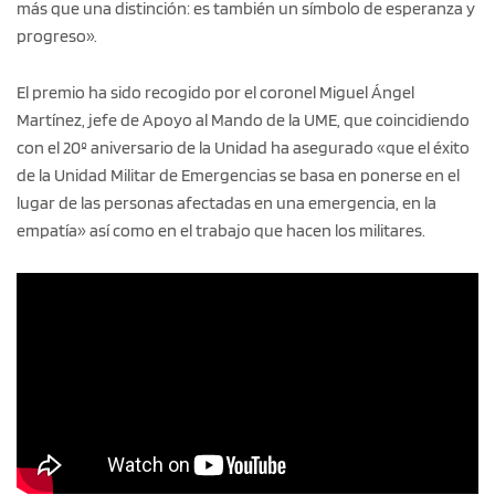
más que una distinción: es también un símbolo de esperanza y
progreso».
El premio ha sido recogido por el coronel Miguel Ángel
Martínez, jefe de Apoyo al Mando de la UME, que coincidiendo
con el 20º aniversario de la Unidad ha asegurado «que el éxito
de la Unidad Militar de Emergencias se basa en ponerse en el
lugar de las personas afectadas en una emergencia, en la
empatía» así como en el trabajo que hacen los militares.