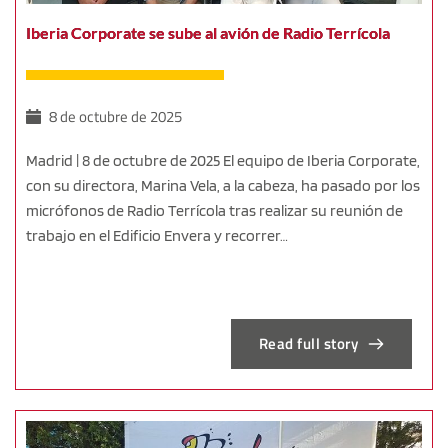
Iberia Corporate se sube al avión de Radio Terrícola
8 de octubre de 2025
Madrid | 8 de octubre de 2025 El equipo de Iberia Corporate,
con su directora, Marina Vela, a la cabeza, ha pasado por los
micrófonos de Radio Terrícola tras realizar su reunión de
trabajo en el Edificio Envera y recorrer…
Read full story