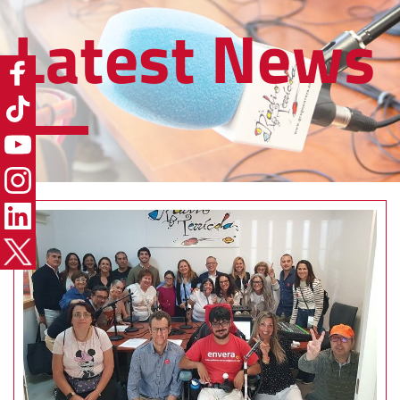
Latest News