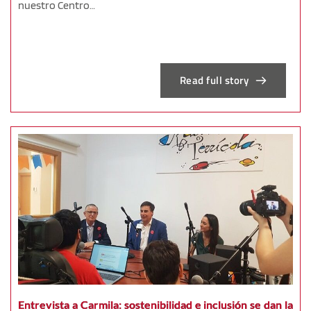
nuestro Centro…
Read full story
Entrevista a Carmila: sostenibilidad e inclusión se dan la