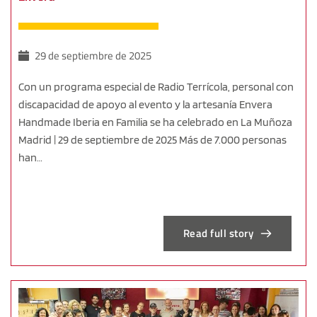
29 de septiembre de 2025
Con un programa especial de Radio Terrícola, personal con
discapacidad de apoyo al evento y la artesanía Envera
Handmade Iberia en Familia se ha celebrado en La Muñoza
Madrid | 29 de septiembre de 2025 Más de 7.000 personas
han…
Read full story