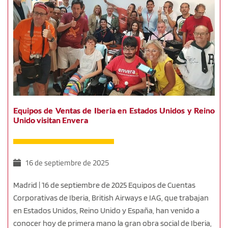
Equipos de Ventas de Iberia en Estados Unidos y Reino
Unido visitan Envera
16 de septiembre de 2025
Madrid | 16 de septiembre de 2025 Equipos de Cuentas
Corporativas de Iberia, British Airways e IAG, que trabajan
en Estados Unidos, Reino Unido y España, han venido a
conocer hoy de primera mano la gran obra social de Iberia,