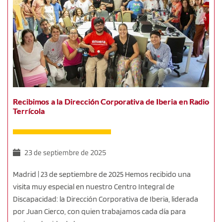
Recibimos a la Dirección Corporativa de Iberia en Radio
Terrícola
23 de septiembre de 2025
Madrid | 23 de septiembre de 2025 Hemos recibido una
visita muy especial en nuestro Centro Integral de
Discapacidad: la Dirección Corporativa de Iberia, liderada
por Juan Cierco, con quien trabajamos cada día para