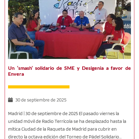
Un ‘smash’ solidario de SME y Desigenia a favor de
Envera
30 de septiembre de 2025
Madrid | 30 de septiembre de 2025 El pasado viernes la
unidad móvil de Radio Terrícola se ha desplazado hasta la
mítica Ciudad de la Raqueta de Madrid para cubrir en
directo la octava edición del Torneo de Pádel Solidario…