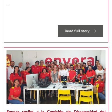
…
Read full story
Envera recibe a la Comisión de Discapacidad del