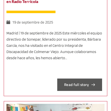
en Radio Terrícola
19 de septiembre de 2025
Madrid | 19 de septiembre de 2025 Este miércoles el equipo
directivo de Sonepar, liderado por su presidenta, Bárbara
García, nos ha visitado en el Centro Integral de
Discapacidad de Colmenar Viejo. Aunque colaboramos
desde hace años, les hemos abierto…
Read full story