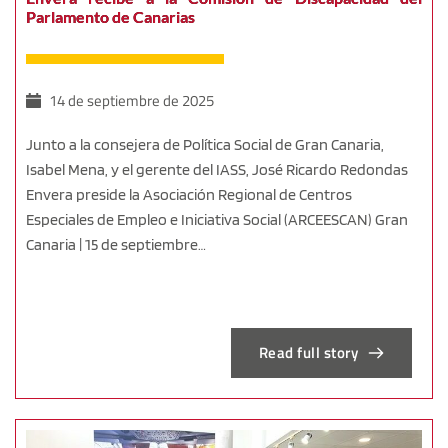
Parlamento de Canarias
14 de septiembre de 2025
Junto a la consejera de Política Social de Gran Canaria,
Isabel Mena, y el gerente del IASS, José Ricardo Redondas
Envera preside la Asociación Regional de Centros
Especiales de Empleo e Iniciativa Social (ARCEESCAN) Gran
Canaria | 15 de septiembre…
Read full story