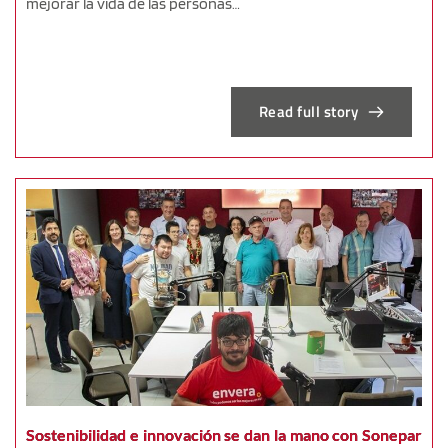
mejorar la vida de las personas…
Read full story
Sostenibilidad e innovación se dan la mano con Sonepar