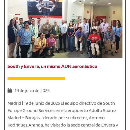
South y Envera, un mismo ADN aeronáutico
19 de junio de 2025
Madrid | 19 de junio de 2025 El equipo directivo de South
Europe Ground Services en el aeropuerto Adolfo Suárez
Madrid – Barajas, liderado por su director, Antonio
Rodríguez Aranda, ha visitado la sede central de Envera y