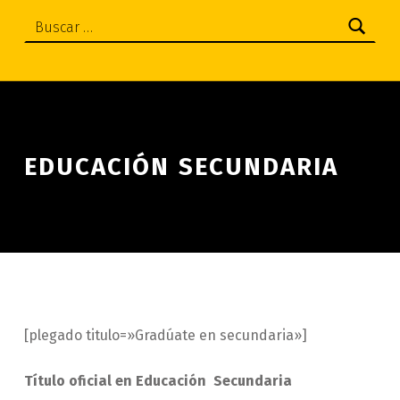
Buscar:
EDUCACIÓN SECUNDARIA
[plegado titulo=»Gradúate en secundaria»]
Título oficial en Educación Secundaria