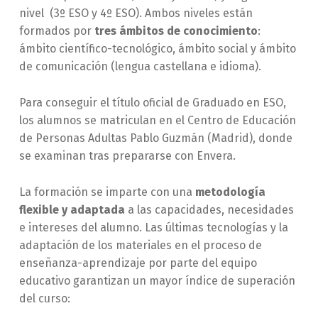
nivel (3º ESO y 4º ESO). Ambos niveles están
formados por
tres ámbitos de conocimiento
:
ámbito científico-tecnológico, ámbito social y ámbito
de comunicación (lengua castellana e idioma).
Para conseguir el título oficial de Graduado en ESO,
los alumnos se matriculan en el Centro de Educación
de Personas Adultas Pablo Guzmán (Madrid), donde
se examinan tras prepararse con Envera.
La formación se imparte con una
metodología
flexible y adaptada
a las capacidades, necesidades
e intereses del alumno. Las últimas tecnologías y la
adaptación de los materiales en el proceso de
enseñanza-aprendizaje por parte del equipo
educativo garantizan un mayor índice de superación
del curso: