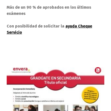
Más de un 90 % de aprobados en los últimos
exámenes
Con posibilidad de solicitar la
ayuda Cheque
Servicio