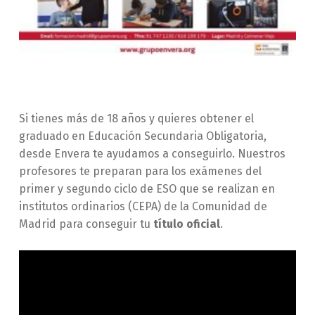
Si tienes más de 18 años y quieres obtener el
graduado en Educación Secundaria Obligatoria,
desde Envera te ayudamos a conseguirlo. Nuestros
profesores te preparan para los exámenes del
primer y segundo ciclo de ESO que se realizan en
institutos ordinarios (CEPA) de la Comunidad de
Madrid para conseguir tu
título oficial
.