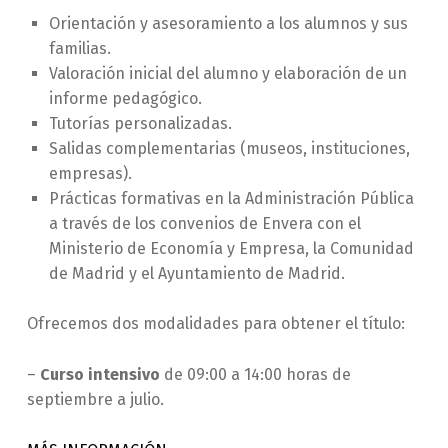
Orientación y asesoramiento a los alumnos y sus
familias.
Valoración inicial del alumno y elaboración de un
informe pedagógico.
Tutorías personalizadas.
Salidas complementarias (museos, instituciones,
empresas).
Prácticas formativas en la Administración Pública
a través de los convenios de Envera con el
Ministerio de Economía y Empresa, la Comunidad
de Madrid y el Ayuntamiento de Madrid.
Ofrecemos dos modalidades para obtener el título:
–
Curso intensivo
de 09:00 a 14:00 horas de
septiembre a julio.