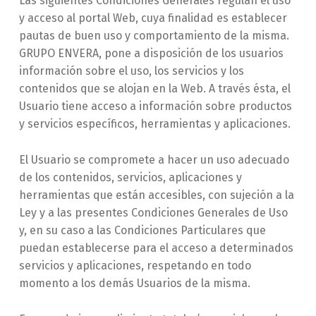
Las siguientes Condiciones Generales regulan el uso
y acceso al portal Web, cuya finalidad es establecer
pautas de buen uso y comportamiento de la misma.
GRUPO ENVERA, pone a disposición de los usuarios
información sobre el uso, los servicios y los
contenidos que se alojan en la Web. A través ésta, el
Usuario tiene acceso a información sobre productos
y servicios específicos, herramientas y aplicaciones.
El Usuario se compromete a hacer un uso adecuado
de los contenidos, servicios, aplicaciones y
herramientas que están accesibles, con sujeción a la
Ley y a las presentes Condiciones Generales de Uso
y, en su caso a las Condiciones Particulares que
puedan establecerse para el acceso a determinados
servicios y aplicaciones, respetando en todo
momento a los demás Usuarios de la misma.