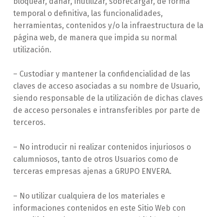
bloquear, dañar, inutilizar, sobrecargar, de forma
temporal o definitiva, las funcionalidades,
herramientas, contenidos y/o la infraestructura de la
página web, de manera que impida su normal
utilización.
– Custodiar y mantener la confidencialidad de las
claves de acceso asociadas a su nombre de Usuario,
siendo responsable de la utilización de dichas claves
de acceso personales e intransferibles por parte de
terceros.
– No introducir ni realizar contenidos injuriosos o
calumniosos, tanto de otros Usuarios como de
terceras empresas ajenas a GRUPO ENVERA.
– No utilizar cualquiera de los materiales e
informaciones contenidos en este Sitio Web con