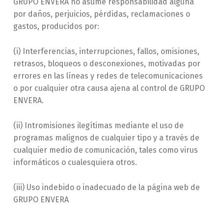
GRUPO ENVERA no asume responsabilidad alguna
por daños, perjuicios, pérdidas, reclamaciones o
gastos, producidos por:
(i) Interferencias, interrupciones, fallos, omisiones,
retrasos, bloqueos o desconexiones, motivadas por
errores en las líneas y redes de telecomunicaciones
o por cualquier otra causa ajena al control de GRUPO
ENVERA.
(ii) Intromisiones ilegítimas mediante el uso de
programas malignos de cualquier tipo y a través de
cualquier medio de comunicación, tales como virus
informáticos o cualesquiera otros.
(iii) Uso indebido o inadecuado de la página web de
GRUPO ENVERA