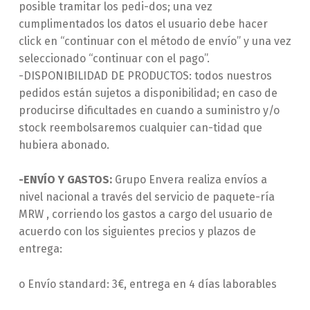
posible tramitar los pedi-dos; una vez
cumplimentados los datos el usuario debe hacer
click en “continuar con el método de envío” y una vez
seleccionado “continuar con el pago”.
-DISPONIBILIDAD DE PRODUCTOS: todos nuestros
pedidos están sujetos a disponibilidad; en caso de
producirse dificultades en cuando a suministro y/o
stock reembolsaremos cualquier can-tidad que
hubiera abonado.
-ENVÍO Y GASTOS:
Grupo Envera realiza envíos a
nivel nacional a través del servicio de paquete-ría
MRW , corriendo los gastos a cargo del usuario de
acuerdo con los siguientes precios y plazos de
entrega:
o Envío standard: 3€, entrega en 4 días laborables