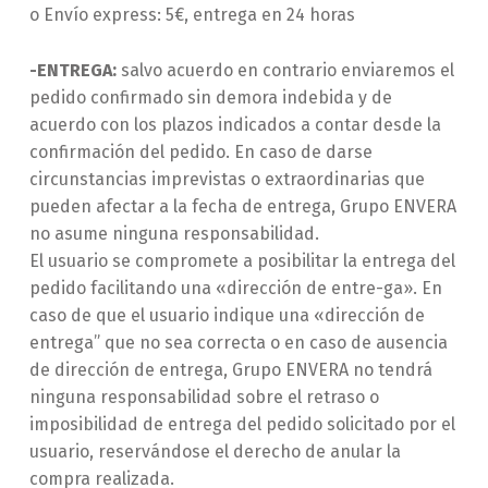
o Envío express: 5€, entrega en 24 horas
-ENTREGA:
salvo acuerdo en contrario enviaremos el
pedido confirmado sin demora indebida y de
acuerdo con los plazos indicados a contar desde la
confirmación del pedido. En caso de darse
circunstancias imprevistas o extraordinarias que
pueden afectar a la fecha de entrega, Grupo ENVERA
no asume ninguna responsabilidad.
El usuario se compromete a posibilitar la entrega del
pedido facilitando una «dirección de entre-ga». En
caso de que el usuario indique una «dirección de
entrega” que no sea correcta o en caso de ausencia
de dirección de entrega, Grupo ENVERA no tendrá
ninguna responsabilidad sobre el retraso o
imposibilidad de entrega del pedido solicitado por el
usuario, reservándose el derecho de anular la
compra realizada.