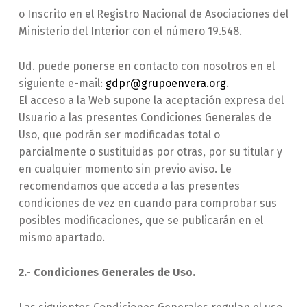
o Inscrito en el Registro Nacional de Asociaciones del
Ministerio del Interior con el número 19.548.
Ud. puede ponerse en contacto con nosotros en el
siguiente e-mail:
gdpr@grupoenvera.org
.
El acceso a la Web supone la aceptación expresa del
Usuario a las presentes Condiciones Generales de
Uso, que podrán ser modificadas total o
parcialmente o sustituidas por otras, por su titular y
en cualquier momento sin previo aviso. Le
recomendamos que acceda a las presentes
condiciones de vez en cuando para comprobar sus
posibles modificaciones, que se publicarán en el
mismo apartado.
2.- Condiciones Generales de Uso.