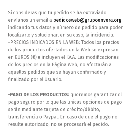
Si consideras que tu pedido se ha extraviado
envíanos un email a
pedidosweb@grupoenvera.org
indicando tus datos y número de pedido para poder
localizarlo y solucionar, en su caso, la incidencia.
-PRECIOS INDICADOS EN LA WEB: Todos los precios
de los productos ofertados en la Web se expresan
en EUROS (€) e incluyen el I.V.A. Las modificaciones
de los precios en la Página Web, no afectarán a
aquellos pedidos que se hayan confirmado y
finalizado por el Usuario.
-PAGO DE LOS PRODUCTOS:
queremos garantizar el
pago seguro por lo que las únicas opciones de pago
serán mediante tarjeta de crédito/débito,
transferencia o Paypal. En caso de que el pago no
resulte autorizado, no se procesará el pedido.