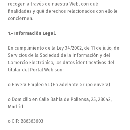
recogen a través de nuestra Web, con qué
finalidades y qué derechos relacionados con ello le
conciernen.
1.- Información Legal.
En cumplimiento de la Ley 34/2002, de 11 de julio, de
Servicios de la Sociedad de la Información y del
Comercio Electrónico, los datos identificativos del
titular del Portal Web son:
o Envera Empleo SL (En adelante Grupo envera)
o Domicilio en Calle Bahía de Pollensa, 25, 28042,
Madrid
o CIF: B86363603