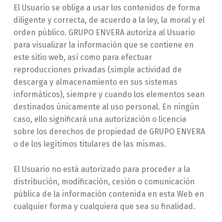
El Usuario se obliga a usar los contenidos de forma
diligente y correcta, de acuerdo a la ley, la moral y el
orden público. GRUPO ENVERA autoriza al Usuario
para visualizar la información que se contiene en
este sitio web, así como para efectuar
reproducciones privadas (simple actividad de
descarga y almacenamiento en sus sistemas
informáticos), siempre y cuando los elementos sean
destinados únicamente al uso personal. En ningún
caso, ello significará una autorización o licencia
sobre los derechos de propiedad de GRUPO ENVERA
o de los legítimos titulares de las mismas.
El Usuario no está autorizado para proceder a la
distribución, modificación, cesión o comunicación
pública de la información contenida en esta Web en
cualquier forma y cualquiera que sea su finalidad.