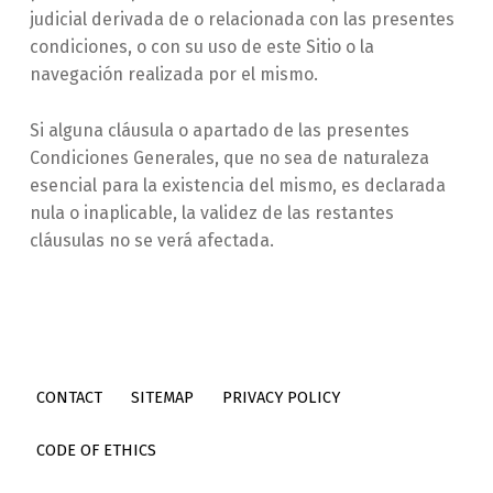
judicial derivada de o relacionada con las presentes
condiciones, o con su uso de este Sitio o la
navegación realizada por el mismo.
Si alguna cláusula o apartado de las presentes
Condiciones Generales, que no sea de naturaleza
esencial para la existencia del mismo, es declarada
nula o inaplicable, la validez de las restantes
cláusulas no se verá afectada.
Skip back to main navigation
CONTACT
SITEMAP
PRIVACY POLICY
CODE OF ETHICS