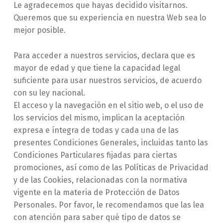
Le agradecemos que hayas decidido visitarnos.
Queremos que su experiencia en nuestra Web sea lo
mejor posible.
Para acceder a nuestros servicios, declara que es
mayor de edad y que tiene la capacidad legal
suficiente para usar nuestros servicios, de acuerdo
con su ley nacional.
El acceso y la navegación en el sitio web, o el uso de
los servicios del mismo, implican la aceptación
expresa e íntegra de todas y cada una de las
presentes Condiciones Generales, incluidas tanto las
Condiciones Particulares fijadas para ciertas
promociones, así como de las Políticas de Privacidad
y de las Cookies, relacionadas con la normativa
vigente en la materia de Protección de Datos
Personales. Por favor, le recomendamos que las lea
con atención para saber qué tipo de datos se