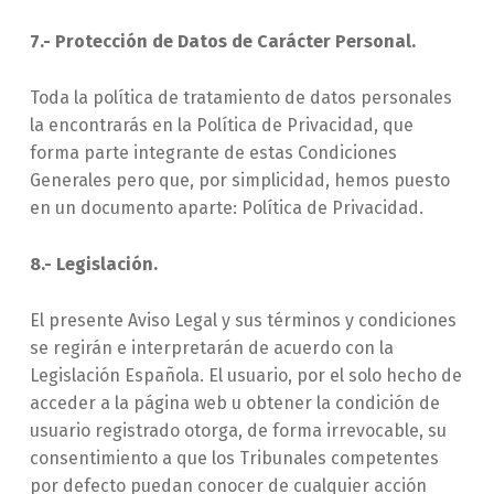
7.- Protección de Datos de Carácter Personal.
Toda la política de tratamiento de datos personales
la encontrarás en la Política de Privacidad, que
forma parte integrante de estas Condiciones
Generales pero que, por simplicidad, hemos puesto
en un documento aparte: Política de Privacidad.
8.- Legislación.
El presente Aviso Legal y sus términos y condiciones
se regirán e interpretarán de acuerdo con la
Legislación Española. El usuario, por el solo hecho de
acceder a la página web u obtener la condición de
usuario registrado otorga, de forma irrevocable, su
consentimiento a que los Tribunales competentes
por defecto puedan conocer de cualquier acción