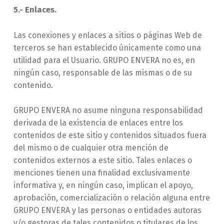
5.- Enlaces.
Las conexiones y enlaces a sitios o páginas Web de
terceros se han establecido únicamente como una
utilidad para el Usuario. GRUPO ENVERA no es, en
ningún caso, responsable de las mismas o de su
contenido.
GRUPO ENVERA no asume ninguna responsabilidad
derivada de la existencia de enlaces entre los
contenidos de este sitio y contenidos situados fuera
del mismo o de cualquier otra mención de
contenidos externos a este sitio. Tales enlaces o
menciones tienen una finalidad exclusivamente
informativa y, en ningún caso, implican el apoyo,
aprobación, comercialización o relación alguna entre
GRUPO ENVERA y las personas o entidades autoras
y/o gestoras de tales contenidos o titulares de los