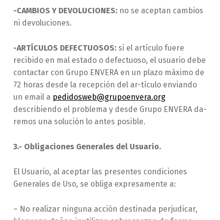
-CAMBIOS Y DEVOLUCIONES:
no se aceptan cambios
ni devoluciones.
-ARTÍCULOS DEFECTUOSOS:
si el artículo fuere
recibido en mal estado o defectuoso, el usuario debe
contactar con Grupo ENVERA en un plazo máximo de
72 horas desde la recepción del ar-tículo enviando
un email a
pedidosweb@grupoenvera.org
describiendo el problema y desde Grupo ENVERA da-
remos una solución lo antes posible.
3.- Obligaciones Generales del Usuario.
El Usuario, al aceptar las presentes condiciones
Generales de Uso, se obliga expresamente a:
– No realizar ninguna acción destinada perjudicar,