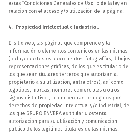
estas “Condiciones Generales de Uso” o de la ley en
relación con el acceso y/o utilización de la página.
4.- Propiedad Intelectual e Industrial.
El sitio web, las páginas que comprende y la
información o elementos contenidos en las mismas
(incluyendo textos, documentos, fotografías, dibujos,
representaciones gráficas, de los que es titular o de
los que sean titulares terceros que autorizan al
propietario a su utilización, entre otros), así como
logotipos, marcas, nombres comerciales u otros
signos distintivos, se encuentran protegidos por
derechos de propiedad intelectual y/o industrial, de
los que GRUPO ENVERA es titular u ostenta
autorización para su utilización y comunicación
pública de los legítimos titulares de las mismas.