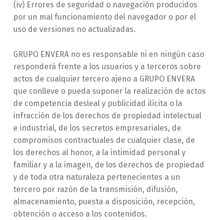
(iv) Errores de seguridad o navegación producidos
por un mal funcionamiento del navegador o por el
uso de versiones no actualizadas.
GRUPO ENVERA no es responsable ni en ningún caso
responderá frente a los usuarios y a terceros sobre
actos de cualquier tercero ajeno a GRUPO ENVERA
que conlleve o pueda suponer la realización de actos
de competencia desleal y publicidad ilícita o la
infracción de los derechos de propiedad intelectual
e industrial, de los secretos empresariales, de
compromisos contractuales de cualquier clase, de
los derechos al honor, a la intimidad personal y
familiar y a la imagen, de los derechos de propiedad
y de toda otra naturaleza pertenecientes a un
tercero por razón de la transmisión, difusión,
almacenamiento, puesta a disposición, recepción,
obtención o acceso a los contenidos.