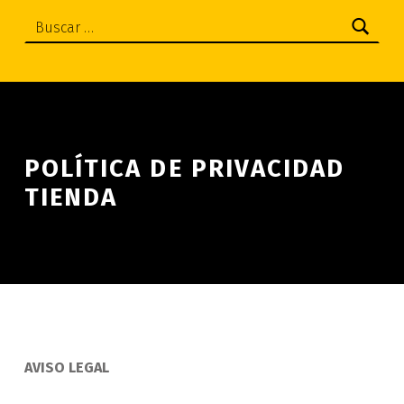
Buscar:
POLÍTICA DE PRIVACIDAD
TIENDA
AVISO LEGAL