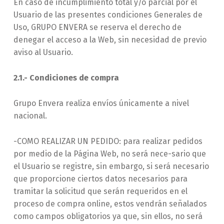
En caso de incumplimiento total y/o parcial por el
Usuario de las presentes condiciones Generales de
Uso, GRUPO ENVERA se reserva el derecho de
denegar el acceso a la Web, sin necesidad de previo
aviso al Usuario.
2.1.- Condiciones de compra
Grupo Envera realiza envíos únicamente a nivel
nacional.
-COMO REALIZAR UN PEDIDO: para realizar pedidos
por medio de la Página Web, no será nece-sario que
el Usuario se registre, sin embargo, si será necesario
que proporcione ciertos datos necesarios para
tramitar la solicitud que serán requeridos en el
proceso de compra online, estos vendrán señalados
como campos obligatorios ya que, sin ellos, no será