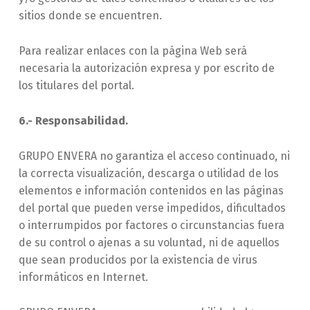
sitios donde se encuentren.
Para realizar enlaces con la página Web será
necesaria la autorización expresa y por escrito de
los titulares del portal.
6.- Responsabilidad.
GRUPO ENVERA no garantiza el acceso continuado, ni
la correcta visualización, descarga o utilidad de los
elementos e información contenidos en las páginas
del portal que pueden verse impedidos, dificultados
o interrumpidos por factores o circunstancias fuera
de su control o ajenas a su voluntad, ni de aquellos
que sean producidos por la existencia de virus
informáticos en Internet.