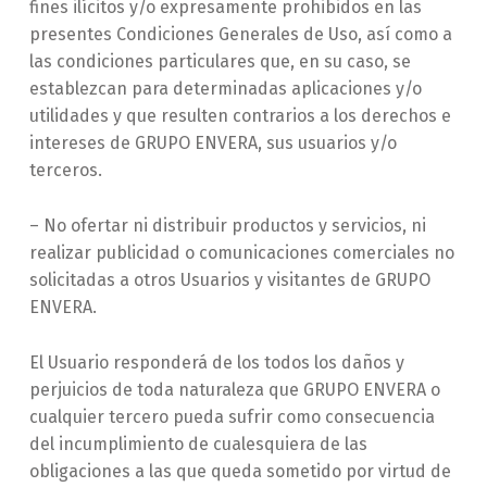
fines ilícitos y/o expresamente prohibidos en las
presentes Condiciones Generales de Uso, así como a
las condiciones particulares que, en su caso, se
establezcan para determinadas aplicaciones y/o
utilidades y que resulten contrarios a los derechos e
intereses de GRUPO ENVERA, sus usuarios y/o
terceros.
– No ofertar ni distribuir productos y servicios, ni
realizar publicidad o comunicaciones comerciales no
solicitadas a otros Usuarios y visitantes de GRUPO
ENVERA.
El Usuario responderá de los todos los daños y
perjuicios de toda naturaleza que GRUPO ENVERA o
cualquier tercero pueda sufrir como consecuencia
del incumplimiento de cualesquiera de las
obligaciones a las que queda sometido por virtud de