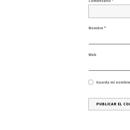
Comentario
*
Nombre
*
Web
Guarda mi nombre,