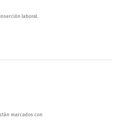
inserción laboral.
están marcados con