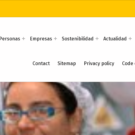
Personas
Empresas
Sostenibilidad
Actualidad
Contact
Sitemap
Privacy policy
Code 