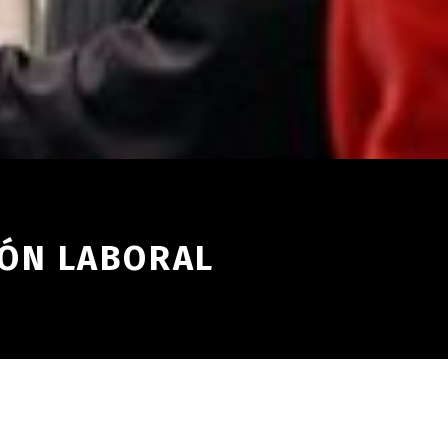
IÓN LABORAL