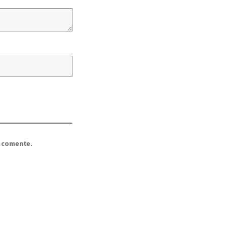
e comente.