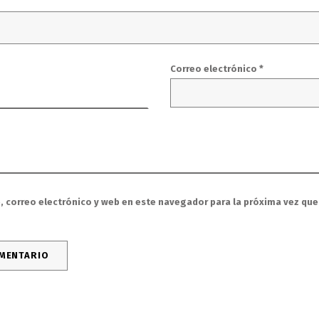
Correo electrónico
*
 correo electrónico y web en este navegador para la próxima vez qu