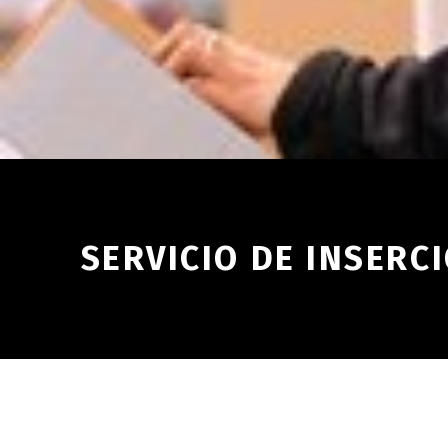
SERVICIO DE INSERC