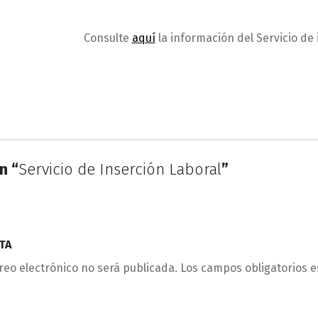
Consulte
aquí
la información del Servicio de 
n “
Servicio de Inserción Laboral
”
TA
reo electrónico no será publicada.
Los campos obligatorios 