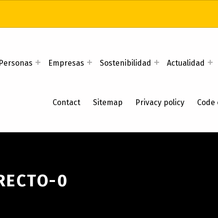
Personas
Empresas
Sostenibilidad
Actualidad
Contact
Sitemap
Privacy policy
Code 
RECTO-0