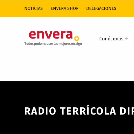
NOTICIAS
ENVERA SHOP
DELEGACIONES
ENVERA
Conócenos
ATENCIÓN A PERSONAS CON DISCAPACIDAD INTELECTUAL
RADIO TERRÍCOLA DI