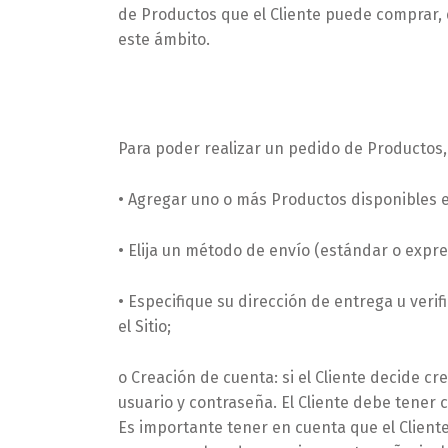
de Productos que el Cliente puede comprar, 
este ámbito.
Para poder realizar un pedido de Productos, 
• Agregar uno o más Productos disponibles en 
• Elija un método de envío (estándar o expre
• Especifique su dirección de entrega u veri
el Sitio;
o Creación de cuenta: si el Cliente decide c
usuario y contraseña. El Cliente debe tener 
Es importante tener en cuenta que el Client