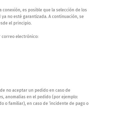
 conexión, es posible que la selección de los
 ya no esté garantizada. A continuación, se
sde el principio.
r correo electrónico:
de no aceptar un pedido en caso de
es, anomalías en el pedido (por ejemplo:
 o familiar), en caso de ‘incidente de pago o