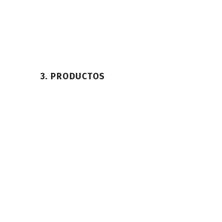
3. PRODUCTOS