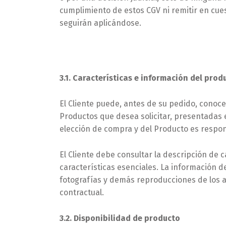
cumplimiento de estos CGV ni remitir en cues
seguirán aplicándose.
3.1. Características e información del prod
El Cliente puede, antes de su pedido, conocer 
Productos que desea solicitar, presentadas 
elección de compra y del Producto es respons
El Cliente debe consultar la descripción de
características esenciales. La información de
fotografías y demás reproducciones de los ar
contractual.
3.2. Disponibilidad de producto