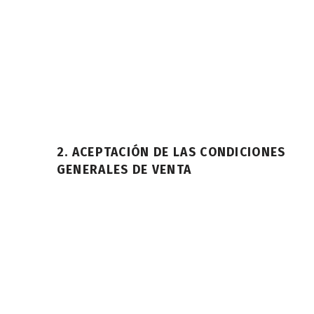
2. ACEPTACIÓN DE LAS CONDICIONES
GENERALES DE VENTA