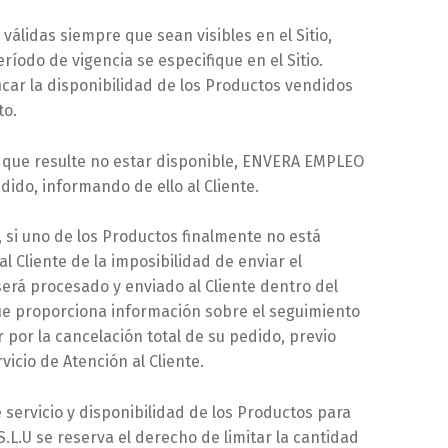
válidas siempre que sean visibles en el Sitio,
íodo de vigencia se especifique en el Sitio.
ficar la disponibilidad de los Productos vendidos
to.
o que resulte no estar disponible, ENVERA EMPLEO
dido, informando de ello al Cliente.
 si uno de los Productos finalmente no está
 Cliente de la imposibilidad de enviar el
será procesado y enviado al Cliente dentro del
ue proporciona información sobre el seguimiento
 por la cancelación total de su pedido, previo
vicio de Atención al Cliente.
 servicio y disponibilidad de los Productos para
.L.U se reserva el derecho de limitar la cantidad