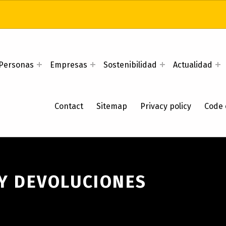
Personas
Empresas
Sostenibilidad
Actualidad
Contact
Sitemap
Privacy policy
Code 
 Y DEVOLUCIONES