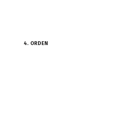
4. ORDEN