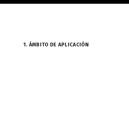
1. ÁMBITO DE APLICACIÓN