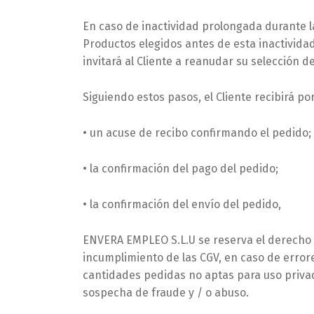
En caso de inactividad prolongada durante la
Productos elegidos antes de esta inactividad
invitará al Cliente a reanudar su selección de
Siguiendo estos pasos, el Cliente recibirá po
• un acuse de recibo confirmando el pedido;
• la confirmación del pago del pedido;
• la confirmación del envío del pedido,
ENVERA EMPLEO S.L.U se reserva el derecho 
incumplimiento de las CGV, en caso de error
cantidades pedidas no aptas para uso privado
sospecha de fraude y / o abuso.