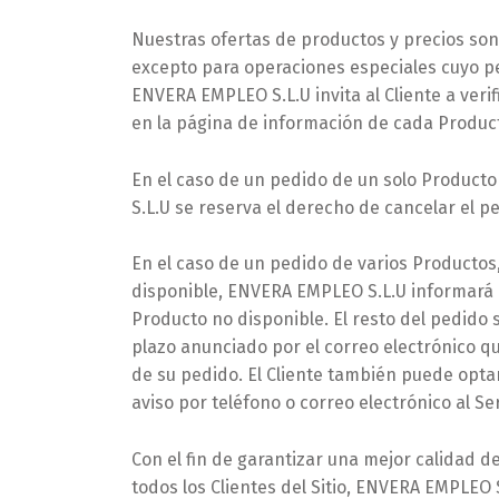
Nuestras ofertas de productos y precios son 
excepto para operaciones especiales cuyo per
ENVERA EMPLEO S.L.U invita al Cliente a veri
en la página de información de cada Produc
En el caso de un pedido de un solo Product
S.L.U se reserva el derecho de cancelar el pe
En el caso de un pedido de varios Productos,
disponible, ENVERA EMPLEO S.L.U informará al
Producto no disponible. El resto del pedido 
plazo anunciado por el correo electrónico q
de su pedido. El Cliente también puede optar
aviso por teléfono o correo electrónico al Ser
Con el fin de garantizar una mejor calidad de
todos los Clientes del Sitio, ENVERA EMPLEO S