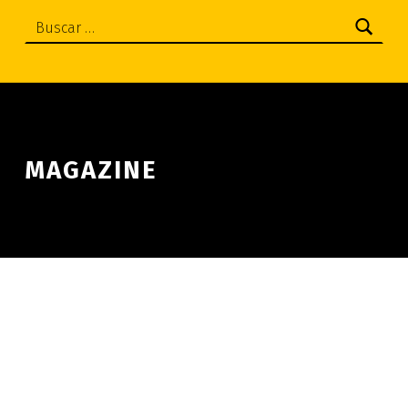
Buscar:
MAGAZINE
Skip back to main navigation