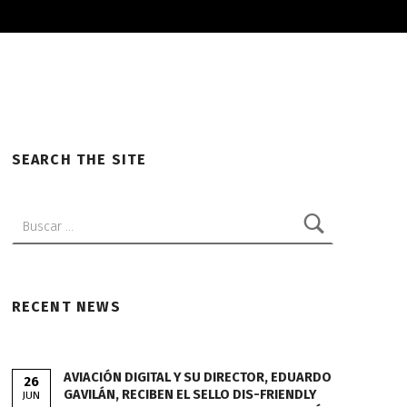
SEARCH THE SITE
Buscar:
RECENT NEWS
AVIACIÓN DIGITAL Y SU DIRECTOR, EDUARDO
26
GAVILÁN, RECIBEN EL SELLO DIS-FRIENDLY
JUN