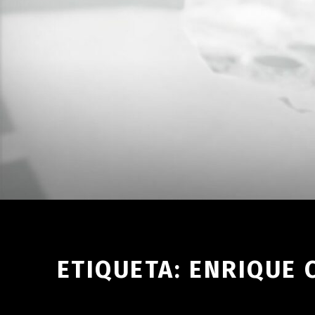
ETIQUETA:
ENRIQUE 