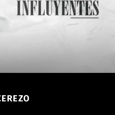
CEREZO