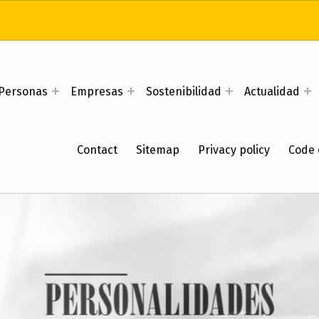
Personas
Empresas
Sostenibilidad
Actualidad
Contact
Sitemap
Privacy policy
Code 