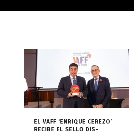
EL VAFF ‘ENRIQUE CEREZO’
RECIBE EL SELLO DIS-