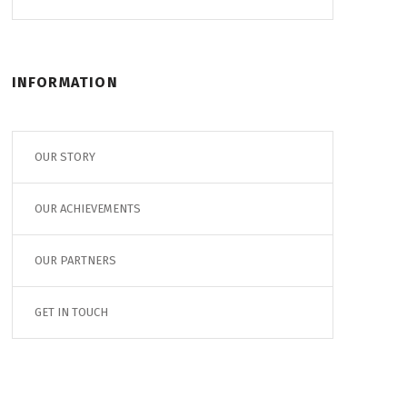
INFORMATION
OUR STORY
OUR ACHIEVEMENTS
OUR PARTNERS
GET IN TOUCH