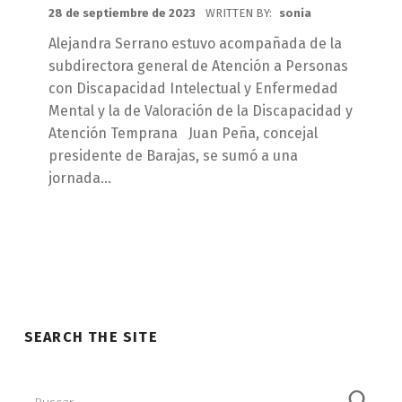
POSTED ON:
28 de septiembre de 2023
WRITTEN BY:
sonia
Alejandra Serrano estuvo acompañada de la
subdirectora general de Atención a Personas
con Discapacidad Intelectual y Enfermedad
Mental y la de Valoración de la Discapacidad y
Atención Temprana Juan Peña, concejal
presidente de Barajas, se sumó a una
jornada…
SEARCH THE SITE
Buscar: