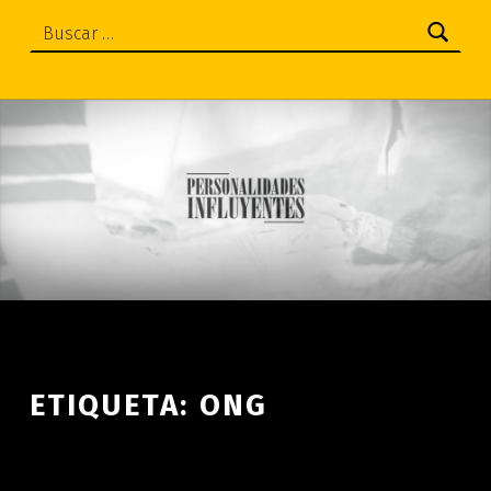
Buscar:
ETIQUETA:
ONG