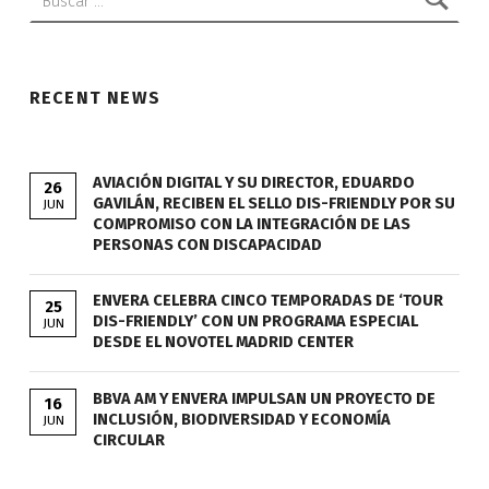
RECENT NEWS
AVIACIÓN DIGITAL Y SU DIRECTOR, EDUARDO
26
GAVILÁN, RECIBEN EL SELLO DIS-FRIENDLY POR SU
JUN
COMPROMISO CON LA INTEGRACIÓN DE LAS
PERSONAS CON DISCAPACIDAD
ENVERA CELEBRA CINCO TEMPORADAS DE ‘TOUR
25
DIS-FRIENDLY’ CON UN PROGRAMA ESPECIAL
JUN
DESDE EL NOVOTEL MADRID CENTER
BBVA AM Y ENVERA IMPULSAN UN PROYECTO DE
16
INCLUSIÓN, BIODIVERSIDAD Y ECONOMÍA
JUN
CIRCULAR