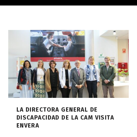
LA DIRECTORA GENERAL DE
DISCAPACIDAD DE LA CAM VISITA
ENVERA