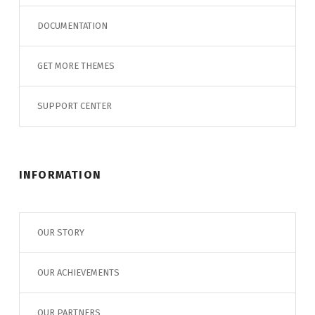
DOCUMENTATION
GET MORE THEMES
SUPPORT CENTER
INFORMATION
OUR STORY
OUR ACHIEVEMENTS
OUR PARTNERS