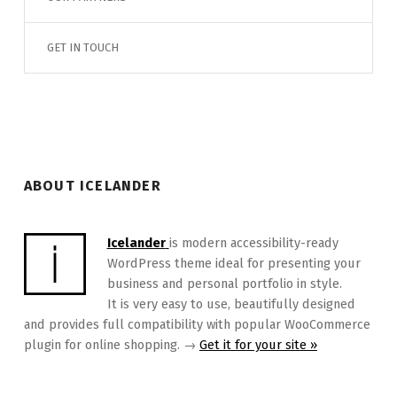
GET IN TOUCH
ABOUT ICELANDER
Icelander
is modern accessibility-ready
WordPress theme ideal for presenting your
business and personal portfolio in style.
It is very easy to use, beautifully designed
and provides full compatibility with popular WooCommerce
plugin for online shopping. →
Get it for your site »