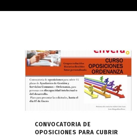
CONVOCATORIA DE
OPOSICIONES PARA CUBRIR