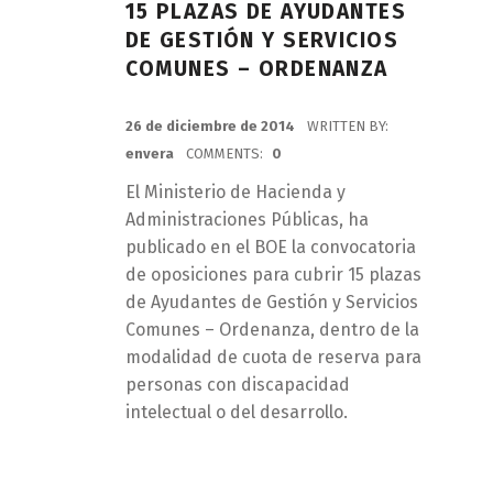
15 PLAZAS DE AYUDANTES
DE GESTIÓN Y SERVICIOS
COMUNES – ORDENANZA
POSTED ON:
26 de diciembre de 2014
WRITTEN BY:
envera
COMMENTS:
0
El Ministerio de Hacienda y
Administraciones Públicas, ha
publicado en el BOE la convocatoria
de oposiciones para cubrir 15 plazas
de Ayudantes de Gestión y Servicios
Comunes – Ordenanza, dentro de la
modalidad de cuota de reserva para
personas con discapacidad
intelectual o del desarrollo.