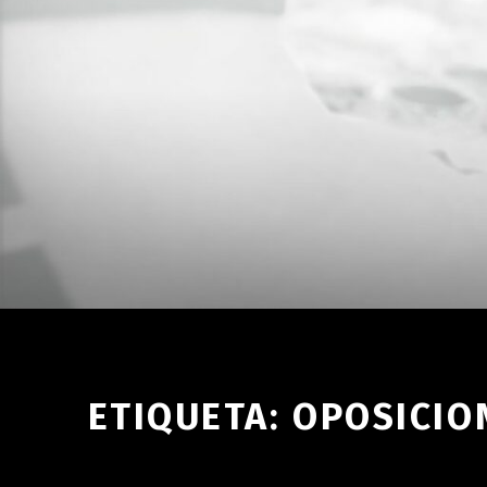
ETIQUETA:
OPOSICIO