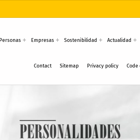
Personas
Empresas
Sostenibilidad
Actualidad
Contact
Sitemap
Privacy policy
Code 