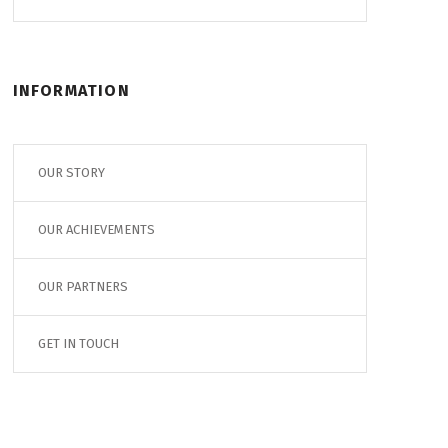
INFORMATION
OUR STORY
OUR ACHIEVEMENTS
OUR PARTNERS
GET IN TOUCH