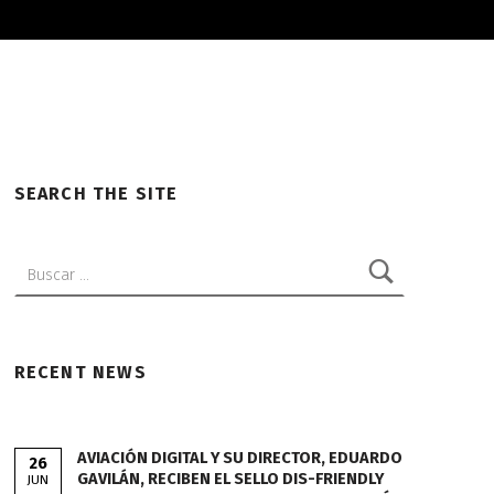
SEARCH THE SITE
Buscar:
RECENT NEWS
AVIACIÓN DIGITAL Y SU DIRECTOR, EDUARDO
26
GAVILÁN, RECIBEN EL SELLO DIS-FRIENDLY
JUN