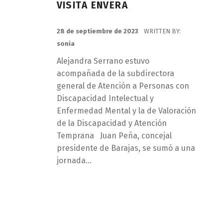
VISITA ENVERA
POSTED ON:
28 de septiembre de 2023
WRITTEN BY:
sonia
Alejandra Serrano estuvo
acompañada de la subdirectora
general de Atención a Personas con
Discapacidad Intelectual y
Enfermedad Mental y la de Valoración
de la Discapacidad y Atención
Temprana Juan Peña, concejal
presidente de Barajas, se sumó a una
jornada…