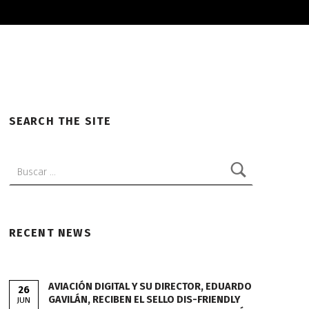
SEARCH THE SITE
Buscar:
RECENT NEWS
AVIACIÓN DIGITAL Y SU DIRECTOR, EDUARDO
26
GAVILÁN, RECIBEN EL SELLO DIS-FRIENDLY
JUN