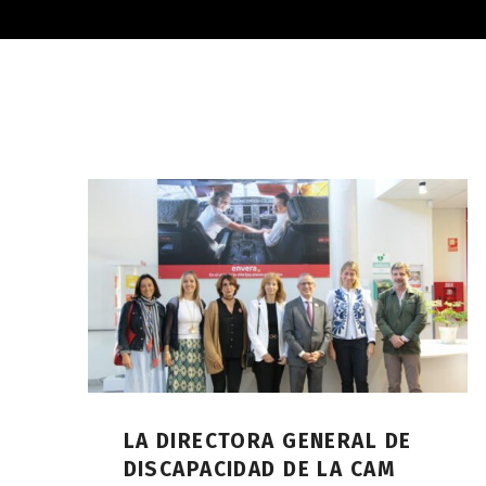
LA DIRECTORA GENERAL DE
DISCAPACIDAD DE LA CAM