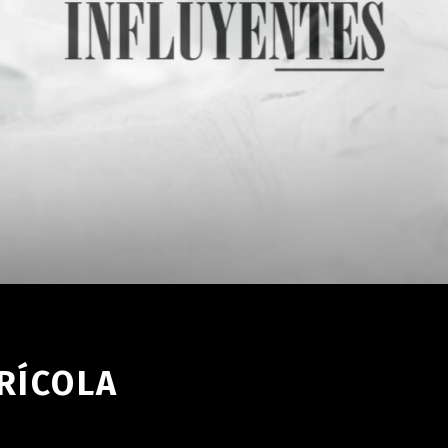
RÍCOLA