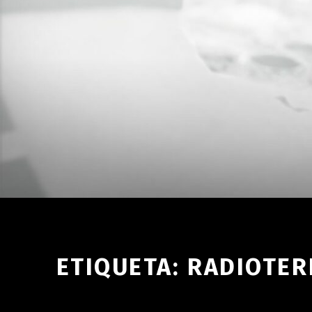
ETIQUETA:
RADIOTER