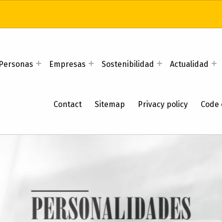
Personas
Empresas
Sostenibilidad
Actualidad
Contact
Sitemap
Privacy policy
Code 