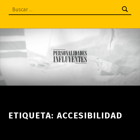
Buscar:
ETIQUETA:
ACCESIBILIDAD