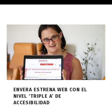
ENVERA ESTRENA WEB CON EL
NIVEL ‘TRIPLE A’ DE
ACCESIBILIDAD