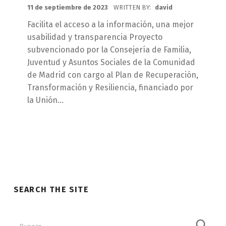
POSTED ON:
11 de septiembre de 2023
WRITTEN BY:
david
Facilita el acceso a la información, una mejor
usabilidad y transparencia Proyecto
subvencionado por la Consejería de Familia,
Juventud y Asuntos Sociales de la Comunidad
de Madrid con cargo al Plan de Recuperación,
Transformación y Resiliencia, financiado por
la Unión…
SEARCH THE SITE
Buscar: