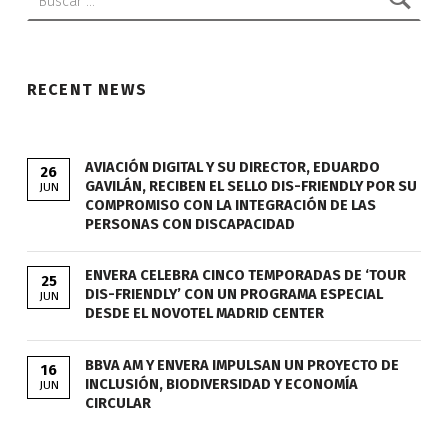
RECENT NEWS
AVIACIÓN DIGITAL Y SU DIRECTOR, EDUARDO
26
GAVILÁN, RECIBEN EL SELLO DIS-FRIENDLY POR SU
JUN
COMPROMISO CON LA INTEGRACIÓN DE LAS
PERSONAS CON DISCAPACIDAD
ENVERA CELEBRA CINCO TEMPORADAS DE ‘TOUR
25
DIS-FRIENDLY’ CON UN PROGRAMA ESPECIAL
JUN
DESDE EL NOVOTEL MADRID CENTER
BBVA AM Y ENVERA IMPULSAN UN PROYECTO DE
16
INCLUSIÓN, BIODIVERSIDAD Y ECONOMÍA
JUN
CIRCULAR