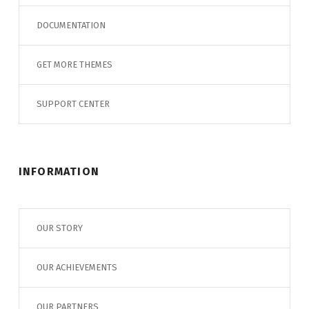
DOCUMENTATION
GET MORE THEMES
SUPPORT CENTER
INFORMATION
OUR STORY
OUR ACHIEVEMENTS
OUR PARTNERS