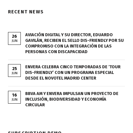
RECENT NEWS
AVIACIÓN DIGITAL Y SU DIRECTOR, EDUARDO
26
GAVILÁN, RECIBEN EL SELLO DIS-FRIENDLY POR SU
JUN
COMPROMISO CON LA INTEGRACIÓN DE LAS
PERSONAS CON DISCAPACIDAD
ENVERA CELEBRA CINCO TEMPORADAS DE ‘TOUR
25
DIS-FRIENDLY’ CON UN PROGRAMA ESPECIAL
JUN
DESDE EL NOVOTEL MADRID CENTER
BBVA AM Y ENVERA IMPULSAN UN PROYECTO DE
16
INCLUSIÓN, BIODIVERSIDAD Y ECONOMÍA
JUN
CIRCULAR