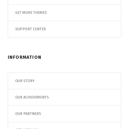
GET MORE THEMES
SUPPORT CENTER
INFORMATION
OUR STORY
OUR ACHIEVEMENTS
OUR PARTNERS