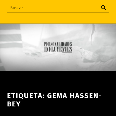
Buscar:
ETIQUETA:
GEMA HASSEN-
BEY