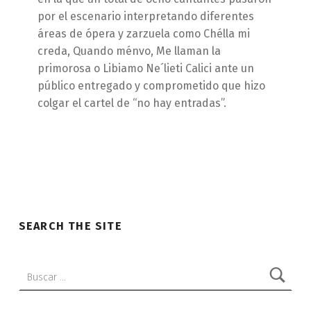
por el escenario interpretando diferentes
áreas de ópera y zarzuela como Chélla mi
creda, Quando ménvo, Me llaman la
primorosa o Libiamo Ne´lieti Calici ante un
público entregado y comprometido que hizo
colgar el cartel de “no hay entradas”.
SEARCH THE SITE
Buscar: