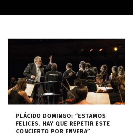
PLÁCIDO DOMINGO: “ESTAMOS
FELICES. HAY QUE REPETIR ESTE
CONCIERTO POR ENVERA”