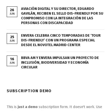
AVIACIÓN DIGITAL Y SU DIRECTOR, EDUARDO
26
GAVILÁN, RECIBEN EL SELLO DIS-FRIENDLY POR SU
JUN
COMPROMISO CON LA INTEGRACIÓN DE LAS
PERSONAS CON DISCAPACIDAD
ENVERA CELEBRA CINCO TEMPORADAS DE ‘TOUR
25
DIS-FRIENDLY’ CON UN PROGRAMA ESPECIAL
JUN
DESDE EL NOVOTEL MADRID CENTER
BBVA AM Y ENVERA IMPULSAN UN PROYECTO DE
16
INCLUSIÓN, BIODIVERSIDAD Y ECONOMÍA
JUN
CIRCULAR
SUBSCRIPTION DEMO
This is
just a demo
subscription form. It doesn't work. Use