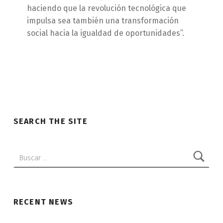
haciendo que la revolución tecnológica que
impulsa sea también una transformación
social hacia la igualdad de oportunidades”.
SEARCH THE SITE
Buscar:
RECENT NEWS