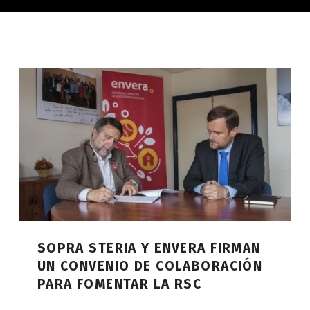
SOPRA STERIA Y ENVERA FIRMAN
UN CONVENIO DE COLABORACIÓN
PARA FOMENTAR LA RSC