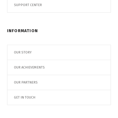
SUPPORT CENTER
INFORMATION
OUR STORY
OUR ACHIEVEMENTS
OUR PARTNERS
GET IN TOUCH