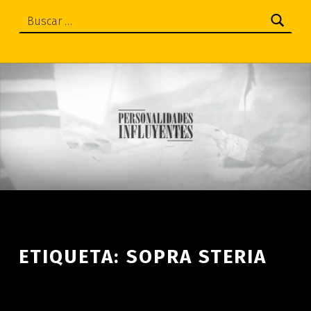
Buscar:
ETIQUETA:
SOPRA STERIA