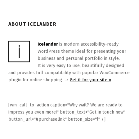
ABOUT ICELANDER
Icelander
is modern accessibility-ready
WordPress theme ideal for presenting your
business and personal portfolio in style.
It is very easy to use, beautifully designed
and provides full compatibility with popular WooCommerce
plugin for online shopping. →
Get it for your site »
[wm_call_to_action caption="Why wait? We are ready to
impress you even more!" button_text="Get in touch now"
button_url="#purchaselink" button_size="l" /]