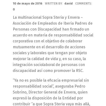
POSTED ON:
10 de mayo de 2016
WRITTEN BY:
david
COMMENTS:
0
La multinacional Sopra Steria y Envera –
Asociación de Empleados de Iberia Padres de
Personas con Discapacidad han firmado un
acuerdo en materia de responsabilidad social
corporativa con el objetivo de colaborar
mutuamente en el desarrollo de acciones
sociales y laborales que tengan por objeto
mejorar la calidad de vida y, en su caso, la
integración sociolaboral de personas con
discapacidad así como promover la RSC.
“Ya no es posible la eficacia empresarial sin
responsabilidad social”, aseguraba Pedro
Sobrino, Director General de Envera, quien
expresó la disposición de la Entidad por
contribuir “a que Sopra Steria vaya más allá,