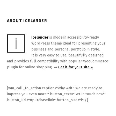
ABOUT ICELANDER
Icelander
is modern accessibility-ready
WordPress theme ideal for presenting your
business and personal portfolio in style.
It is very easy to use, beautifully designed
and provides full compatibility with popular WooCommerce
plugin for online shopping. →
Get it for your site »
[wm_call_to_action caption="Why wait? We are ready to
impress you even more!" button_text="Get in touch now"
button_url="#purchaselink" button_size="l" /]