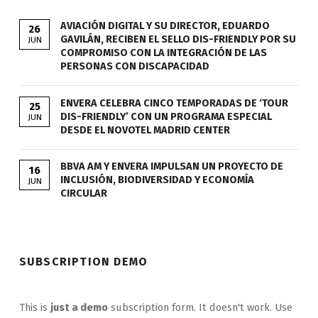
AVIACIÓN DIGITAL Y SU DIRECTOR, EDUARDO
26
GAVILÁN, RECIBEN EL SELLO DIS-FRIENDLY POR SU
JUN
COMPROMISO CON LA INTEGRACIÓN DE LAS
PERSONAS CON DISCAPACIDAD
ENVERA CELEBRA CINCO TEMPORADAS DE ‘TOUR
25
DIS-FRIENDLY’ CON UN PROGRAMA ESPECIAL
JUN
DESDE EL NOVOTEL MADRID CENTER
BBVA AM Y ENVERA IMPULSAN UN PROYECTO DE
16
INCLUSIÓN, BIODIVERSIDAD Y ECONOMÍA
JUN
CIRCULAR
SUBSCRIPTION DEMO
This is
just a demo
subscription form. It doesn't work. Use