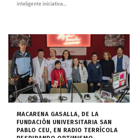
inteligente iniciativa…
MACARENA GASALLA, DE LA
FUNDACIÓN UNIVERSITARIA SAN
PABLO CEU, EN RADIO TERRÍCOLA