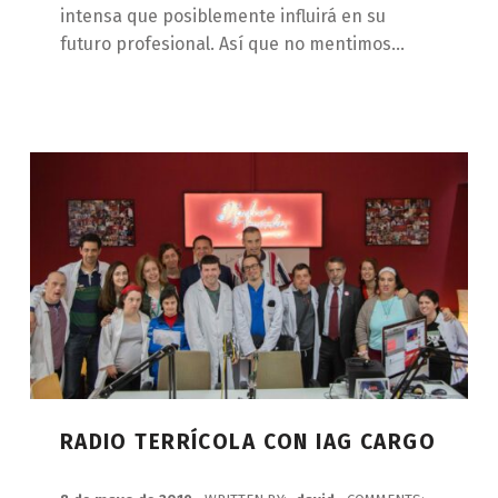
intensa que posiblemente influirá en su
futuro profesional. Así que no mentimos…
RADIO TERRÍCOLA CON IAG CARGO
POSTED ON: