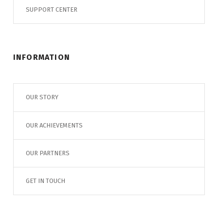
SUPPORT CENTER
INFORMATION
OUR STORY
OUR ACHIEVEMENTS
OUR PARTNERS
GET IN TOUCH