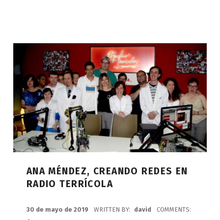
ANA MÉNDEZ, CREANDO REDES EN
RADIO TERRÍCOLA
POSTED ON:
30 de mayo de 2019
WRITTEN BY:
david
COMMENTS: