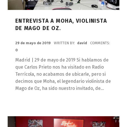
ENTREVISTA A MOHA, VIOLINISTA
DE MAGO DE OZ.
POSTED ON:
29 de mayo de 2019
WRITTEN BY:
david
COMMENTS:
0
Madrid | 29 de mayo de 2019 Si hablamos de
que Carlos Prieto nos ha visitado en Radio
Terrícola, no acabamos de ubicarle, pero si
decimos que Moha, el legendario violinista de
Mago de Oz, ha sido nuestro invitado, de…