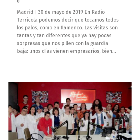
0
Madrid | 30 de mayo de 2019 En Radio
Terrícola podemos decir que tocamos todos
los palos, como en flamenco. Las visitas son
tantas y tan diferentes que ya hay pocas
sorpresas que nos pillen con la guardia
baja: unos días vienen empresarios, bien…