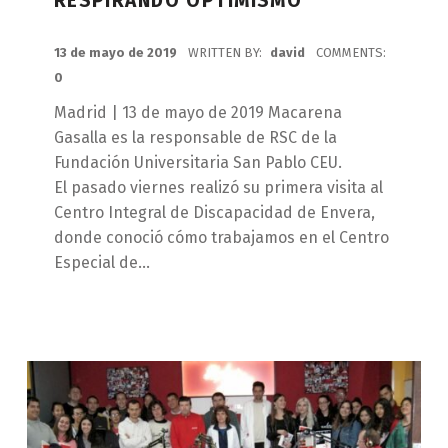
RESPIRANDO OPTIMISMO
POSTED ON:
13 de mayo de 2019
WRITTEN BY:
david
COMMENTS:
0
Madrid | 13 de mayo de 2019 Macarena
Gasalla es la responsable de RSC de la
Fundación Universitaria San Pablo CEU.
El pasado viernes realizó su primera visita al
Centro Integral de Discapacidad de Envera,
donde conoció cómo trabajamos en el Centro
Especial de…