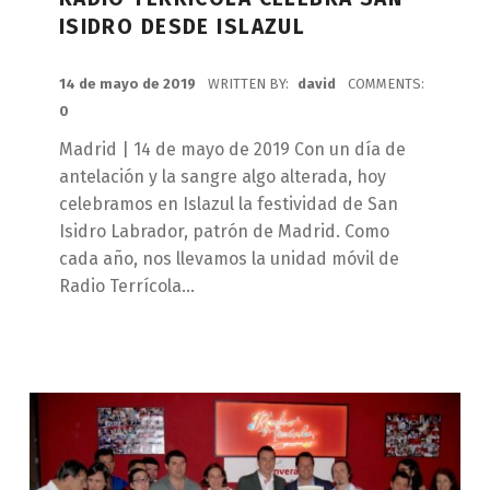
ISIDRO DESDE ISLAZUL
POSTED ON:
14 de mayo de 2019
WRITTEN BY:
david
COMMENTS:
0
Madrid | 14 de mayo de 2019 Con un día de
antelación y la sangre algo alterada, hoy
celebramos en Islazul la festividad de San
Isidro Labrador, patrón de Madrid. Como
cada año, nos llevamos la unidad móvil de
Radio Terrícola…