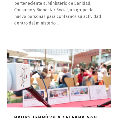
perteneciente al Ministerio de Sanidad,
Consumo y Bienestar Social, un grupo de
nueve personas para contarnos su actividad
dentro del ministerio…
RADIO TERRÍCOLA CELEBRA SAN