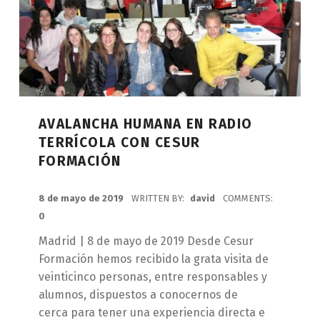
AVALANCHA HUMANA EN RADIO
TERRÍCOLA CON CESUR
FORMACIÓN
POSTED ON:
8 de mayo de 2019
WRITTEN BY:
david
COMMENTS:
0
Madrid | 8 de mayo de 2019 Desde Cesur
Formación hemos recibido la grata visita de
veinticinco personas, entre responsables y
alumnos, dispuestos a conocernos de
cerca para tener una experiencia directa e