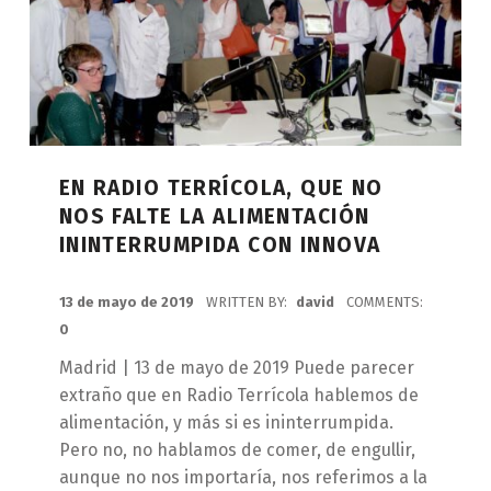
EN RADIO TERRÍCOLA, QUE NO
NOS FALTE LA ALIMENTACIÓN
ININTERRUMPIDA CON INNOVA
POSTED ON:
13 de mayo de 2019
WRITTEN BY:
david
COMMENTS:
0
Madrid | 13 de mayo de 2019 Puede parecer
extraño que en Radio Terrícola hablemos de
alimentación, y más si es ininterrumpida.
Pero no, no hablamos de comer, de engullir,
aunque no nos importaría, nos referimos a la