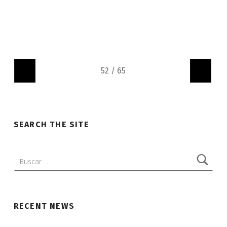
«
»
SEARCH THE SITE
Buscar:
RECENT NEWS