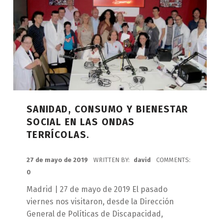
SANIDAD, CONSUMO Y BIENESTAR
SOCIAL EN LAS ONDAS
TERRÍCOLAS.
POSTED ON:
27 de mayo de 2019
WRITTEN BY:
david
COMMENTS:
0
Madrid | 27 de mayo de 2019 El pasado
viernes nos visitaron, desde la Dirección
General de Políticas de Discapacidad,