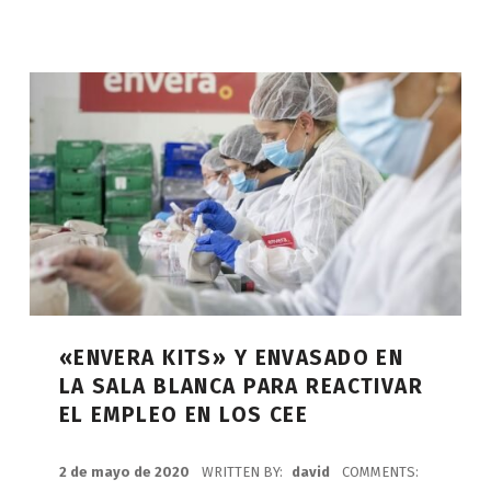
«ENVERA KITS» Y ENVASADO EN
LA SALA BLANCA PARA REACTIVAR
EL EMPLEO EN LOS CEE
POSTED ON:
2 de mayo de 2020
WRITTEN BY:
david
COMMENTS: