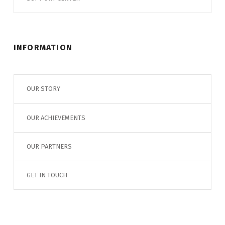
INFORMATION
OUR STORY
OUR ACHIEVEMENTS
OUR PARTNERS
GET IN TOUCH