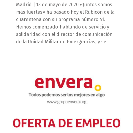
Madrid | 13 de mayo de 2020 «Juntos somos
más fuertes» ha pasado hoy el Rubicón de la
cuarentena con su programa número 41.
Hemos comenzado hablando de servicio y
solidaridad con el director de comunicación
de la Unidad Militar de Emergencias, y se…