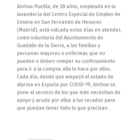
Ainhoa Puebla, de 38 años, empleada en la
lavandería del Centro Especial de Empleo de
Envera en San Fernando de Henares
(Madrid), está volcada estos días en atender,
como voluntaria del Ayuntamiento de
Guadalix de la Sierra, a las familias y
personas mayores o enfermas que no
pueden o deben romper su confinamiento
para ir a la compra: ella lo hace por ellos.
Cada día, desde que empezó el estado de
alarma en España por COVID-19, Ainhoa se
pone al servicio de los que más necesitan de
apoyo y acude por ellos a los recados para
que puedan tener todo lo que precisan.