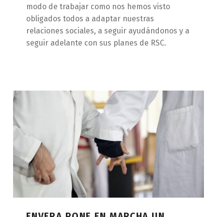
modo de trabajar como nos hemos visto
obligados todos a adaptar nuestras
relaciones sociales, a seguir ayudándonos y a
seguir adelante con sus planes de RSC.
ENVERA PONE EN MARCHA UN