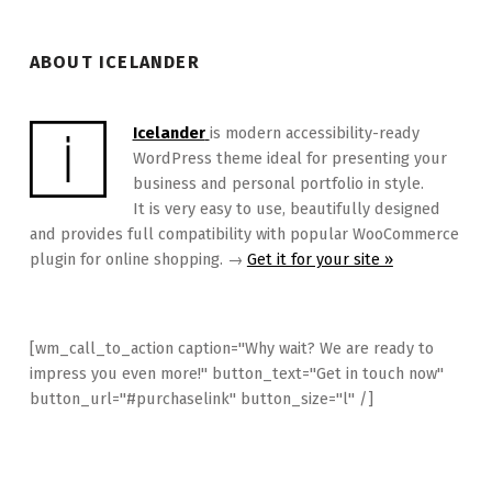
ABOUT ICELANDER
Icelander
is modern accessibility-ready
WordPress theme ideal for presenting your
business and personal portfolio in style.
It is very easy to use, beautifully designed
and provides full compatibility with popular WooCommerce
plugin for online shopping. →
Get it for your site »
[wm_call_to_action caption="Why wait? We are ready to
impress you even more!" button_text="Get in touch now"
button_url="#purchaselink" button_size="l" /]