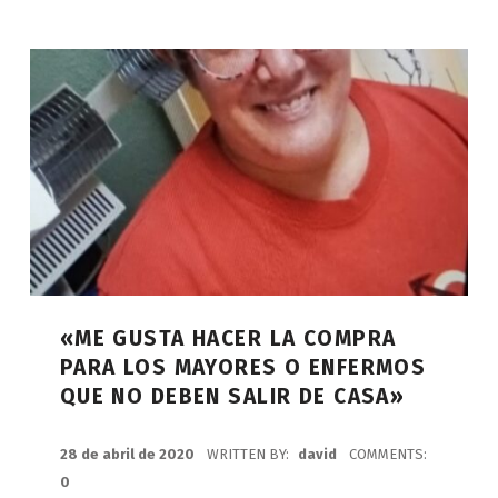
«ME GUSTA HACER LA COMPRA
PARA LOS MAYORES O ENFERMOS
QUE NO DEBEN SALIR DE CASA»
POSTED ON:
28 de abril de 2020
WRITTEN BY:
david
COMMENTS:
0