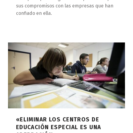
sus compromisos con las empresas que han
confiado en ella.
«ELIMINAR LOS CENTROS DE
EDUCACIÓN ESPECIAL ES UNA