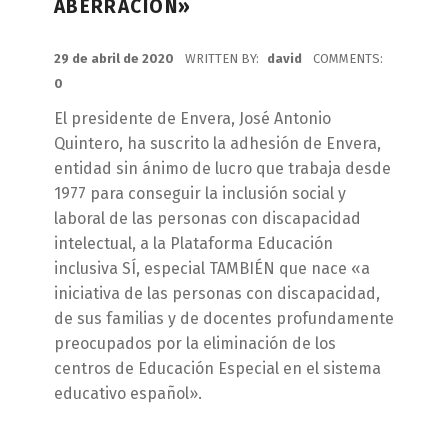
ABERRACIÓN»
POSTED ON:
29 de abril de 2020
WRITTEN BY:
david
COMMENTS:
0
El presidente de Envera, José Antonio
Quintero, ha suscrito la adhesión de Envera,
entidad sin ánimo de lucro que trabaja desde
1977 para conseguir la inclusión social y
laboral de las personas con discapacidad
intelectual, a la Plataforma Educación
inclusiva SÍ, especial TAMBIÉN que nace «a
iniciativa de las personas con discapacidad,
de sus familias y de docentes profundamente
preocupados por la eliminación de los
centros de Educación Especial en el sistema
educativo español».