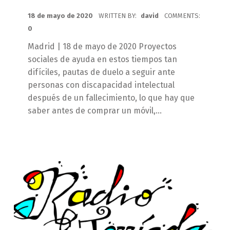
POSTED ON:
18 de mayo de 2020
WRITTEN BY:
david
COMMENTS:
0
Madrid | 18 de mayo de 2020 Proyectos
sociales de ayuda en estos tiempos tan
difíciles, pautas de duelo a seguir ante
personas con discapacidad intelectual
después de un fallecimiento, lo que hay que
saber antes de comprar un móvil,…