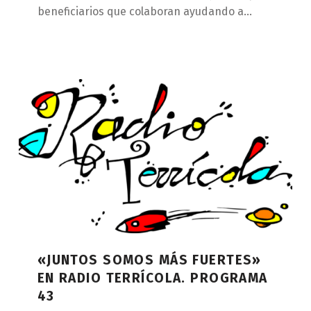
beneficiarios que colaboran ayudando a…
«JUNTOS SOMOS MÁS FUERTES»
EN RADIO TERRÍCOLA. PROGRAMA
43