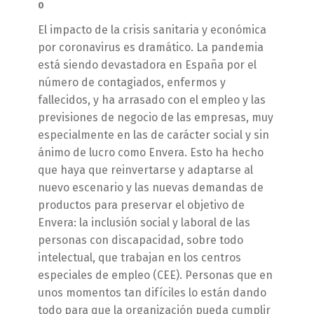
0
El impacto de la crisis sanitaria y económica
por coronavirus es dramático. La pandemia
está siendo devastadora en España por el
número de contagiados, enfermos y
fallecidos, y ha arrasado con el empleo y las
previsiones de negocio de las empresas, muy
especialmente en las de carácter social y sin
ánimo de lucro como Envera. Esto ha hecho
que haya que reinvertarse y adaptarse al
nuevo escenario y las nuevas demandas de
productos para preservar el objetivo de
Envera: la inclusión social y laboral de las
personas con discapacidad, sobre todo
intelectual, que trabajan en los centros
especiales de empleo (CEE). Personas que en
unos momentos tan difíciles lo están dando
todo para que la organización pueda cumplir