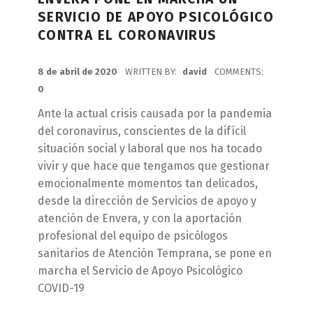
SERVICIO DE APOYO PSICOLÓGICO
CONTRA EL CORONAVIRUS
POSTED ON:
8 de abril de 2020
WRITTEN BY:
david
COMMENTS:
0
Ante la actual crisis causada por la pandemia
del coronavirus, conscientes de la difícil
situación social y laboral que nos ha tocado
vivir y que hace que tengamos que gestionar
emocionalmente momentos tan delicados,
desde la dirección de Servicios de apoyo y
atención de Envera, y con la aportación
profesional del equipo de psicólogos
sanitarios de Atención Temprana, se pone en
marcha el Servicio de Apoyo Psicológico
COVID-19