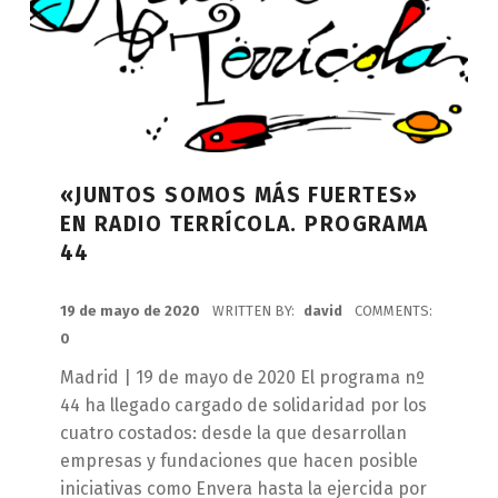
«JUNTOS SOMOS MÁS FUERTES»
EN RADIO TERRÍCOLA. PROGRAMA
44
POSTED ON:
19 de mayo de 2020
WRITTEN BY:
david
COMMENTS:
0
Madrid | 19 de mayo de 2020 El programa nº
44 ha llegado cargado de solidaridad por los
cuatro costados: desde la que desarrollan
empresas y fundaciones que hacen posible
iniciativas como Envera hasta la ejercida por