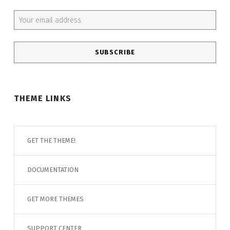
Email address:
THEME LINKS
GET THE THEME!
DOCUMENTATION
GET MORE THEMES
SUPPORT CENTER