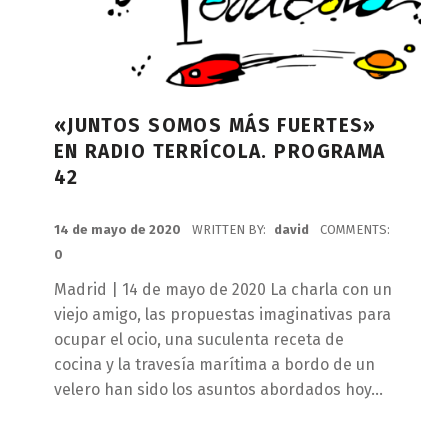
«JUNTOS SOMOS MÁS FUERTES»
EN RADIO TERRÍCOLA. PROGRAMA
42
POSTED ON:
14 de mayo de 2020
WRITTEN BY:
david
COMMENTS:
0
Madrid | 14 de mayo de 2020 La charla con un
viejo amigo, las propuestas imaginativas para
ocupar el ocio, una suculenta receta de
cocina y la travesía marítima a bordo de un
velero han sido los asuntos abordados hoy…