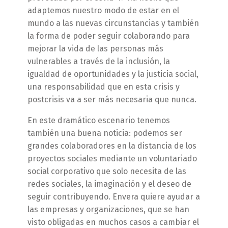
adaptemos nuestro modo de estar en el
mundo a las nuevas circunstancias y también
la forma de poder seguir colaborando para
mejorar la vida de las personas más
vulnerables a través de la inclusión, la
igualdad de oportunidades y la justicia social,
una responsabilidad que en esta crisis y
postcrisis va a ser más necesaria que nunca.
En este dramático escenario tenemos
también una buena noticia: podemos ser
grandes colaboradores en la distancia de los
proyectos sociales mediante un voluntariado
social corporativo que solo necesita de las
redes sociales, la imaginación y el deseo de
seguir contribuyendo. Envera quiere ayudar a
las empresas y organizaciones, que se han
visto obligadas en muchos casos a cambiar el