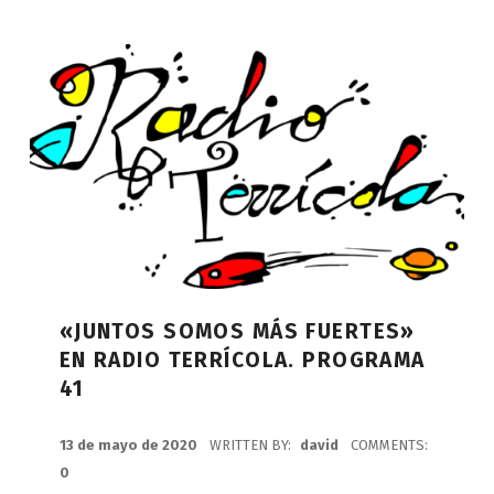
«JUNTOS SOMOS MÁS FUERTES»
EN RADIO TERRÍCOLA. PROGRAMA
41
POSTED ON:
13 de mayo de 2020
WRITTEN BY:
david
COMMENTS:
0