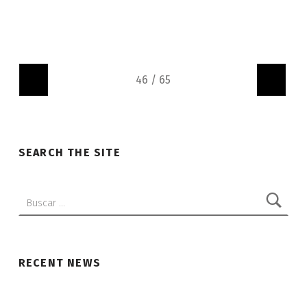
«
»
SEARCH THE SITE
Buscar:
RECENT NEWS