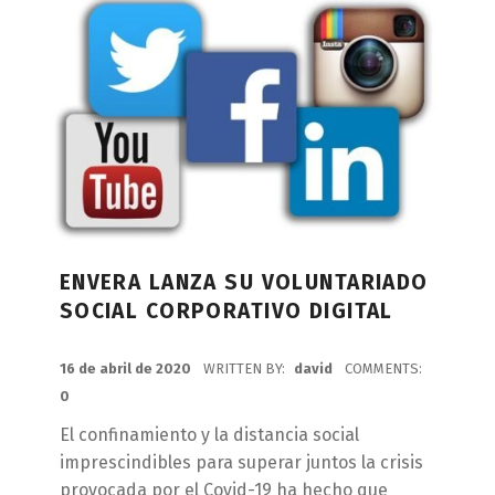
ENVERA LANZA SU VOLUNTARIADO
SOCIAL CORPORATIVO DIGITAL
POSTED ON:
16 de abril de 2020
WRITTEN BY:
david
COMMENTS:
0
El confinamiento y la distancia social
imprescindibles para superar juntos la crisis
provocada por el Covid-19 ha hecho que