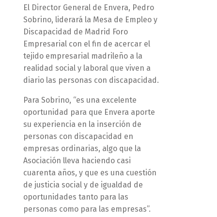
El Director General de Envera, Pedro
Sobrino, liderará la Mesa de Empleo y
Discapacidad de Madrid Foro
Empresarial con el fin de acercar el
tejido empresarial madrileño a la
realidad social y laboral que viven a
diario las personas con discapacidad.
Para Sobrino, “es una excelente
oportunidad para que Envera aporte
su experiencia en la inserción de
personas con discapacidad en
empresas ordinarias, algo que la
Asociación lleva haciendo casi
cuarenta años, y que es una cuestión
de justicia social y de igualdad de
oportunidades tanto para las
personas como para las empresas”.