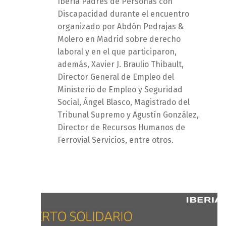
Iberia Padres de Personas con
Discapacidad durante el encuentro
organizado por Abdón Pedrajas &
Molero en Madrid sobre derecho
laboral y en el que participaron,
además, Xavier J. Braulio Thibault,
Director General de Empleo del
Ministerio de Empleo y Seguridad
Social, Ángel Blasco, Magistrado del
Tribunal Supremo y Agustín González,
Director de Recursos Humanos de
Ferrovial Servicios, entre otros.