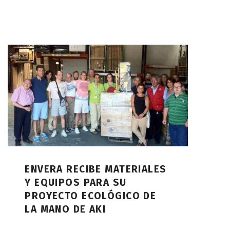
ENVERA RECIBE MATERIALES
Y EQUIPOS PARA SU
PROYECTO ECOLÓGICO DE
LA MANO DE AKI