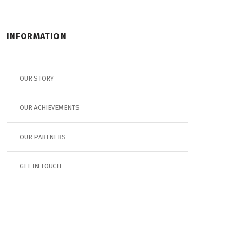
INFORMATION
OUR STORY
OUR ACHIEVEMENTS
OUR PARTNERS
GET IN TOUCH