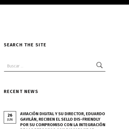
SEARCH THE SITE
Buscar:
RECENT NEWS
AVIACIÓN DIGITAL Y SU DIRECTOR, EDUARDO
26
GAVILÁN, RECIBEN EL SELLO DIS-FRIENDLY
JUN
POR SU COMPROMISO CON LA INTEGRACIÓN