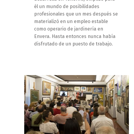
él un mundo de posibilidades
profesionales que un mes después se
materializó en un empleo estable
como operario de jardinería en
Envera. Hasta entonces nunca había
disfrutado de un puesto de trabajo.