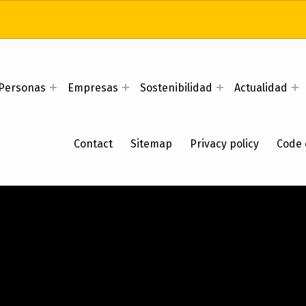
Personas
Empresas
Sostenibilidad
Actualidad
Contact
Sitemap
Privacy policy
Code 