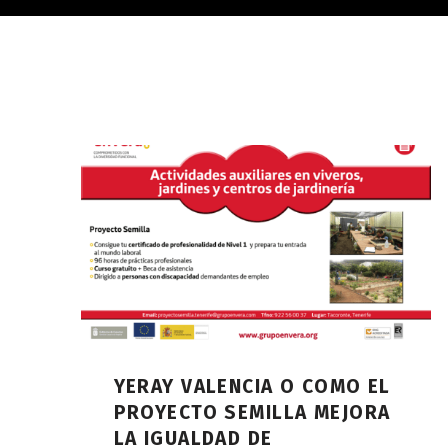
YERAY VALENCIA O COMO EL
PROYECTO SEMILLA MEJORA
LA IGUALDAD DE