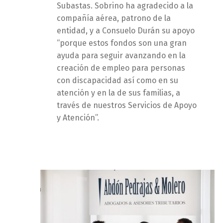
Subastas. Sobrino ha agradecido a la
compañía aérea, patrono de la
entidad, y a Consuelo Durán su apoyo
“porque estos fondos son una gran
ayuda para seguir avanzando en la
creación de empleo para personas
con discapacidad así como en su
atención y en la de sus familias, a
través de nuestros Servicios de Apoyo
y Atención”.