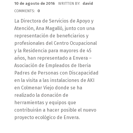
POSTED ON:
10 de agosto de 2016
WRITTEN BY:
david
COMMENTS:
0
La Directora de Servicios de Apoyo y
Atención, Ana Magalló, junto con una
representación de beneficiarios y
profesionales del Centro Ocupacional
y la Residencia para mayores de 45
años, han representado a Envera –
Asociación de Empleados de Iberia
Padres de Personas con Discapacidad
en la visita a las instalaciones de AKI
en Colmenar Viejo donde se ha
realizado la donación de
herramientas y equipos que
contribuirán a hacer posible el nuevo
proyecto ecológico de Envera.