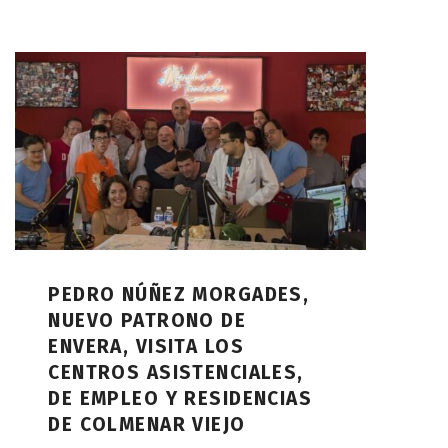
PEDRO NÚÑEZ MORGADES,
NUEVO PATRONO DE
ENVERA, VISITA LOS
CENTROS ASISTENCIALES,
DE EMPLEO Y RESIDENCIAS
DE COLMENAR VIEJO