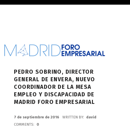
PEDRO SOBRINO, DIRECTOR
GENERAL DE ENVERA, NUEVO
COORDINADOR DE LA MESA
EMPLEO Y DISCAPACIDAD DE
MADRID FORO EMPRESARIAL
POSTED ON:
7 de septiembre de 2016
WRITTEN BY:
david
COMMENTS:
0